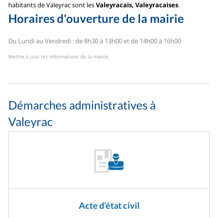
habitants de Valeyrac sont les
Valeyracais, Valeyracaises
.
Horaires d'ouverture de la mairie
Du Lundi au Vendredi : de 8h30 à 13h00 et de 14h00 à 16h00
Mettre à jour les informations de la mairie
Démarches administratives à
Valeyrac
Acte d’état civil