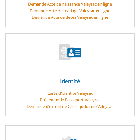
Demande Acte de naissance Valeyrac en ligne
Demande Acte de mariage Valeyrac en ligne
Demande Acte de décès Valeyrac en ligne
Identité
Carte d'identité Valeyrac
Prédemande Passeport Valeyrac
Demande d’extrait de Casier judiciaire Valeyrac