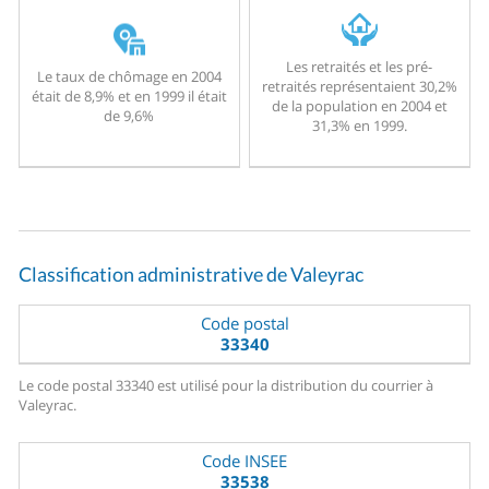
Les retraités et les pré-
Le taux de chômage en 2004
retraités représentaient 30,2%
était de 8,9% et en 1999 il était
de la population en 2004 et
de 9,6%
31,3% en 1999.
Classification administrative de Valeyrac
Code postal
33340
Le code postal 33340 est utilisé pour la distribution du courrier à
Valeyrac.
Code INSEE
33538