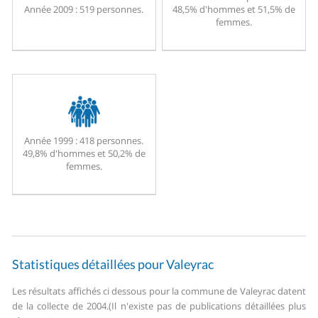
Année 2009 :
519 personnes.
48,5% d'hommes et 51,5% de
femmes.
Année 1999 :
418 personnes.
49,8% d'hommes et 50,2% de
femmes.
Statistiques détaillées pour Valeyrac
Les résultats affichés ci dessous pour la commune de Valeyrac datent
de la collecte de 2004.
(Il n'existe pas de publications détaillées plus