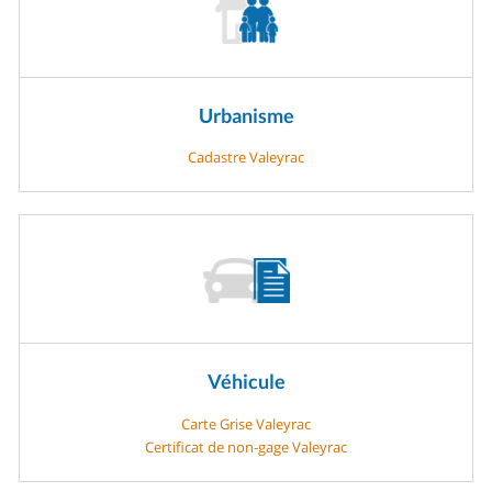
Urbanisme
Cadastre Valeyrac
Véhicule
Carte Grise Valeyrac
Certificat de non-gage Valeyrac