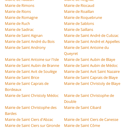
Mairie de Rimons
Mairie de Riocaud
Mairie de Rions
Mairie de Roaillan
Mairie de Romagne
Mairie de Roquebrune
Mairie de Ruch
Mairie de Sablons
Mairie de Sadirac
Mairie de Saillans
Mairie de Saint Aignan
Mairie de Saint André de Cubzac
Mairie de Saint André du Bois
Mairie de Saint André et Appelles
Mairie de Saint Androny
Mairie de Saint Antoine du
Queyret
Mairie de Saint Antoine sur l'Isle
Mairie de Saint Aubin de Blaye
Mairie de Saint Aubin de Branne
Mairie de Saint Aubin de Médoc
Mairie de Saint Avit de Soulège
Mairie de Saint Avit Saint Nazaire
Mairie de Saint Brice
Mairie de Saint Caprais de Blaye
Mairie de Saint Caprais de
Mairie de Saint Christoly de Blaye
Bordeaux
Mairie de Saint Christoly Médoc
Mairie de Saint Christophe de
Double
Mairie de Saint Christophe des
Mairie de Saint Cibard
Bardes
Mairie de Saint Ciers d'Abzac
Mairie de Saint Ciers de Canesse
Mairie de Saint Ciers sur Gironde
Mairie de Saint Côme