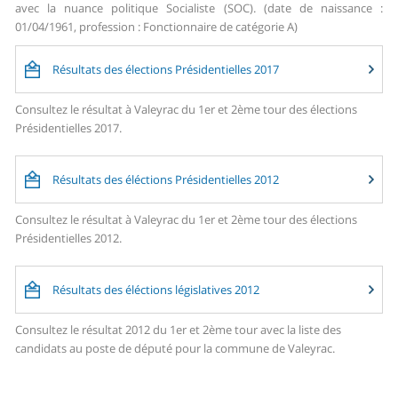
avec la nuance politique Socialiste (SOC). (date de naissance :
01/04/1961, profession : Fonctionnaire de catégorie A)
Résultats des élections Présidentielles 2017
Consultez le résultat à Valeyrac du 1er et 2ème tour des élections
Présidentielles 2017.
Résultats des éléctions Présidentielles 2012
Consultez le résultat à Valeyrac du 1er et 2ème tour des élections
Présidentielles 2012.
Résultats des éléctions législatives 2012
Consultez le résultat 2012 du 1er et 2ème tour avec la liste des
candidats au poste de député pour la commune de Valeyrac.