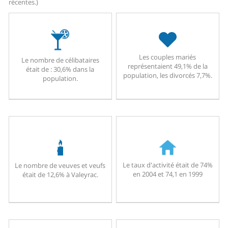
récentes.)
Les couples mariés
Le nombre de célibataires
représentaient 49,1% de la
était de : 30,6% dans la
population, les divorcés 7,7%.
population.
Le taux d'activité était de 74%
Le nombre de veuves et veufs
en 2004 et 74,1 en 1999
était de 12,6% à Valeyrac.