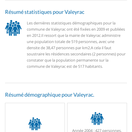
Résumé statistiques pour Valeyrac
Les dernières statistiques démographiques pour la
commune de Valeyrac ont été fixées en 2009 et publiées
en 2012.
Il ressort que la mairie de Valeyrac administre
une population totale de 519 personnes, avec une
densite de 38,47 personnes par km2.
A cela il faut
soustraire les résidences secondaires (2 personnes) pour
constater que la population permanente sur la
commune de Valeyrac est de 517 habitants.
Résumé démographique pour Valeyrac.
Année 2004 :
427 personnes.