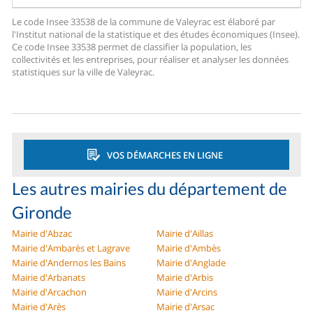
Le code Insee 33538 de la commune de Valeyrac est élaboré par
l'Institut national de la statistique et des études économiques (Insee).
Ce code Insee 33538 permet de classifier la population, les
collectivités et les entreprises, pour réaliser et analyser les données
statistiques sur la ville de Valeyrac.
VOS DÉMARCHES EN LIGNE
Les autres mairies du département de
Gironde
Mairie d'Abzac
Mairie d'Aillas
Mairie d'Ambarès et Lagrave
Mairie d'Ambès
Mairie d'Andernos les Bains
Mairie d'Anglade
Mairie d'Arbanats
Mairie d'Arbis
Mairie d'Arcachon
Mairie d'Arcins
Mairie d'Arès
Mairie d'Arsac