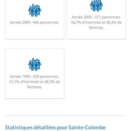
Année 2005 :
377 personnes.
Année 2009 :
445 personnes.
50,7% d'hommes et 49,3% de
femmes.
Année 1999 :
350 personnes.
51,7% d'hommes et 48,3% de
femmes.
Statistiques détaillées pour Sainte-Colombe