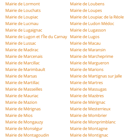
Mairie de Lormont
Mairie de Loubens
Mairie de Louchats
Mairie de Loupes
Mairie de Loupiac
Mairie de Loupiac de la Réole
Mairie de Lucmau
Mairie de Ludon Médoc
Mairie de Lugaignac
Mairie de Lugasson
Mairie de Lugon et l'Île du Carnay
Mairie de Lugos
Mairie de Lussac
Mairie de Macau
Mairie de Madirac
Mairie de Maransin
Mairie de Marcenais
Mairie de Marcheprime
Mairie de Marcillac
Mairie de Margueron
Mairie de Marimbault
Mairie de Marions
Mairie de Marsas
Mairie de Martignas sur Jalle
Mairie de Martillac
Mairie de Martres
Mairie de Masseilles
Mairie de Massugas
Mairie de Mauriac
Mairie de Mazères
Mairie de Mazion
Mairie de Mérignac
Mairie de Mérignas
Mairie de Mesterrieux
Mairie de Mios
Mairie de Mombrier
Mairie de Mongauzy
Mairie de Monprimblanc
Mairie de Monségur
Mairie de Montagne
Mairie de Montagoudin
Mairie de Montignac