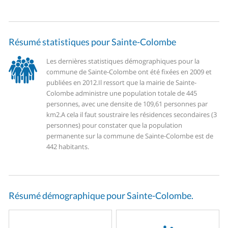
Résumé statistiques pour Sainte-Colombe
Les dernières statistiques démographiques pour la
commune de Sainte-Colombe ont été fixées en 2009 et
publiées en 2012.
Il ressort que la mairie de Sainte-
Colombe administre une population totale de 445
personnes, avec une densite de 109,61 personnes par
km2.
A cela il faut soustraire les résidences secondaires (3
personnes) pour constater que la population
permanente sur la commune de Sainte-Colombe est de
442 habitants.
Résumé démographique pour Sainte-Colombe.