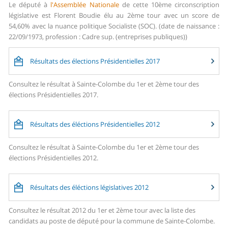
Le député à
l'Assemblée Nationale
de cette 10ème circonscription
législative est Florent Boudie élu au 2ème tour avec un score de
54,60% avec la nuance politique Socialiste (SOC). (date de naissance :
22/09/1973, profession : Cadre sup. (entreprises publiques))
Résultats des élections Présidentielles 2017
Consultez le résultat à Sainte-Colombe du 1er et 2ème tour des
élections Présidentielles 2017.
Résultats des éléctions Présidentielles 2012
Consultez le résultat à Sainte-Colombe du 1er et 2ème tour des
élections Présidentielles 2012.
Résultats des éléctions législatives 2012
Consultez le résultat 2012 du 1er et 2ème tour avec la liste des
candidats au poste de député pour la commune de Sainte-Colombe.