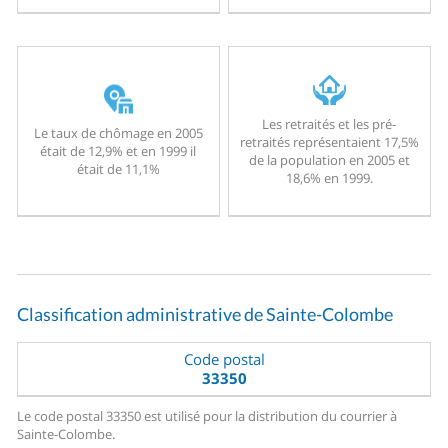
Les retraités et les pré-
Le taux de chômage en 2005
retraités représentaient 17,5%
était de 12,9% et en 1999 il
de la population en 2005 et
était de 11,1%
18,6% en 1999.
Classification administrative de Sainte-Colombe
Code postal
33350
Le code postal 33350 est utilisé pour la distribution du courrier à
Sainte-Colombe.