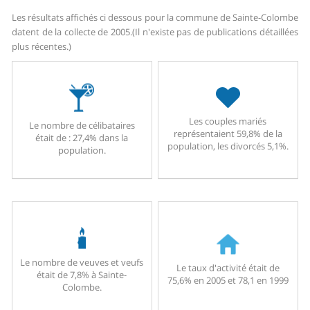
Les résultats affichés ci dessous pour la commune de Sainte-Colombe
datent de la collecte de 2005.
(Il n'existe pas de publications détaillées
plus récentes.)
Les couples mariés
Le nombre de célibataires
représentaient 59,8% de la
était de : 27,4% dans la
population, les divorcés 5,1%.
population.
Le nombre de veuves et veufs
Le taux d'activité était de
était de 7,8% à Sainte-
75,6% en 2005 et 78,1 en 1999
Colombe.