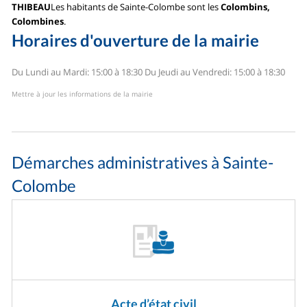
THIBEAU
Les habitants de Sainte-Colombe sont les
Colombins,
Colombines
.
Horaires d'ouverture de la mairie
Du Lundi au Mardi: 15:00 à 18:30
Du Jeudi au Vendredi: 15:00 à 18:30
Mettre à jour les informations de la mairie
Démarches administratives à Sainte-
Colombe
Acte d’état civil