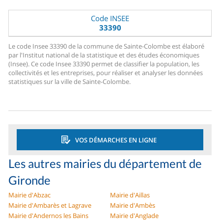
Code INSEE
33390
Le code Insee 33390 de la commune de Sainte-Colombe est élaboré
par l'Institut national de la statistique et des études économiques
(Insee). Ce code Insee 33390 permet de classifier la population, les
collectivités et les entreprises, pour réaliser et analyser les données
statistiques sur la ville de Sainte-Colombe.
VOS DÉMARCHES EN LIGNE
Les autres mairies du département de
Gironde
Mairie d'Abzac
Mairie d'Aillas
Mairie d'Ambarès et Lagrave
Mairie d'Ambès
Mairie d'Andernos les Bains
Mairie d'Anglade