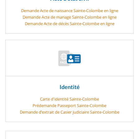
Demande Acte de naissance Sainte-Colombe en ligne
Demande Acte de mariage Sainte-Colombe en ligne
Demande Acte de décès Sainte-Colombe en ligne
Identité
Carte d'identité Sainte-Colombe
Prédemande Passeport Sainte-Colombe
Demande d’extrait de Casier judiciaire Sainte-Colombe