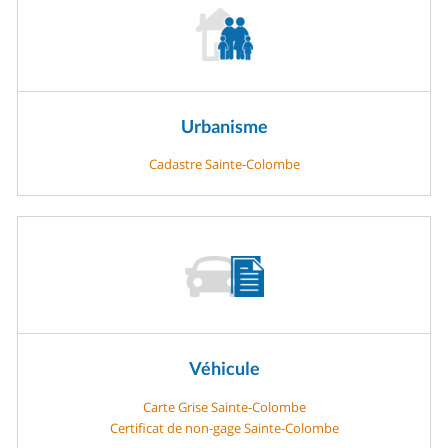
Urbanisme
Cadastre Sainte-Colombe
Véhicule
Carte Grise Sainte-Colombe
Certificat de non-gage Sainte-Colombe