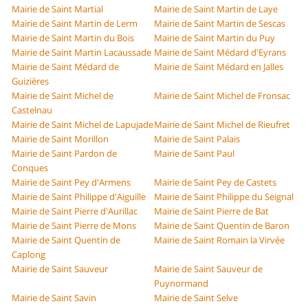
Mairie de Saint Martial
Mairie de Saint Martin de Laye
Mairie de Saint Martin de Lerm
Mairie de Saint Martin de Sescas
Mairie de Saint Martin du Bois
Mairie de Saint Martin du Puy
Mairie de Saint Martin Lacaussade
Mairie de Saint Médard d'Eyrans
Mairie de Saint Médard de
Mairie de Saint Médard en Jalles
Guizières
Mairie de Saint Michel de
Mairie de Saint Michel de Fronsac
Castelnau
Mairie de Saint Michel de Lapujade
Mairie de Saint Michel de Rieufret
Mairie de Saint Morillon
Mairie de Saint Palais
Mairie de Saint Pardon de
Mairie de Saint Paul
Conques
Mairie de Saint Pey d'Armens
Mairie de Saint Pey de Castets
Mairie de Saint Philippe d'Aiguille
Mairie de Saint Philippe du Seignal
Mairie de Saint Pierre d'Aurillac
Mairie de Saint Pierre de Bat
Mairie de Saint Pierre de Mons
Mairie de Saint Quentin de Baron
Mairie de Saint Quentin de
Mairie de Saint Romain la Virvée
Caplong
Mairie de Saint Sauveur
Mairie de Saint Sauveur de
Puynormand
Mairie de Saint Savin
Mairie de Saint Selve