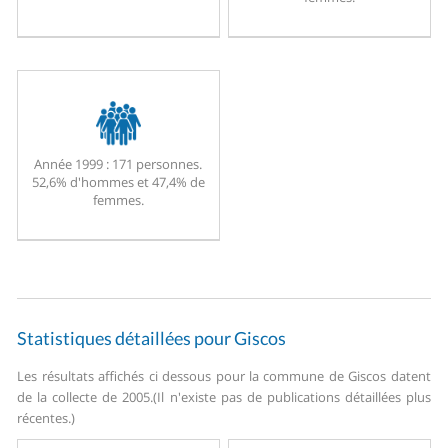
Année 1999 :
171 personnes.
52,6% d'hommes et 47,4% de
femmes.
Statistiques détaillées pour Giscos
Les résultats affichés ci dessous pour la commune de Giscos datent
de la collecte de 2005.
(Il n'existe pas de publications détaillées plus
récentes.)