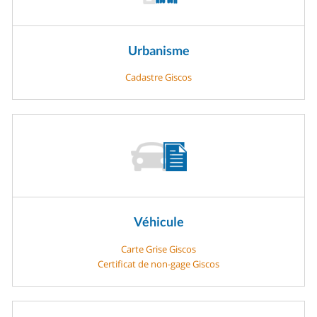
Urbanisme
Cadastre Giscos
Véhicule
Carte Grise Giscos
Certificat de non-gage Giscos