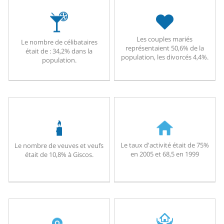
Les couples mariés
Le nombre de célibataires
représentaient 50,6% de la
était de : 34,2% dans la
population, les divorcés 4,4%.
population.
Le taux d'activité était de 75%
Le nombre de veuves et veufs
en 2005 et 68,5 en 1999
était de 10,8% à Giscos.