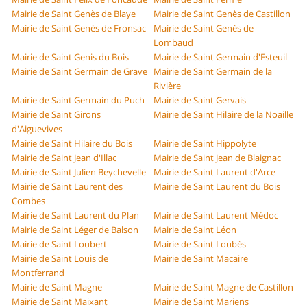
Mairie de Saint Genès de Blaye
Mairie de Saint Genès de Castillon
Mairie de Saint Genès de Fronsac
Mairie de Saint Genès de
Lombaud
Mairie de Saint Genis du Bois
Mairie de Saint Germain d'Esteuil
Mairie de Saint Germain de Grave
Mairie de Saint Germain de la
Rivière
Mairie de Saint Germain du Puch
Mairie de Saint Gervais
Mairie de Saint Girons
Mairie de Saint Hilaire de la Noaille
d'Aiguevives
Mairie de Saint Hilaire du Bois
Mairie de Saint Hippolyte
Mairie de Saint Jean d'Illac
Mairie de Saint Jean de Blaignac
Mairie de Saint Julien Beychevelle
Mairie de Saint Laurent d'Arce
Mairie de Saint Laurent des
Mairie de Saint Laurent du Bois
Combes
Mairie de Saint Laurent du Plan
Mairie de Saint Laurent Médoc
Mairie de Saint Léger de Balson
Mairie de Saint Léon
Mairie de Saint Loubert
Mairie de Saint Loubès
Mairie de Saint Louis de
Mairie de Saint Macaire
Montferrand
Mairie de Saint Magne
Mairie de Saint Magne de Castillon
Mairie de Saint Maixant
Mairie de Saint Mariens