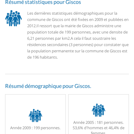
Résumé statistiques pour Giscos
Les dernières statistiques démographiques pour la
commune de Giscos ont été fixées en 2009 et publiées en
2012.
Il ressort que la mairie de Giscos administre une
population totale de 199 personnes, avec une densite de
6,21 personnes par km2.
A cela il faut soustraire les
résidences secondaires (3 personnes) pour constater que
la population permanente sur la commune de Giscos est
de 196 habitants.
Résumé démographique pour Giscos.
Année 2005 :
181 personnes.
Année 2009 :
199 personnes.
53,6% d'hommes et 46,4% de
femmes.