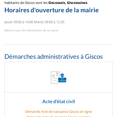
habitants de Giscos sont les
Giscossais, Giscossaises
.
Horaires d'ouverture de la mairie
Jeudi: 09:00 à 14:00
Mardi: 09:00 à 12:30
Mettre à jour les informations de la mairie
Démarches administratives à Giscos
Acte d’état civil
Demande Acte de naissance Giscos en ligne
Demande Acte de mariage Giscos en ligne