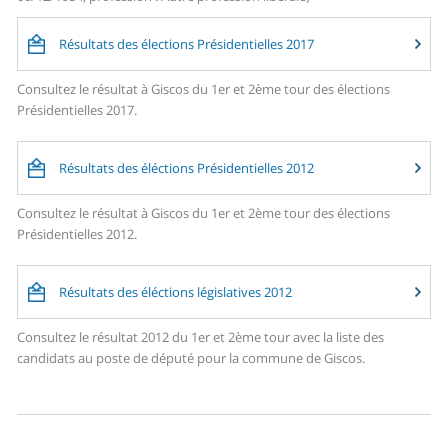
Résultats des élections Présidentielles 2017
Consultez le résultat à Giscos du 1er et 2ème tour des élections
Présidentielles 2017.
Résultats des éléctions Présidentielles 2012
Consultez le résultat à Giscos du 1er et 2ème tour des élections
Présidentielles 2012.
Résultats des éléctions législatives 2012
Consultez le résultat 2012 du 1er et 2ème tour avec la liste des
candidats au poste de député pour la commune de Giscos.