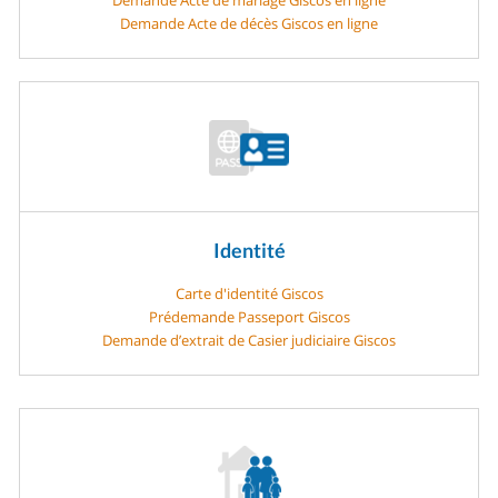
Demande Acte de décès Giscos en ligne
Identité
Carte d'identité Giscos
Prédemande Passeport Giscos
Demande d’extrait de Casier judiciaire Giscos