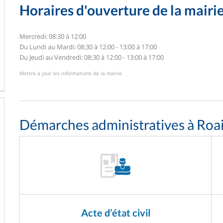
Horaires d'ouverture de la mairi
Mercredi: 08:30 à 12:00
Du Lundi au Mardi: 08:30 à 12:00 - 13:00 à 17:00
Du Jeudi au Vendredi: 08:30 à 12:00 - 13:00 à 17:00
Mettre à jour les informations de la mairie
Démarches administratives à Roai
Acte d’état civil