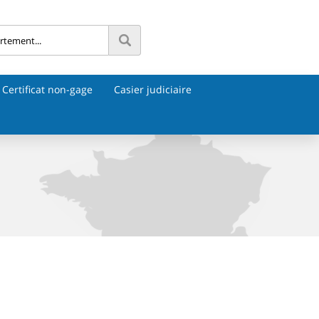
Certificat non-gage
Casier judiciaire