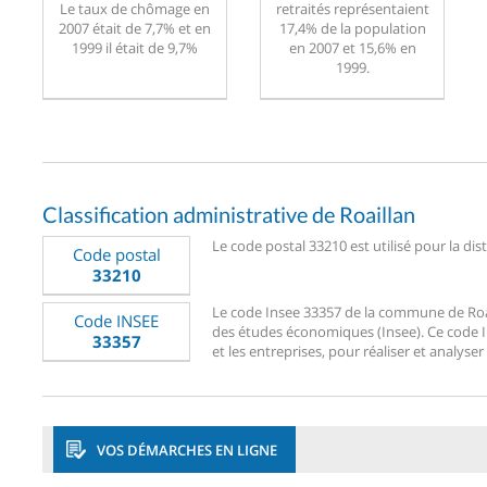
Le taux de chômage en
retraités représentaient
2007 était de 7,7% et en
17,4% de la population
1999 il était de 9,7%
en 2007 et 15,6% en
1999.
Classification administrative de Roaillan
Le code postal 33210 est utilisé pour la dis
Code postal
33210
Le code Insee 33357 de la commune de Roaill
Code INSEE
des études économiques (Insee). Ce code Ins
33357
et les entreprises, pour réaliser et analyser 
VOS DÉMARCHES EN LIGNE