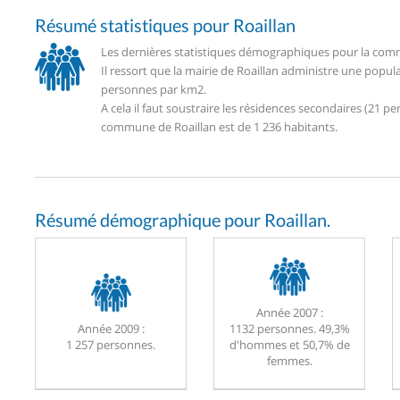
Résumé statistiques pour Roaillan
Les dernières statistiques démographiques pour la commu
Il ressort que la mairie de Roaillan administre une popu
personnes par km2.
A cela il faut soustraire les résidences secondaires (21
commune de Roaillan est de 1 236 habitants.
Résumé démographique pour Roaillan.
Année 2007 :
Année 2009 :
1132 personnes. 49,3%
1 257 personnes.
d'hommes et 50,7% de
femmes.