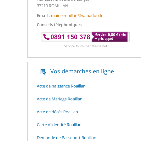
33210 ROAILLAN
Email :
mairie.roaillan@wanadoo.fr
Conseils téléphoniques
Service fourni par Mairie.net
Vos démarches en ligne
Acte de naissance Roaillan
Acte de Mariage Roaillan
Acte de décès Roaillan
Carte d'identité Roaillan
Demande de Passeport Roaillan