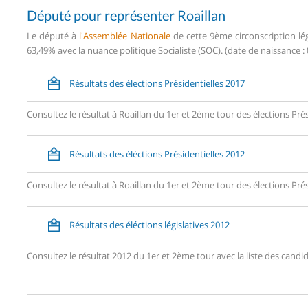
Député pour représenter Roaillan
Le député à
l'Assemblée Nationale
de cette 9ème circonscription lég
63,49% avec la nuance politique Socialiste (SOC). (date de naissance : 
Résultats des élections Présidentielles 2017
Consultez le résultat à Roaillan du 1er et 2ème tour des élections Prés
Résultats des éléctions Présidentielles 2012
Consultez le résultat à Roaillan du 1er et 2ème tour des élections Prés
Résultats des éléctions législatives 2012
Consultez le résultat 2012 du 1er et 2ème tour avec la liste des can