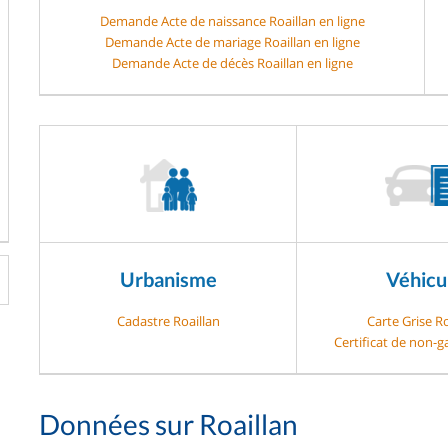
Demande Acte de naissance Roaillan en ligne
Demande Acte de mariage Roaillan en ligne
Demande Acte de décès Roaillan en ligne
Urbanisme
Véhicu
Cadastre Roaillan
Carte Grise Ro
Certificat de non-g
Données sur Roaillan