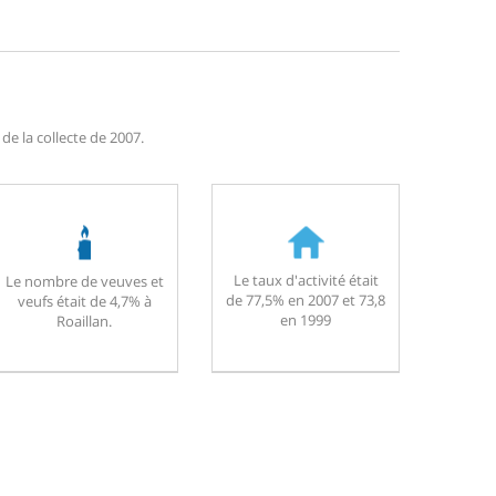
de la collecte de 2007.
Le taux d'activité était
Le nombre de veuves et
de 77,5% en 2007 et 73,8
veufs était de 4,7% à
en 1999
Roaillan.