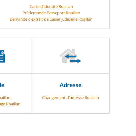
Carte d'identité Roaillan
Prédemande Passeport Roaillan
Demande d’extrait de Casier judiciaire Roaillan
le
Adresse
aillan
Changement d'adresse Roaillan
age Roaillan