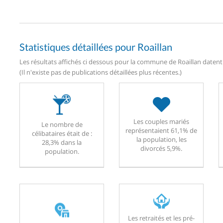
Statistiques détaillées pour Roaillan
Les résultats affichés ci dessous pour la commune de Roaillan datent 
(Il n'existe pas de publications détaillées plus récentes.)
Les couples mariés
Le nombre de
représentaient 61,1% de
célibataires était de :
la population, les
28,3% dans la
divorcés 5,9%.
population.
Les retraités et les pré-