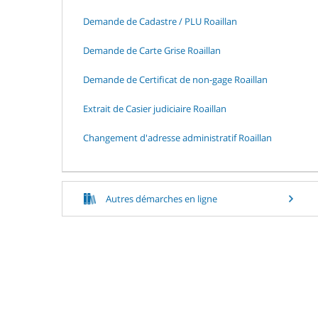
Demande de Cadastre / PLU Roaillan
Demande de Carte Grise Roaillan
Demande de Certificat de non-gage Roaillan
Extrait de Casier judiciaire Roaillan
Changement d'adresse administratif Roaillan
Autres démarches en ligne