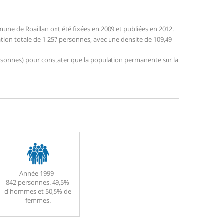
ne de Roaillan ont été fixées en 2009 et publiées en 2012.
lation totale de 1 257 personnes, avec une densite de 109,49
 personnes) pour constater que la population permanente sur la
Année 1999 :
842 personnes. 49,5%
d'hommes et 50,5% de
femmes.