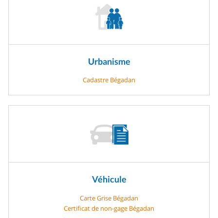
Urbanisme
Cadastre Bégadan
Véhicule
Carte Grise Bégadan
Certificat de non-gage Bégadan