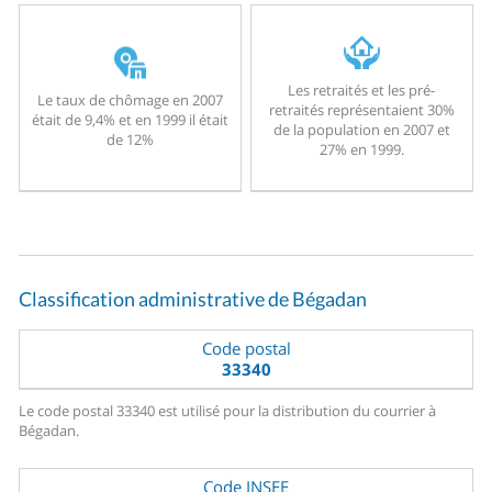
Les retraités et les pré-
Le taux de chômage en 2007
retraités représentaient 30%
était de 9,4% et en 1999 il était
de la population en 2007 et
de 12%
27% en 1999.
Classification administrative de Bégadan
Code postal
33340
Le code postal 33340 est utilisé pour la distribution du courrier à
Bégadan.
Code INSEE