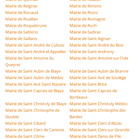
Mairie de Reignac
Mairie de Rimons
Mairie de Riocaud
Mairie de Rions
Mairie de Roaillan
Mairie de Romagne
Mairie de Roquebrune
Mairie de Ruch
Mairie de Sablons
Mairie de Sadirac
Mairie de Saillans
Mairie de Saint Aignan
Mairie de Saint André de Cubzac
Mairie de Saint André du Bois
Mairie de Saint André et Appelles
Mairie de Saint Androny
Mairie de Saint Antoine du
Mairie de Saint Antoine sur l'Isle
Queyret
Mairie de Saint Aubin de Blaye
Mairie de Saint Aubin de Branne
Mairie de Saint Aubin de Médoc
Mairie de Saint Avit de Soulège
Mairie de Saint Avit Saint Nazaire
Mairie de Saint Brice
Mairie de Saint Caprais de Blaye
Mairie de Saint Caprais de
Bordeaux
Mairie de Saint Christoly de Blaye
Mairie de Saint Christoly Médoc
Mairie de Saint Christophe de
Mairie de Saint Christophe des
Double
Bardes
Mairie de Saint Cibard
Mairie de Saint Ciers d'Abzac
Mairie de Saint Ciers de Canesse
Mairie de Saint Ciers sur Gironde
Mairie de Saint Côme
Mairie de Saint Denis de Pile