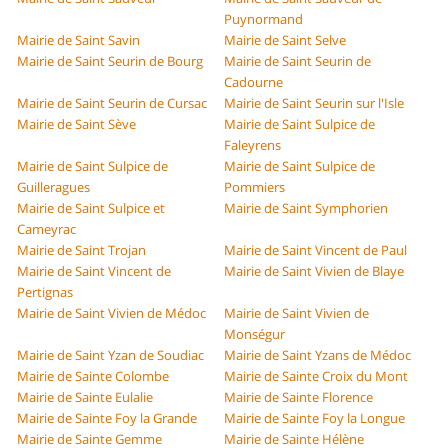
Puynormand
Mairie de Saint Savin
Mairie de Saint Selve
Mairie de Saint Seurin de Bourg
Mairie de Saint Seurin de
Cadourne
Mairie de Saint Seurin de Cursac
Mairie de Saint Seurin sur l'Isle
Mairie de Saint Sève
Mairie de Saint Sulpice de
Faleyrens
Mairie de Saint Sulpice de
Mairie de Saint Sulpice de
Guilleragues
Pommiers
Mairie de Saint Sulpice et
Mairie de Saint Symphorien
Cameyrac
Mairie de Saint Trojan
Mairie de Saint Vincent de Paul
Mairie de Saint Vincent de
Mairie de Saint Vivien de Blaye
Pertignas
Mairie de Saint Vivien de Médoc
Mairie de Saint Vivien de
Monségur
Mairie de Saint Yzan de Soudiac
Mairie de Saint Yzans de Médoc
Mairie de Sainte Colombe
Mairie de Sainte Croix du Mont
Mairie de Sainte Eulalie
Mairie de Sainte Florence
Mairie de Sainte Foy la Grande
Mairie de Sainte Foy la Longue
Mairie de Sainte Gemme
Mairie de Sainte Hélène