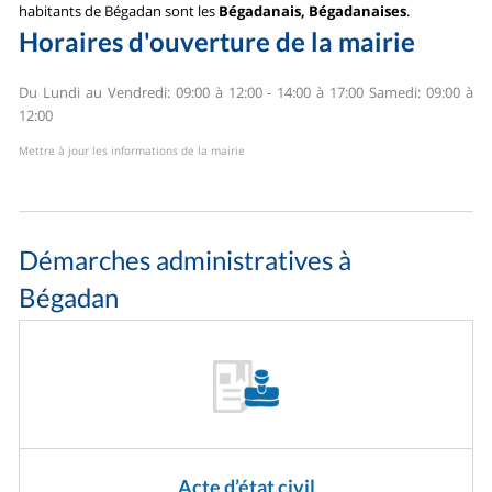
habitants de Bégadan sont les
Bégadanais, Bégadanaises
.
Horaires d'ouverture de la mairie
Du Lundi au Vendredi: 09:00 à 12:00 - 14:00 à 17:00
Samedi: 09:00 à
12:00
Mettre à jour les informations de la mairie
Démarches administratives à
Bégadan
Acte d’état civil