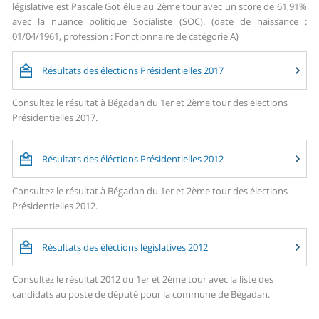
législative est Pascale Got élue au 2ème tour avec un score de 61,91%
avec la nuance politique Socialiste (SOC). (date de naissance :
01/04/1961, profession : Fonctionnaire de catégorie A)
Résultats des élections Présidentielles 2017
Consultez le résultat à Bégadan du 1er et 2ème tour des élections
Présidentielles 2017.
Résultats des éléctions Présidentielles 2012
Consultez le résultat à Bégadan du 1er et 2ème tour des élections
Présidentielles 2012.
Résultats des éléctions législatives 2012
Consultez le résultat 2012 du 1er et 2ème tour avec la liste des
candidats au poste de député pour la commune de Bégadan.