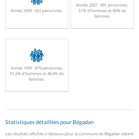
Année 2007 :
891 personnes.
Année 2009 :
922 personnes.
51% d'hommes et 49% de
femmes.
Année 1999 :
879 personnes.
51,2% d'hommes et 48,8% de
femmes.
Statistiques détaillées pour Bégadan
Les résultats affichés ci dessous pour la commune de Bégadan datent