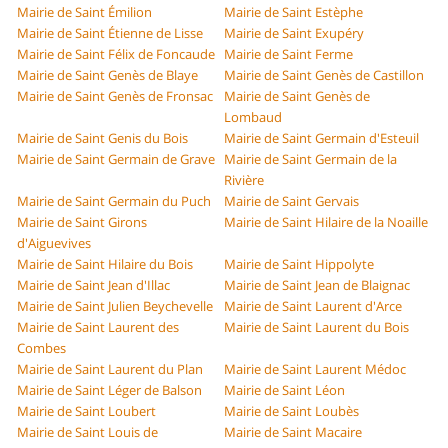
Mairie de Saint Émilion
Mairie de Saint Estèphe
Mairie de Saint Étienne de Lisse
Mairie de Saint Exupéry
Mairie de Saint Félix de Foncaude
Mairie de Saint Ferme
Mairie de Saint Genès de Blaye
Mairie de Saint Genès de Castillon
Mairie de Saint Genès de Fronsac
Mairie de Saint Genès de
Lombaud
Mairie de Saint Genis du Bois
Mairie de Saint Germain d'Esteuil
Mairie de Saint Germain de Grave
Mairie de Saint Germain de la
Rivière
Mairie de Saint Germain du Puch
Mairie de Saint Gervais
Mairie de Saint Girons
Mairie de Saint Hilaire de la Noaille
d'Aiguevives
Mairie de Saint Hilaire du Bois
Mairie de Saint Hippolyte
Mairie de Saint Jean d'Illac
Mairie de Saint Jean de Blaignac
Mairie de Saint Julien Beychevelle
Mairie de Saint Laurent d'Arce
Mairie de Saint Laurent des
Mairie de Saint Laurent du Bois
Combes
Mairie de Saint Laurent du Plan
Mairie de Saint Laurent Médoc
Mairie de Saint Léger de Balson
Mairie de Saint Léon
Mairie de Saint Loubert
Mairie de Saint Loubès
Mairie de Saint Louis de
Mairie de Saint Macaire