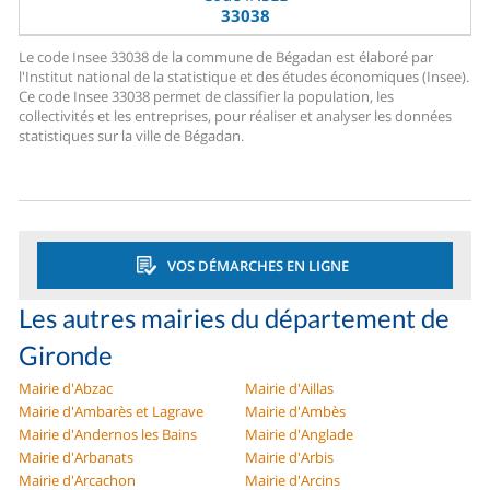
33038
Le code Insee 33038 de la commune de Bégadan est élaboré par
l'Institut national de la statistique et des études économiques (Insee).
Ce code Insee 33038 permet de classifier la population, les
collectivités et les entreprises, pour réaliser et analyser les données
statistiques sur la ville de Bégadan.
VOS DÉMARCHES EN LIGNE
Les autres mairies du département de
Gironde
Mairie d'Abzac
Mairie d'Aillas
Mairie d'Ambarès et Lagrave
Mairie d'Ambès
Mairie d'Andernos les Bains
Mairie d'Anglade
Mairie d'Arbanats
Mairie d'Arbis
Mairie d'Arcachon
Mairie d'Arcins