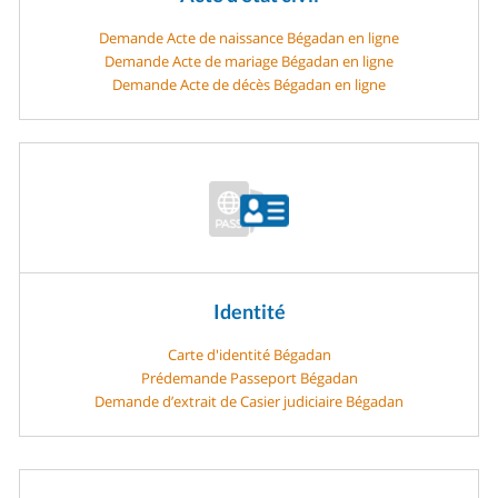
Demande Acte de naissance Bégadan en ligne
Demande Acte de mariage Bégadan en ligne
Demande Acte de décès Bégadan en ligne
Identité
Carte d'identité Bégadan
Prédemande Passeport Bégadan
Demande d’extrait de Casier judiciaire Bégadan