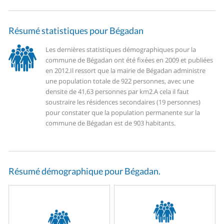
Résumé statistiques pour Bégadan
Les dernières statistiques démographiques pour la
commune de Bégadan ont été fixées en 2009 et publiées
en 2012.
Il ressort que la mairie de Bégadan administre
une population totale de 922 personnes, avec une
densite de 41,63 personnes par km2.
A cela il faut
soustraire les résidences secondaires (19 personnes)
pour constater que la population permanente sur la
commune de Bégadan est de 903 habitants.
Résumé démographique pour Bégadan.