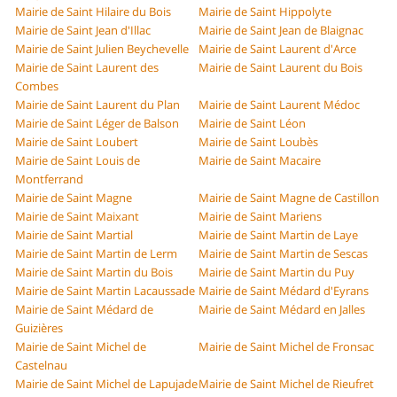
Mairie de Saint Hilaire du Bois
Mairie de Saint Hippolyte
Mairie de Saint Jean d'Illac
Mairie de Saint Jean de Blaignac
Mairie de Saint Julien Beychevelle
Mairie de Saint Laurent d'Arce
Mairie de Saint Laurent des
Mairie de Saint Laurent du Bois
Combes
Mairie de Saint Laurent du Plan
Mairie de Saint Laurent Médoc
Mairie de Saint Léger de Balson
Mairie de Saint Léon
Mairie de Saint Loubert
Mairie de Saint Loubès
Mairie de Saint Louis de
Mairie de Saint Macaire
Montferrand
Mairie de Saint Magne
Mairie de Saint Magne de Castillon
Mairie de Saint Maixant
Mairie de Saint Mariens
Mairie de Saint Martial
Mairie de Saint Martin de Laye
Mairie de Saint Martin de Lerm
Mairie de Saint Martin de Sescas
Mairie de Saint Martin du Bois
Mairie de Saint Martin du Puy
Mairie de Saint Martin Lacaussade
Mairie de Saint Médard d'Eyrans
Mairie de Saint Médard de
Mairie de Saint Médard en Jalles
Guizières
Mairie de Saint Michel de
Mairie de Saint Michel de Fronsac
Castelnau
Mairie de Saint Michel de Lapujade
Mairie de Saint Michel de Rieufret