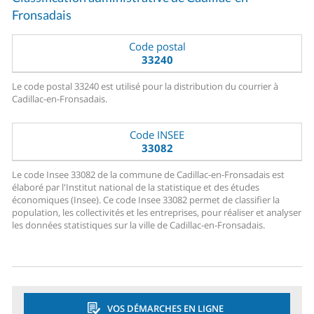
Fronsadais
Code postal
33240
Le code postal 33240 est utilisé pour la distribution du courrier à
Cadillac-en-Fronsadais.
Code INSEE
33082
Le code Insee 33082 de la commune de Cadillac-en-Fronsadais est
élaboré par l'Institut national de la statistique et des études
économiques (Insee). Ce code Insee 33082 permet de classifier la
population, les collectivités et les entreprises, pour réaliser et analyser
les données statistiques sur la ville de Cadillac-en-Fronsadais.
VOS DÉMARCHES EN LIGNE