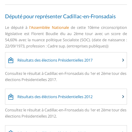
Député pour représenter Cadillac-en-Fronsadais
Le député à
l'Assemblée Nationale
de cette 10ème circonscription
législative est Florent Boudie élu au 2ème tour avec un score de
54,60% avec la nuance politique Socialiste (SOC). (date de naissance :
22/09/1973, profession : Cadre sup. (entreprises publiques))
Résultats des élections Présidentielles 2017
Consultez le résultat à Cadillac-en-Fronsadais du 1er et 2ème tour des
élections Présidentielles 2017.
Résultats des éléctions Présidentielles 2012
Consultez le résultat à Cadillac-en-Fronsadais du 1er et 2ème tour des
élections Présidentielles 2012.