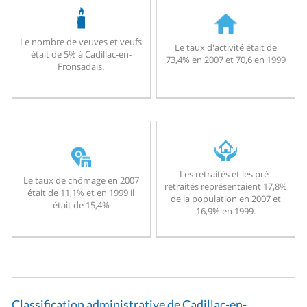
Le nombre de veuves et veufs
Le taux d'activité était de
était de 5% à Cadillac-en-
73,4% en 2007 et 70,6 en 1999
Fronsadais.
Les retraités et les pré-
Le taux de chômage en 2007
retraités représentaient 17,8%
était de 11,1% et en 1999 il
de la population en 2007 et
était de 15,4%
16,9% en 1999.
Classification administrative de Cadillac-en-