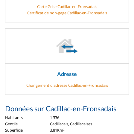
Carte Grise Cadillac-en-Fronsadais
Certificat de non-gage Cadillac-en-Fronsadais
Adresse
Changement d'adresse Cadillac-en-Fronsadais
Données sur Cadillac-en-Fronsadais
Habitants
1 336
Gentile
Cadillacais, Cadillacaises
Superficie
3.81Km²