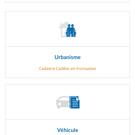
Urbanisme
Cadastre Cadillac-en-Fronsadais
Véhicule