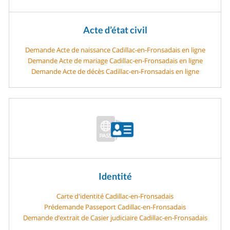
Acte d’état civil
Demande Acte de naissance Cadillac-en-Fronsadais en ligne
Demande Acte de mariage Cadillac-en-Fronsadais en ligne
Demande Acte de décès Cadillac-en-Fronsadais en ligne
Identité
Carte d'identité Cadillac-en-Fronsadais
Prédemande Passeport Cadillac-en-Fronsadais
Demande d’extrait de Casier judiciaire Cadillac-en-Fronsadais