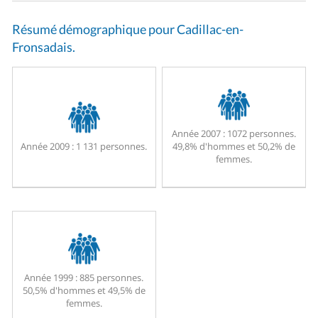
Résumé démographique pour Cadillac-en-
Fronsadais.
Année 2007 :
1072 personnes.
Année 2009 :
1 131 personnes.
49,8% d'hommes et 50,2% de
femmes.
Année 1999 :
885 personnes.
50,5% d'hommes et 49,5% de
femmes.