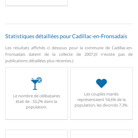
Statistiques détaillées pour Cadillac-en-Fronsadais
Les résultats affichés ci dessous pour la commune de Cadillac-en-
Fronsadais datent de la collecte de 2007.
(Il n'existe pas de
publications détaillées plus récentes.)
Les couples mariés
Le nombre de célibataires
représentaient 54,6% de la
était de : 33,2% dans la
population, les divorcés 7,3%.
population.