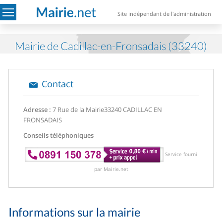
Site indépendant de l'administration
Mairie de Cadillac-en-Fronsadais (33240)
Contact
Adresse :
7 Rue de la Mairie
33240 CADILLAC EN
FRONSADAIS
Conseils téléphoniques
Service fourni
par Mairie.net
Informations sur la mairie