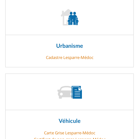
Urbanisme
Cadastre Lesparre-Médoc
Véhicule
Carte Grise Lesparre-Médoc