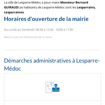
La ville de Lesparre-Médoc a pour maire
Monsieur Bernard
GUIRAUD
Les habitants de Lesparre-Médoc sont les
Lesparrains,
Lesparraines
.
Horaires d'ouverture de la mairie
Du Lundi au Vendredi: 08:30 à 12:30 - 14:00 à 17:00
Mettre à jour les informations de la mairie
Démarches administratives à Lesparre-
Médoc