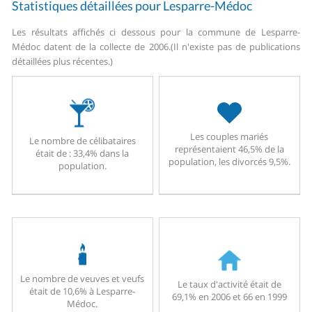
Statistiques détaillées pour Lesparre-Médoc
Les résultats affichés ci dessous pour la commune de Lesparre-
Médoc datent de la collecte de 2006.
(Il n'existe pas de publications
détaillées plus récentes.)
Les couples mariés
Le nombre de célibataires
représentaient 46,5% de la
était de : 33,4% dans la
population, les divorcés 9,5%.
population.
Le nombre de veuves et veufs
Le taux d'activité était de
était de 10,6% à Lesparre-
69,1% en 2006 et 66 en 1999
Médoc.