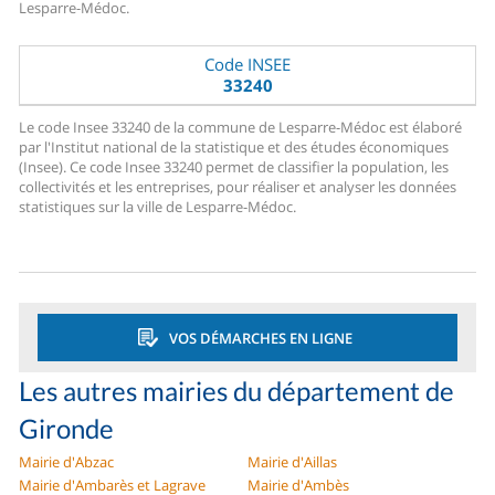
Lesparre-Médoc.
Code INSEE
33240
Le code Insee 33240 de la commune de Lesparre-Médoc est élaboré
par l'Institut national de la statistique et des études économiques
(Insee). Ce code Insee 33240 permet de classifier la population, les
collectivités et les entreprises, pour réaliser et analyser les données
statistiques sur la ville de Lesparre-Médoc.
VOS DÉMARCHES EN LIGNE
Les autres mairies du département de
Gironde
Mairie d'Abzac
Mairie d'Aillas
Mairie d'Ambarès et Lagrave
Mairie d'Ambès