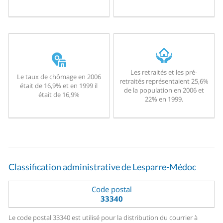
Les retraités et les pré-
Le taux de chômage en 2006
retraités représentaient 25,6%
était de 16,9% et en 1999 il
de la population en 2006 et
était de 16,9%
22% en 1999.
Classification administrative de Lesparre-Médoc
Code postal
33340
Le code postal 33340 est utilisé pour la distribution du courrier à