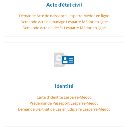
Acte d’état civil
Demande Acte de naissance Lesparre-Médoc en ligne
Demande Acte de mariage Lesparre-Médoc en ligne
Demande Acte de décès Lesparre-Médoc en ligne
Identité
Carte d'identité Lesparre-Médoc
Prédemande Passeport Lesparre-Médoc
Demande d’extrait de Casier judiciaire Lesparre-Médoc