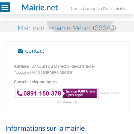
Site indépendant de l'administration
Mairie de Lesparre-Médoc (33340)
Contact
Adresse :
37 Cours du Maréchal-de-Lattre-de-
Tassigny
33340 LESPARRE MEDOC
Conseils téléphoniques
Service fourni
par Mairie.net
Informations sur la mairie