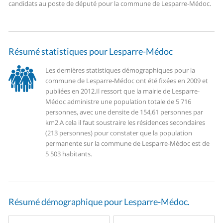
candidats au poste de député pour la commune de Lesparre-Médoc.
Résumé statistiques pour Lesparre-Médoc
Les dernières statistiques démographiques pour la
commune de Lesparre-Médoc ont été fixées en 2009 et
publiées en 2012.
Il ressort que la mairie de Lesparre-
Médoc administre une population totale de 5 716
personnes, avec une densite de 154,61 personnes par
km2.
A cela il faut soustraire les résidences secondaires
(213 personnes) pour constater que la population
permanente sur la commune de Lesparre-Médoc est de
5 503 habitants.
Résumé démographique pour Lesparre-Médoc.