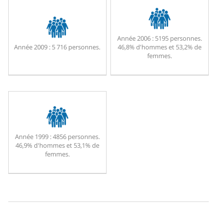
Année 2006 :
5195 personnes.
Année 2009 :
5 716 personnes.
46,8% d'hommes et 53,2% de
femmes.
Année 1999 :
4856 personnes.
46,9% d'hommes et 53,1% de
femmes.