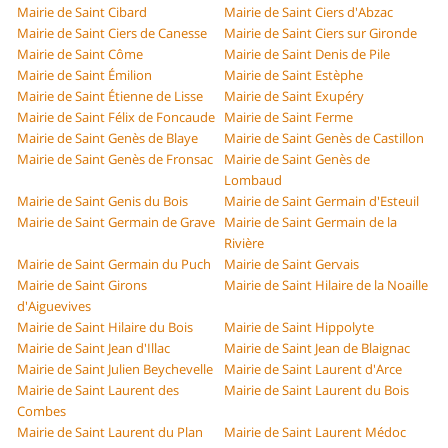
Mairie de Saint Cibard
Mairie de Saint Ciers d'Abzac
Mairie de Saint Ciers de Canesse
Mairie de Saint Ciers sur Gironde
Mairie de Saint Côme
Mairie de Saint Denis de Pile
Mairie de Saint Émilion
Mairie de Saint Estèphe
Mairie de Saint Étienne de Lisse
Mairie de Saint Exupéry
Mairie de Saint Félix de Foncaude
Mairie de Saint Ferme
Mairie de Saint Genès de Blaye
Mairie de Saint Genès de Castillon
Mairie de Saint Genès de Fronsac
Mairie de Saint Genès de
Lombaud
Mairie de Saint Genis du Bois
Mairie de Saint Germain d'Esteuil
Mairie de Saint Germain de Grave
Mairie de Saint Germain de la
Rivière
Mairie de Saint Germain du Puch
Mairie de Saint Gervais
Mairie de Saint Girons
Mairie de Saint Hilaire de la Noaille
d'Aiguevives
Mairie de Saint Hilaire du Bois
Mairie de Saint Hippolyte
Mairie de Saint Jean d'Illac
Mairie de Saint Jean de Blaignac
Mairie de Saint Julien Beychevelle
Mairie de Saint Laurent d'Arce
Mairie de Saint Laurent des
Mairie de Saint Laurent du Bois
Combes
Mairie de Saint Laurent du Plan
Mairie de Saint Laurent Médoc