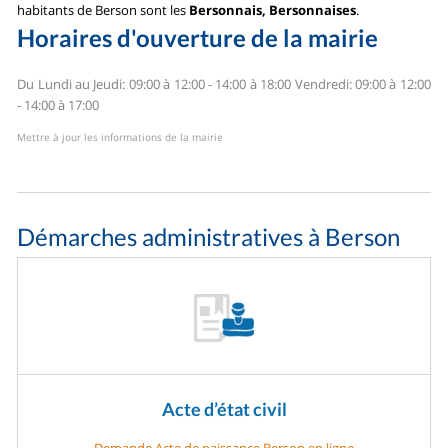
habitants de Berson sont les
Bersonnais, Bersonnaises
.
Horaires d'ouverture de la mairie
Du Lundi au Jeudi: 09:00 à 12:00 - 14:00 à 18:00
Vendredi: 09:00 à 12:00
- 14:00 à 17:00
Mettre à jour les informations de la mairie
Démarches administratives à Berson
Acte d’état civil
Demande Acte de naissance Berson en ligne