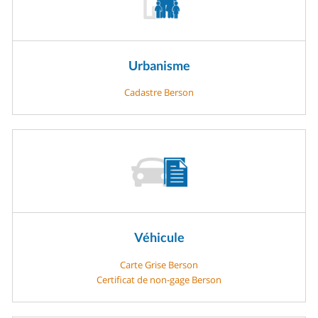
Urbanisme
Cadastre Berson
Véhicule
Carte Grise Berson
Certificat de non-gage Berson