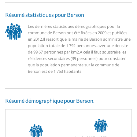
Résumé statistiques pour Berson
Les dernières statistiques démographiques pour la
commune de Berson ont été fixées en 2009 et publiées
en 2012.
Il ressort que la mairie de Berson administre une
population totale de 1 792 personnes, avec une densite
de 99,67 personnes par km2.
A cela il faut soustraire les
résidences secondaires (39 personnes) pour constater
que la population permanente sur la commune de
Berson est de 1 753 habitants.
Résumé démographique pour Berson.