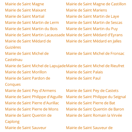
Mairie de Saint Magne
Mairie de Saint Magne de Castillon
Mairie de Saint Maixant
Mairie de Saint Mariens
Mairie de Saint Martial
Mairie de Saint Martin de Laye
Mairie de Saint Martin de Lerm
Mairie de Saint Martin de Sescas
Mairie de Saint Martin du Bois
Mairie de Saint Martin du Puy
Mairie de Saint Martin Lacaussade
Mairie de Saint Médard d'Eyrans
Mairie de Saint Médard de
Mairie de Saint Médard en Jalles
Guizières
Mairie de Saint Michel de
Mairie de Saint Michel de Fronsac
Castelnau
Mairie de Saint Michel de Lapujade
Mairie de Saint Michel de Rieufret
Mairie de Saint Morillon
Mairie de Saint Palais
Mairie de Saint Pardon de
Mairie de Saint Paul
Conques
Mairie de Saint Pey d'Armens
Mairie de Saint Pey de Castets
Mairie de Saint Philippe d'Aiguille
Mairie de Saint Philippe du Seignal
Mairie de Saint Pierre d'Aurillac
Mairie de Saint Pierre de Bat
Mairie de Saint Pierre de Mons
Mairie de Saint Quentin de Baron
Mairie de Saint Quentin de
Mairie de Saint Romain la Virvée
Caplong
Mairie de Saint Sauveur
Mairie de Saint Sauveur de