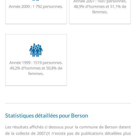
Année 2007 :
1697 personnes.
Année 2009 :
1 792 personnes.
48,9% d'hommes et 51,1% de
femmes.
Année 1999 :
1519 personnes.
49,2% d'hommes et 50,8% de
femmes.
Statistiques détaillées pour Berson
Les résultats affichés ci dessous pour la commune de Berson datent
de la collecte de 2007.
(Il n'existe pas de publications détaillées plus