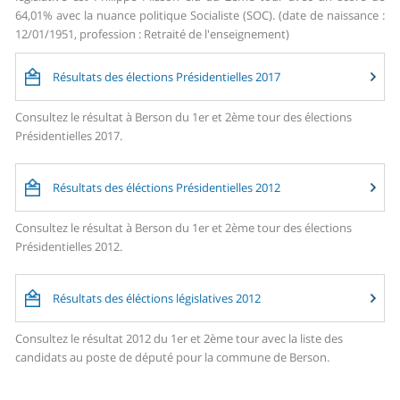
64,01% avec la nuance politique Socialiste (SOC). (date de naissance :
12/01/1951, profession : Retraité de l'enseignement)
Résultats des élections Présidentielles 2017
Consultez le résultat à Berson du 1er et 2ème tour des élections
Présidentielles 2017.
Résultats des éléctions Présidentielles 2012
Consultez le résultat à Berson du 1er et 2ème tour des élections
Présidentielles 2012.
Résultats des éléctions législatives 2012
Consultez le résultat 2012 du 1er et 2ème tour avec la liste des
candidats au poste de député pour la commune de Berson.