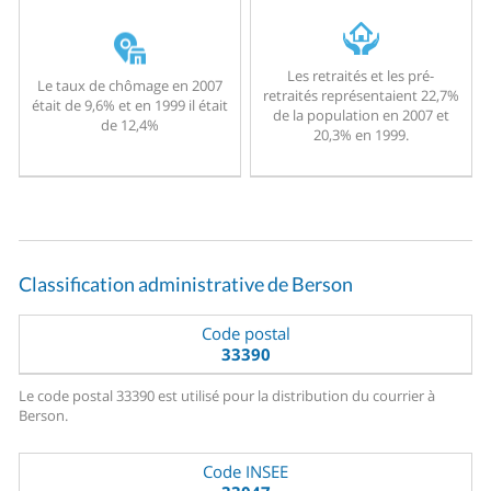
Les retraités et les pré-
Le taux de chômage en 2007
retraités représentaient 22,7%
était de 9,6% et en 1999 il était
de la population en 2007 et
de 12,4%
20,3% en 1999.
Classification administrative de Berson
Code postal
33390
Le code postal 33390 est utilisé pour la distribution du courrier à
Berson.
Code INSEE