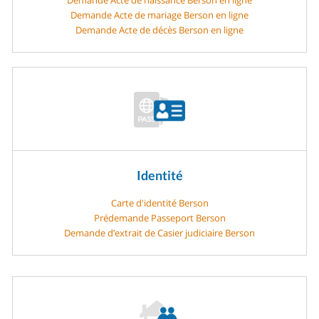
Demande Acte de mariage Berson en ligne
Demande Acte de décès Berson en ligne
Identité
Carte d'identité Berson
Prédemande Passeport Berson
Demande d’extrait de Casier judiciaire Berson