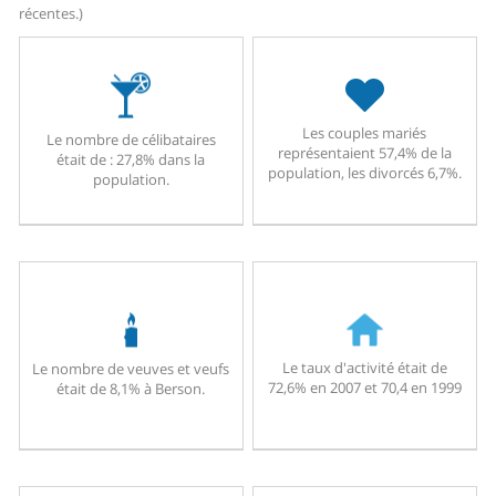
récentes.)
Les couples mariés
Le nombre de célibataires
représentaient 57,4% de la
était de : 27,8% dans la
population, les divorcés 6,7%.
population.
Le taux d'activité était de
Le nombre de veuves et veufs
72,6% en 2007 et 70,4 en 1999
était de 8,1% à Berson.