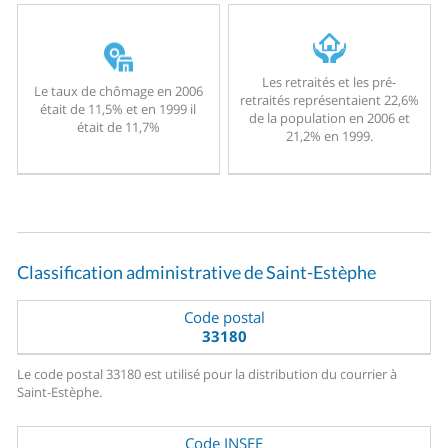
Les retraités et les pré-
Le taux de chômage en 2006
retraités représentaient 22,6%
était de 11,5% et en 1999 il
de la population en 2006 et
était de 11,7%
21,2% en 1999.
Classification administrative de Saint-Estèphe
Code postal
33180
Le code postal 33180 est utilisé pour la distribution du courrier à
Saint-Estèphe.
Code INSEE