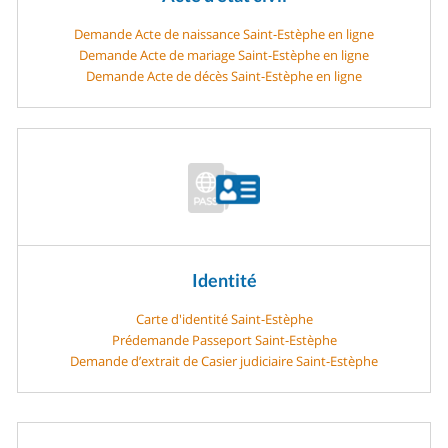
Demande Acte de naissance Saint-Estèphe en ligne
Demande Acte de mariage Saint-Estèphe en ligne
Demande Acte de décès Saint-Estèphe en ligne
Identité
Carte d'identité Saint-Estèphe
Prédemande Passeport Saint-Estèphe
Demande d’extrait de Casier judiciaire Saint-Estèphe