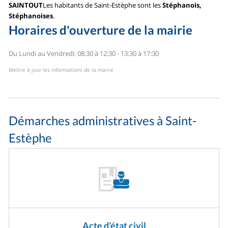
SAINTOUT
Les habitants de Saint-Estèphe sont les
Stéphanois,
Stéphanoises
.
Horaires d'ouverture de la mairie
Du Lundi au Vendredi: 08:30 à 12:30 - 13:30 à 17:30
Mettre à jour les informations de la mairie
Démarches administratives à Saint-
Estèphe
Acte d’état civil