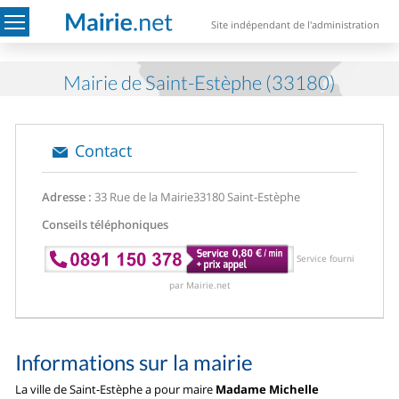
Site indépendant de l'administration
Mairie de Saint-Estèphe (33180)
Contact
Adresse :
33 Rue de la Mairie
33180 Saint-Estèphe
Conseils téléphoniques
Service fourni
par Mairie.net
Informations sur la mairie
La ville de Saint-Estèphe a pour maire
Madame Michelle