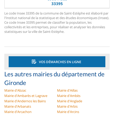
33395
Le code Insee 33395 de la commune de Saint-Estèphe est élaboré par
l'Institut national de la statistique et des études économiques (Insee).
Ce code Insee 33395 permet de classifier la population, les
collectivités et les entreprises, pour réaliser et analyser les données
statistiques sur la ville de Saint-Estèphe.
VOS DÉMARCHES EN LIGNE
Les autres mairies du département de
Gironde
Mairie d'Abzac
Mairie d'Aillas
Mairie d'Ambarès et Lagrave
Mairie d'Ambès
Mairie d'Andernos les Bains
Mairie d'Anglade
Mairie d'Arbanats
Mairie d'Arbis
Mairie d'Arcachon
Mairie d'Arcins