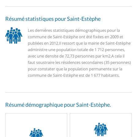
Résumé statistiques pour Saint-Estèphe
Les dernières statistiques démographiques pour la
commune de Saint-Estèphe ont été fixées en 2009 et
publiées en 2012.
Il ressort que la mairie de Saint-Estèphe
administre une population totale de 1 712 personnes,
avec une densite de 72,73 personnes par km2.
A cela il
faut soustraire les résidences secondaires (35 personnes)
pour constater que la population permanente sur la
commune de Saint-Estèphe est de 1 677 habitants.
Résumé démographique pour Saint-Estèphe.