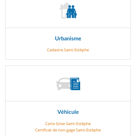
Urbanisme
Cadastre Saint-Estèphe
Véhicule
Carte Grise Saint-Estèphe
Certificat de non-gage Saint-Estèphe