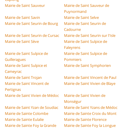
Mairie de Saint Sauveur
Mairie de Saint Sauveur de
Puynormand
Mairie de Saint Savin
Mairie de Saint Selve
Mairie de Saint Seurin de Bourg
Mairie de Saint Seurin de
Cadourne
Mairie de Saint Seurin de Cursac
Mairie de Saint Seurin sur l'Isle
Mairie de Saint Sève
Mairie de Saint Sulpice de
Faleyrens
Mairie de Saint Sulpice de
Mairie de Saint Sulpice de
Guilleragues
Pommiers
Mairie de Saint Sulpice et
Mairie de Saint Symphorien
Cameyrac
Mairie de Saint Trojan
Mairie de Saint Vincent de Paul
Mairie de Saint Vincent de
Mairie de Saint Vivien de Blaye
Pertignas
Mairie de Saint Vivien de Médoc
Mairie de Saint Vivien de
Monségur
Mairie de Saint Yzan de Soudiac
Mairie de Saint Yzans de Médoc
Mairie de Sainte Colombe
Mairie de Sainte Croix du Mont
Mairie de Sainte Eulalie
Mairie de Sainte Florence
Mairie de Sainte Foy la Grande
Mairie de Sainte Foy la Longue