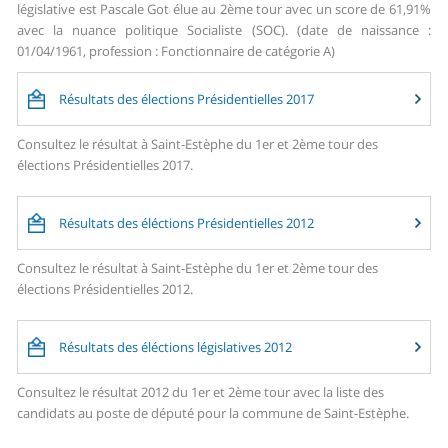
législative est Pascale Got élue au 2ème tour avec un score de 61,91%
avec la nuance politique Socialiste (SOC). (date de naissance :
01/04/1961, profession : Fonctionnaire de catégorie A)
Résultats des élections Présidentielles 2017
Consultez le résultat à Saint-Estèphe du 1er et 2ème tour des
élections Présidentielles 2017.
Résultats des éléctions Présidentielles 2012
Consultez le résultat à Saint-Estèphe du 1er et 2ème tour des
élections Présidentielles 2012.
Résultats des éléctions législatives 2012
Consultez le résultat 2012 du 1er et 2ème tour avec la liste des
candidats au poste de député pour la commune de Saint-Estèphe.