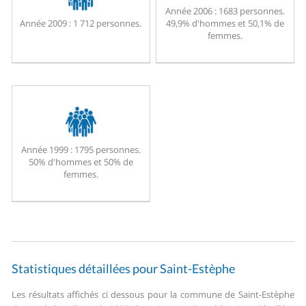
Année 2006 :
1683 personnes.
Année 2009 :
1 712 personnes.
49,9% d'hommes et 50,1% de
femmes.
Année 1999 :
1795 personnes.
50% d'hommes et 50% de
femmes.
Statistiques détaillées pour Saint-Estèphe
Les résultats affichés ci dessous pour la commune de Saint-Estèphe