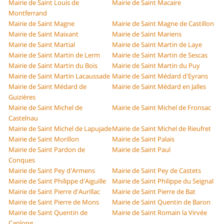
Mairie de Saint Louis de
Mairie de Saint Macaire
Montferrand
Mairie de Saint Magne
Mairie de Saint Magne de Castillon
Mairie de Saint Maixant
Mairie de Saint Mariens
Mairie de Saint Martial
Mairie de Saint Martin de Laye
Mairie de Saint Martin de Lerm
Mairie de Saint Martin de Sescas
Mairie de Saint Martin du Bois
Mairie de Saint Martin du Puy
Mairie de Saint Martin Lacaussade
Mairie de Saint Médard d'Eyrans
Mairie de Saint Médard de
Mairie de Saint Médard en Jalles
Guizières
Mairie de Saint Michel de
Mairie de Saint Michel de Fronsac
Castelnau
Mairie de Saint Michel de Lapujade
Mairie de Saint Michel de Rieufret
Mairie de Saint Morillon
Mairie de Saint Palais
Mairie de Saint Pardon de
Mairie de Saint Paul
Conques
Mairie de Saint Pey d'Armens
Mairie de Saint Pey de Castets
Mairie de Saint Philippe d'Aiguille
Mairie de Saint Philippe du Seignal
Mairie de Saint Pierre d'Aurillac
Mairie de Saint Pierre de Bat
Mairie de Saint Pierre de Mons
Mairie de Saint Quentin de Baron
Mairie de Saint Quentin de
Mairie de Saint Romain la Virvée
Caplong