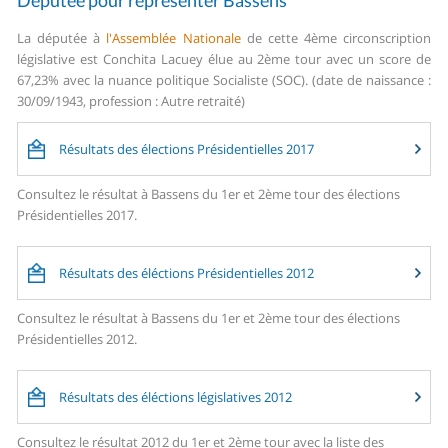
Députée pour représenter Bassens
La députée à
l'Assemblée Nationale
de cette 4ème circonscription
législative est Conchita Lacuey élue au 2ème tour avec un score de
67,23% avec la nuance politique Socialiste (SOC). (date de naissance :
30/09/1943, profession : Autre retraité)
Résultats des élections Présidentielles 2017
Consultez le résultat à Bassens du 1er et 2ème tour des élections
Présidentielles 2017.
Résultats des éléctions Présidentielles 2012
Consultez le résultat à Bassens du 1er et 2ème tour des élections
Présidentielles 2012.
Résultats des éléctions législatives 2012
Consultez le résultat 2012 du 1er et 2ème tour avec la liste des