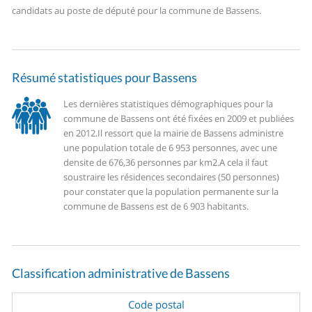
candidats au poste de député pour la commune de Bassens.
Résumé statistiques pour Bassens
Les dernières statistiques démographiques pour la
commune de Bassens ont été fixées en 2009 et publiées
en 2012.
Il ressort que la mairie de Bassens administre
une population totale de 6 953 personnes, avec une
densite de 676,36 personnes par km2.
A cela il faut
soustraire les résidences secondaires (50 personnes)
pour constater que la population permanente sur la
commune de Bassens est de 6 903 habitants.
Classification administrative de Bassens
Code postal