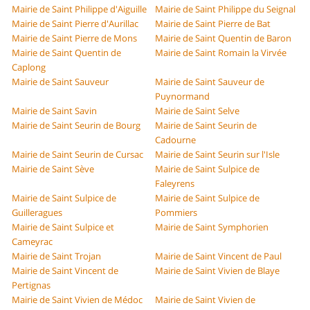
Mairie de Saint Philippe d'Aiguille
Mairie de Saint Philippe du Seignal
Mairie de Saint Pierre d'Aurillac
Mairie de Saint Pierre de Bat
Mairie de Saint Pierre de Mons
Mairie de Saint Quentin de Baron
Mairie de Saint Quentin de
Mairie de Saint Romain la Virvée
Caplong
Mairie de Saint Sauveur
Mairie de Saint Sauveur de
Puynormand
Mairie de Saint Savin
Mairie de Saint Selve
Mairie de Saint Seurin de Bourg
Mairie de Saint Seurin de
Cadourne
Mairie de Saint Seurin de Cursac
Mairie de Saint Seurin sur l'Isle
Mairie de Saint Sève
Mairie de Saint Sulpice de
Faleyrens
Mairie de Saint Sulpice de
Mairie de Saint Sulpice de
Guilleragues
Pommiers
Mairie de Saint Sulpice et
Mairie de Saint Symphorien
Cameyrac
Mairie de Saint Trojan
Mairie de Saint Vincent de Paul
Mairie de Saint Vincent de
Mairie de Saint Vivien de Blaye
Pertignas
Mairie de Saint Vivien de Médoc
Mairie de Saint Vivien de