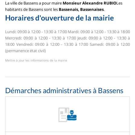
La ville de Bassens a pour maire
Monsieur Alexandre RUBIO
Les
habitants de Bassens sont les
Bassenais, Bassenaises
.
Horaires d'ouverture de la mairie
Lundi: 09:00 à 12:00 - 13:30 à 17:00
Mardi: 09:00 à 12:00 - 13:30 à 18:00
Mercredi: 09:00 à 12:00 - 13:30 à 17:00
Jeudi: 09:00 à 12:00 - 13:30 à
18:00
Vendredi: 09:00 à 12:00 - 13:30 à 17:00
Samedi: 09:00 à 12:00
(permanence état civil)
Mettre à jour les informations de la mairie
Démarches administratives à Bassens