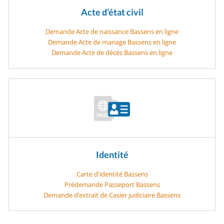
Acte d’état civil
Demande Acte de naissance Bassens en ligne
Demande Acte de mariage Bassens en ligne
Demande Acte de décès Bassens en ligne
Identité
Carte d'identité Bassens
Prédemande Passeport Bassens
Demande d’extrait de Casier judiciaire Bassens