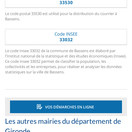
33530
Le code postal 33530 est utilisé pour la distribution du courrier à
Bassens.
Code INSEE
33032
Le code Insee 33032 de la commune de Bassens est élaboré par
l'Institut national de la statistique et des études économiques (Insee).
Ce code Insee 33032 permet de classifier la population, les
collectivités et les entreprises, pour réaliser et analyser les données
statistiques sur la ville de Bassens.
VOS DÉMARCHES EN LIGNE
Les autres mairies du département de
Gironde