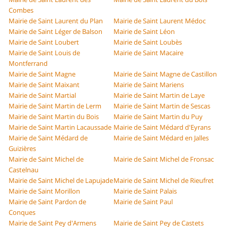
Combes
Mairie de Saint Laurent du Plan
Mairie de Saint Laurent Médoc
Mairie de Saint Léger de Balson
Mairie de Saint Léon
Mairie de Saint Loubert
Mairie de Saint Loubès
Mairie de Saint Louis de
Mairie de Saint Macaire
Montferrand
Mairie de Saint Magne
Mairie de Saint Magne de Castillon
Mairie de Saint Maixant
Mairie de Saint Mariens
Mairie de Saint Martial
Mairie de Saint Martin de Laye
Mairie de Saint Martin de Lerm
Mairie de Saint Martin de Sescas
Mairie de Saint Martin du Bois
Mairie de Saint Martin du Puy
Mairie de Saint Martin Lacaussade
Mairie de Saint Médard d'Eyrans
Mairie de Saint Médard de
Mairie de Saint Médard en Jalles
Guizières
Mairie de Saint Michel de
Mairie de Saint Michel de Fronsac
Castelnau
Mairie de Saint Michel de Lapujade
Mairie de Saint Michel de Rieufret
Mairie de Saint Morillon
Mairie de Saint Palais
Mairie de Saint Pardon de
Mairie de Saint Paul
Conques
Mairie de Saint Pey d'Armens
Mairie de Saint Pey de Castets