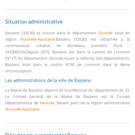
Situation administrative
Bassens (33530) se trouve dans le département
Gironde
situé en
région
Nouvelle-Aquitaine
.
Bassens (33530) est rattachée à la
communauté urbaine de Bordeaux (numéro fiscal :
243300316).
Depuis 2015, Bassens est dans le canton de Lormont
(N°17) du département Gironde.
Avant la réforme des départements,
Bassens était dans le canton N°60 de Lormont dans la 4ème
circonscription.
Les administrations de la ville de Bassens
La Mairie de Bassens dépend de la préfecture du département de
33
.
Le Conseil Général de la Mairie de Bassens est le Conseil
Départemental de
Gironde
, faisant parti de la région administrative
Nouvelle-Aquitaine