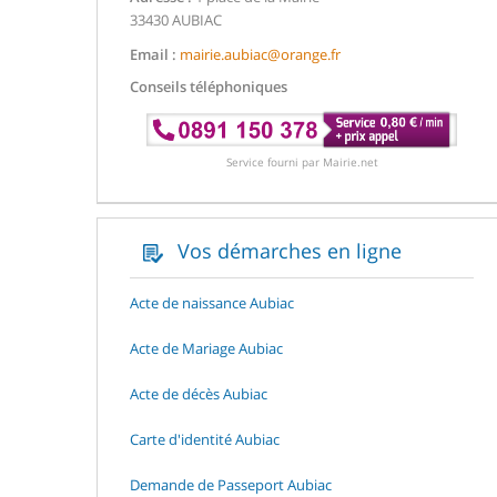
33430 AUBIAC
Email :
mairie.aubiac@orange.fr
Conseils téléphoniques
Service fourni par Mairie.net
Vos démarches en ligne
Acte de naissance Aubiac
Acte de Mariage Aubiac
Acte de décès Aubiac
Carte d'identité Aubiac
Demande de Passeport Aubiac