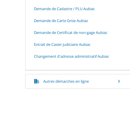
Demande de Cadastre / PLU Aubiac
Demande de Carte Grise Aubiac
Demande de Certificat de non-gage Aubiac
Extrait de Casier judiciaire Aubiac
Changement d'adresse administratif Aubiac
Autres démarches en ligne