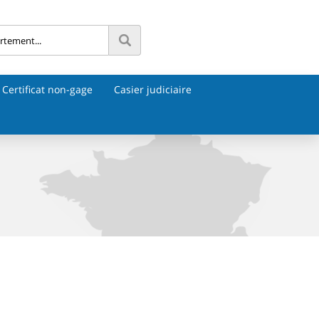
Certificat non-gage
Casier judiciaire