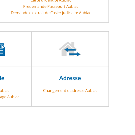
Prédemande Passeport Aubiac
Demande d’extrait de Casier judiciaire Aubiac
le
Adresse
Aubiac
Changement d'adresse Aubiac
gage Aubiac