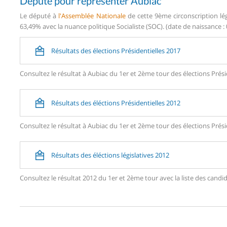
Député pour représenter Aubiac
Le député à
l'Assemblée Nationale
de cette 9ème circonscription lég
63,49% avec la nuance politique Socialiste (SOC). (date de naissance : 
Résultats des élections Présidentielles 2017
Consultez le résultat à Aubiac du 1er et 2ème tour des élections Prési
Résultats des éléctions Présidentielles 2012
Consultez le résultat à Aubiac du 1er et 2ème tour des élections Prési
Résultats des éléctions législatives 2012
Consultez le résultat 2012 du 1er et 2ème tour avec la liste des can