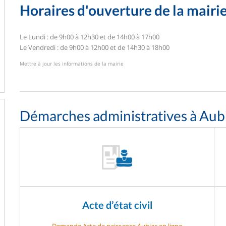
Horaires d'ouverture de la mairi
Le Lundi : de 9h00 à 12h30 et de 14h00 à 17h00
Le Vendredi : de 9h00 à 12h00 et de 14h30 à 18h00
Mettre à jour les informations de la mairie
Démarches administratives à Aub
Acte d’état civil
Demande Acte de naissance Aubiac en ligne