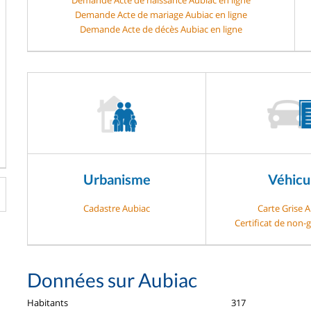
Demande Acte de mariage Aubiac en ligne
Demande Acte de décès Aubiac en ligne
Urbanisme
Véhicu
Cadastre Aubiac
Carte Grise 
Certificat de non-
Données sur Aubiac
Habitants
317