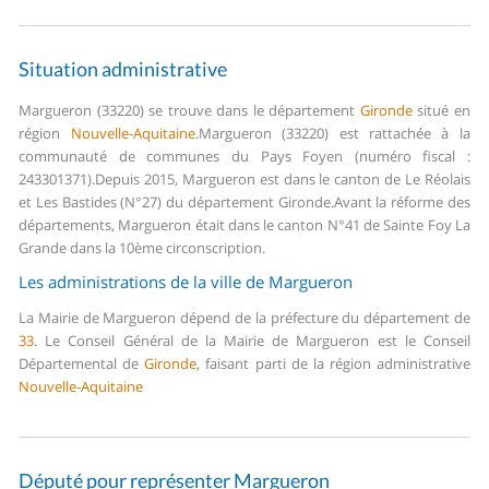
Situation administrative
Margueron (33220) se trouve dans le département
Gironde
situé en
région
Nouvelle-Aquitaine
.
Margueron (33220) est rattachée à la
communauté de communes du Pays Foyen (numéro fiscal :
243301371).
Depuis 2015, Margueron est dans le canton de Le Réolais
et Les Bastides (N°27) du département Gironde.
Avant la réforme des
départements, Margueron était dans le canton N°41 de Sainte Foy La
Grande dans la 10ème circonscription.
Les administrations de la ville de Margueron
La Mairie de Margueron dépend de la préfecture du département de
33
.
Le Conseil Général de la Mairie de Margueron est le Conseil
Départemental de
Gironde
, faisant parti de la région administrative
Nouvelle-Aquitaine
Député pour représenter Margueron