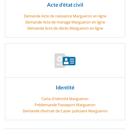
Acte d’état civil
Demande Acte de naissance Margueron en ligne
Demande Acte de mariage Margueron en ligne
Demande Acte de décès Margueron en ligne
Identité
Carte d'identité Margueron
Prédemande Passeport Margueron
Demande d’extrait de Casier judiciaire Margueron