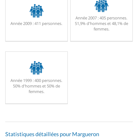
Année 2007 :
405 personnes.
Année 2009 :
411 personnes.
51,9% d'hommes et 48,1% de
femmes.
Année 1999 :
400 personnes.
50% d'hommes et 50% de
femmes.
Statistiques détaillées pour Margueron