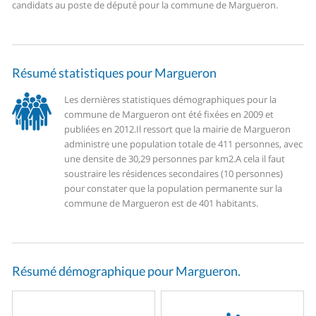
candidats au poste de député pour la commune de Margueron.
Résumé statistiques pour Margueron
Les dernières statistiques démographiques pour la
commune de Margueron ont été fixées en 2009 et
publiées en 2012.
Il ressort que la mairie de Margueron
administre une population totale de 411 personnes, avec
une densite de 30,29 personnes par km2.
A cela il faut
soustraire les résidences secondaires (10 personnes)
pour constater que la population permanente sur la
commune de Margueron est de 401 habitants.
Résumé démographique pour Margueron.