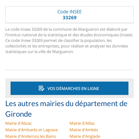
Code INSEE
33269
Le code Insee 33269 de la commune de Margueron est élaboré par
l'Institut national de la statistique et des études économiques (Insee).
Ce code Insee 33269 permet de classifier la population, les
collectivités et les entreprises, pour réaliser et analyser les données
statistiques sur la ville de Margueron.
VOS DÉMARCHES EN LIGNE
Les autres mairies du département de
Gironde
Mairie d'Abzac
Mairie d'Aillas
Mairie d'Ambarès et Lagrave
Mairie d'Ambès
Mairie d'Andernos les Bains
Mairie d'Anglade