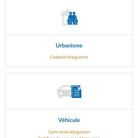
Urbanisme
Cadastre Margueron
Véhicule
Carte Grise Margueron