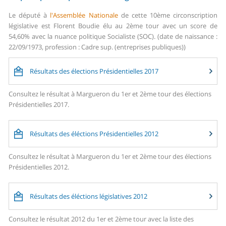
Le député à
l'Assemblée Nationale
de cette 10ème circonscription
législative est Florent Boudie élu au 2ème tour avec un score de
54,60% avec la nuance politique Socialiste (SOC). (date de naissance :
22/09/1973, profession : Cadre sup. (entreprises publiques))
Résultats des élections Présidentielles 2017
Consultez le résultat à Margueron du 1er et 2ème tour des élections
Présidentielles 2017.
Résultats des éléctions Présidentielles 2012
Consultez le résultat à Margueron du 1er et 2ème tour des élections
Présidentielles 2012.
Résultats des éléctions législatives 2012
Consultez le résultat 2012 du 1er et 2ème tour avec la liste des