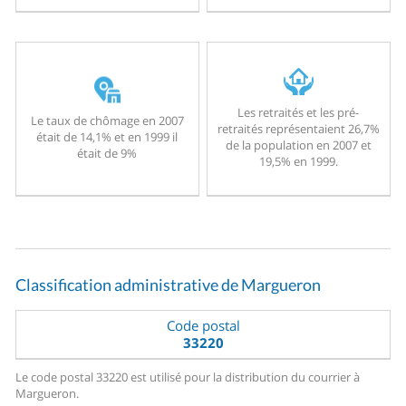
Les retraités et les pré-
Le taux de chômage en 2007
retraités représentaient 26,7%
était de 14,1% et en 1999 il
de la population en 2007 et
était de 9%
19,5% en 1999.
Classification administrative de Margueron
Code postal
33220
Le code postal 33220 est utilisé pour la distribution du courrier à
Margueron.