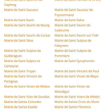
Caplong
Mairie de Saint Sauveur
Mairie de Saint Sauveur de
Puynormand
Mairie de Saint Savin
Mairie de Saint Selve
Mairie de Saint Seurin de Bourg
Mairie de Saint Seurin de
Cadourne
Mairie de Saint Seurin de Cursac
Mairie de Saint Seurin sur l'Isle
Mairie de Saint Sève
Mairie de Saint Sulpice de
Faleyrens
Mairie de Saint Sulpice de
Mairie de Saint Sulpice de
Guilleragues
Pommiers
Mairie de Saint Sulpice et
Mairie de Saint Symphorien
Cameyrac
Mairie de Saint Trojan
Mairie de Saint Vincent de Paul
Mairie de Saint Vincent de
Mairie de Saint Vivien de Blaye
Pertignas
Mairie de Saint Vivien de Médoc
Mairie de Saint Vivien de
Monségur
Mairie de Saint Yzan de Soudiac
Mairie de Saint Yzans de Médoc
Mairie de Sainte Colombe
Mairie de Sainte Croix du Mont
Mairie de Sainte Eulalie
Mairie de Sainte Florence