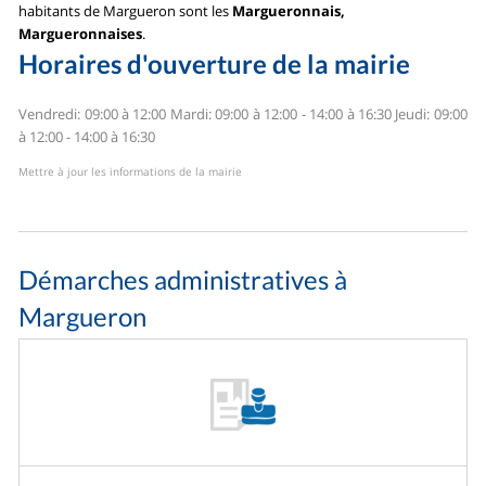
habitants de Margueron sont les
Margueronnais,
Margueronnaises
.
Horaires d'ouverture de la mairie
Vendredi: 09:00 à 12:00
Mardi: 09:00 à 12:00 - 14:00 à 16:30
Jeudi: 09:00
à 12:00 - 14:00 à 16:30
Mettre à jour les informations de la mairie
Démarches administratives à
Margueron