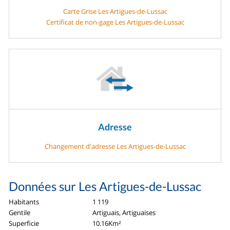
Carte Grise Les Artigues-de-Lussac
Certificat de non-gage Les Artigues-de-Lussac
Adresse
Changement d'adresse Les Artigues-de-Lussac
Données sur Les Artigues-de-Lussac
Habitants
1 119
Gentile
Artiguais, Artiguaises
Superficie
10.16Km²