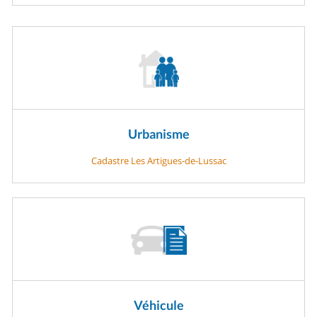
Urbanisme
Cadastre Les Artigues-de-Lussac
Véhicule