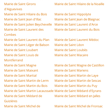
Mairie de Saint Girons
Mairie de Saint Hilaire de la Noaille
d'Aiguevives
Mairie de Saint Hilaire du Bois
Mairie de Saint Hippolyte
Mairie de Saint Jean d'Illac
Mairie de Saint Jean de Blaignac
Mairie de Saint Julien Beychevelle
Mairie de Saint Laurent d'Arce
Mairie de Saint Laurent des
Mairie de Saint Laurent du Bois
Combes
Mairie de Saint Laurent du Plan
Mairie de Saint Laurent Médoc
Mairie de Saint Léger de Balson
Mairie de Saint Léon
Mairie de Saint Loubert
Mairie de Saint Loubès
Mairie de Saint Louis de
Mairie de Saint Macaire
Montferrand
Mairie de Saint Magne
Mairie de Saint Magne de Castillon
Mairie de Saint Maixant
Mairie de Saint Mariens
Mairie de Saint Martial
Mairie de Saint Martin de Laye
Mairie de Saint Martin de Lerm
Mairie de Saint Martin de Sescas
Mairie de Saint Martin du Bois
Mairie de Saint Martin du Puy
Mairie de Saint Martin Lacaussade
Mairie de Saint Médard d'Eyrans
Mairie de Saint Médard de
Mairie de Saint Médard en Jalles
Guizières
Mairie de Saint Michel de
Mairie de Saint Michel de Fronsac