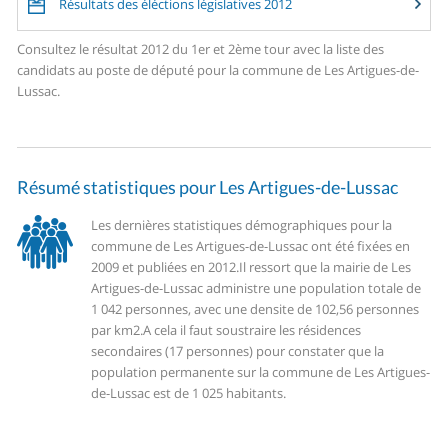
Résultats des éléctions législatives 2012
Consultez le résultat 2012 du 1er et 2ème tour avec la liste des
candidats au poste de député pour la commune de Les Artigues-de-
Lussac.
Résumé statistiques pour Les Artigues-de-Lussac
Les dernières statistiques démographiques pour la
commune de Les Artigues-de-Lussac ont été fixées en
2009 et publiées en 2012.
Il ressort que la mairie de Les
Artigues-de-Lussac administre une population totale de
1 042 personnes, avec une densite de 102,56 personnes
par km2.
A cela il faut soustraire les résidences
secondaires (17 personnes) pour constater que la
population permanente sur la commune de Les Artigues-
de-Lussac est de 1 025 habitants.