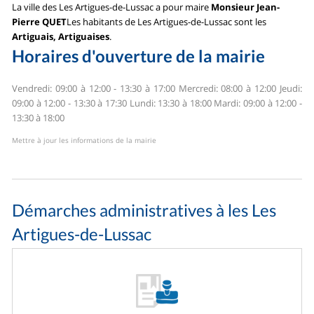
La ville des Les Artigues-de-Lussac a pour maire
Monsieur Jean-
Pierre QUET
Les habitants de Les Artigues-de-Lussac sont les
Artiguais, Artiguaises
.
Horaires d'ouverture de la mairie
Vendredi: 09:00 à 12:00 - 13:30 à 17:00
Mercredi: 08:00 à 12:00
Jeudi:
09:00 à 12:00 - 13:30 à 17:30
Lundi: 13:30 à 18:00
Mardi: 09:00 à 12:00 -
13:30 à 18:00
Mettre à jour les informations de la mairie
Démarches administratives à les Les
Artigues-de-Lussac