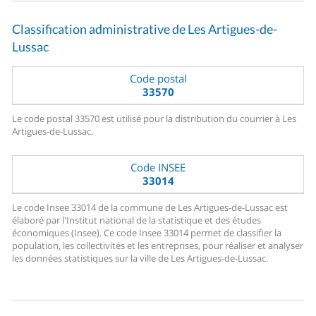
Classification administrative de Les Artigues-de-
Lussac
Code postal
33570
Le code postal 33570 est utilisé pour la distribution du courrier à Les
Artigues-de-Lussac.
Code INSEE
33014
Le code Insee 33014 de la commune de Les Artigues-de-Lussac est
élaboré par l'Institut national de la statistique et des études
économiques (Insee). Ce code Insee 33014 permet de classifier la
population, les collectivités et les entreprises, pour réaliser et analyser
les données statistiques sur la ville de Les Artigues-de-Lussac.