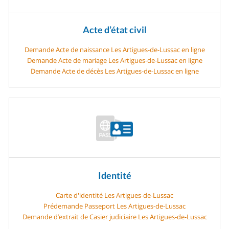
Acte d’état civil
Demande Acte de naissance Les Artigues-de-Lussac en ligne
Demande Acte de mariage Les Artigues-de-Lussac en ligne
Demande Acte de décès Les Artigues-de-Lussac en ligne
Identité
Carte d'identité Les Artigues-de-Lussac
Prédemande Passeport Les Artigues-de-Lussac
Demande d’extrait de Casier judiciaire Les Artigues-de-Lussac