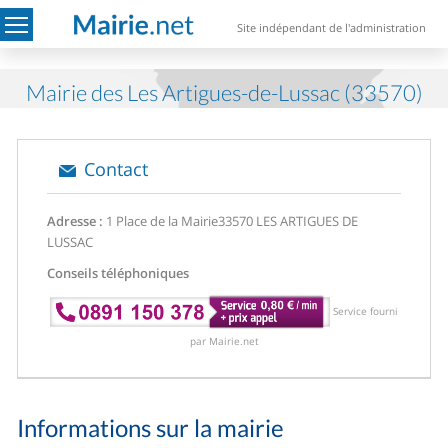
Site indépendant de l'administration
Mairie des Les Artigues-de-Lussac (33570)
Contact
Adresse :
1 Place de la Mairie
33570 LES ARTIGUES DE
LUSSAC
Conseils téléphoniques
Service fourni
par Mairie.net
Informations sur la mairie