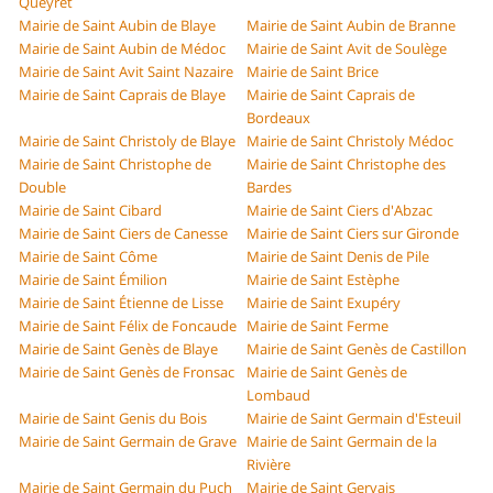
Queyret
Mairie de Saint Aubin de Blaye
Mairie de Saint Aubin de Branne
Mairie de Saint Aubin de Médoc
Mairie de Saint Avit de Soulège
Mairie de Saint Avit Saint Nazaire
Mairie de Saint Brice
Mairie de Saint Caprais de Blaye
Mairie de Saint Caprais de
Bordeaux
Mairie de Saint Christoly de Blaye
Mairie de Saint Christoly Médoc
Mairie de Saint Christophe de
Mairie de Saint Christophe des
Double
Bardes
Mairie de Saint Cibard
Mairie de Saint Ciers d'Abzac
Mairie de Saint Ciers de Canesse
Mairie de Saint Ciers sur Gironde
Mairie de Saint Côme
Mairie de Saint Denis de Pile
Mairie de Saint Émilion
Mairie de Saint Estèphe
Mairie de Saint Étienne de Lisse
Mairie de Saint Exupéry
Mairie de Saint Félix de Foncaude
Mairie de Saint Ferme
Mairie de Saint Genès de Blaye
Mairie de Saint Genès de Castillon
Mairie de Saint Genès de Fronsac
Mairie de Saint Genès de
Lombaud
Mairie de Saint Genis du Bois
Mairie de Saint Germain d'Esteuil
Mairie de Saint Germain de Grave
Mairie de Saint Germain de la
Rivière
Mairie de Saint Germain du Puch
Mairie de Saint Gervais