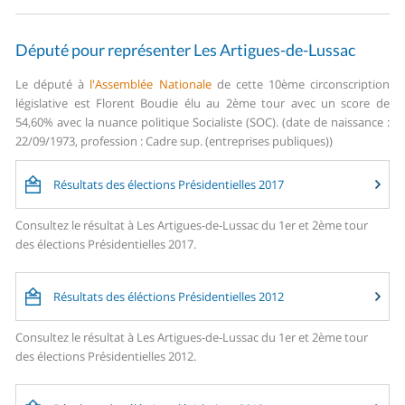
Député pour représenter Les Artigues-de-Lussac
Le député à
l'Assemblée Nationale
de cette 10ème circonscription
législative est Florent Boudie élu au 2ème tour avec un score de
54,60% avec la nuance politique Socialiste (SOC). (date de naissance :
22/09/1973, profession : Cadre sup. (entreprises publiques))
Résultats des élections Présidentielles 2017
Consultez le résultat à Les Artigues-de-Lussac du 1er et 2ème tour
des élections Présidentielles 2017.
Résultats des éléctions Présidentielles 2012
Consultez le résultat à Les Artigues-de-Lussac du 1er et 2ème tour
des élections Présidentielles 2012.