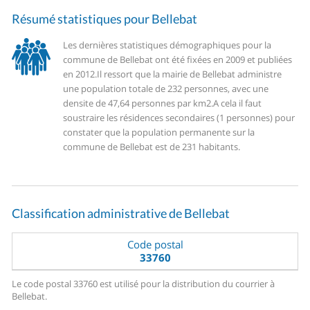
Résumé statistiques pour Bellebat
Les dernières statistiques démographiques pour la
commune de Bellebat ont été fixées en 2009 et publiées
en 2012.
Il ressort que la mairie de Bellebat administre
une population totale de 232 personnes, avec une
densite de 47,64 personnes par km2.
A cela il faut
soustraire les résidences secondaires (1 personnes) pour
constater que la population permanente sur la
commune de Bellebat est de 231 habitants.
Classification administrative de Bellebat
Code postal
33760
Le code postal 33760 est utilisé pour la distribution du courrier à
Bellebat.