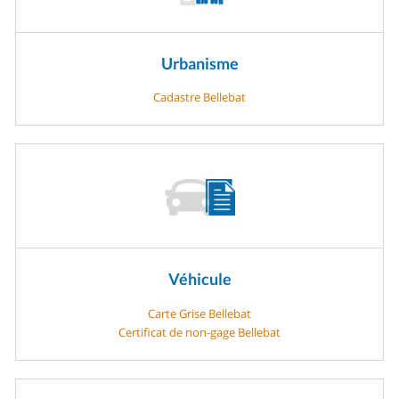
Urbanisme
Cadastre Bellebat
Véhicule
Carte Grise Bellebat
Certificat de non-gage Bellebat