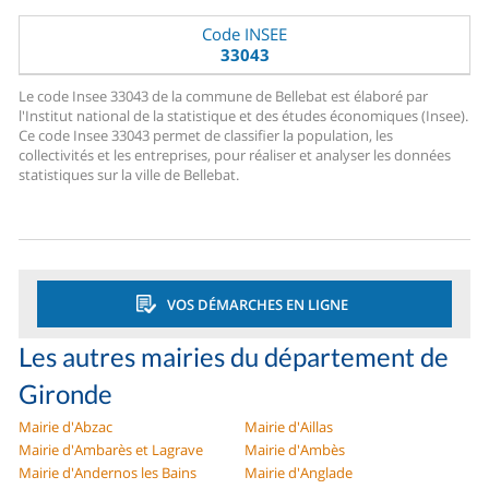
Code INSEE
33043
Le code Insee 33043 de la commune de Bellebat est élaboré par
l'Institut national de la statistique et des études économiques (Insee).
Ce code Insee 33043 permet de classifier la population, les
collectivités et les entreprises, pour réaliser et analyser les données
statistiques sur la ville de Bellebat.
VOS DÉMARCHES EN LIGNE
Les autres mairies du département de
Gironde
Mairie d'Abzac
Mairie d'Aillas
Mairie d'Ambarès et Lagrave
Mairie d'Ambès
Mairie d'Andernos les Bains
Mairie d'Anglade