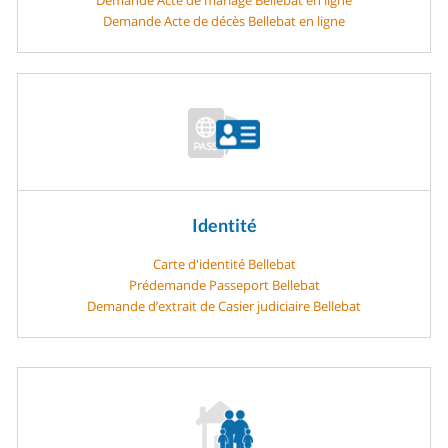
Demande Acte de décès Bellebat en ligne
Identité
Carte d'identité Bellebat
Prédemande Passeport Bellebat
Demande d’extrait de Casier judiciaire Bellebat