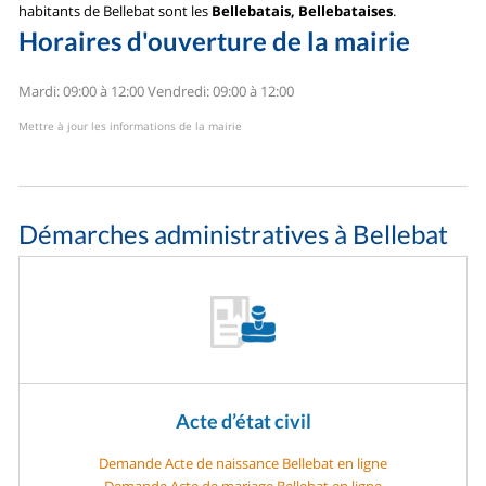
habitants de Bellebat sont les
Bellebatais, Bellebataises
.
Horaires d'ouverture de la mairie
Mardi: 09:00 à 12:00
Vendredi: 09:00 à 12:00
Mettre à jour les informations de la mairie
Démarches administratives à Bellebat
Acte d’état civil
Demande Acte de naissance Bellebat en ligne
Demande Acte de mariage Bellebat en ligne