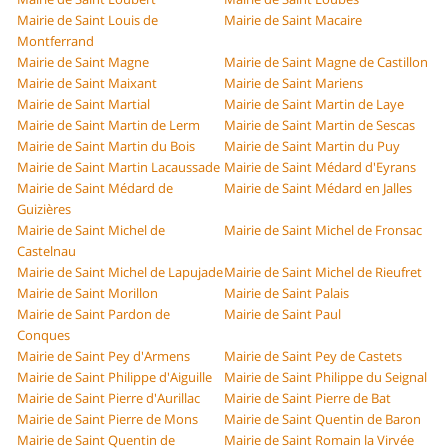
Mairie de Saint Louis de
Mairie de Saint Macaire
Montferrand
Mairie de Saint Magne
Mairie de Saint Magne de Castillon
Mairie de Saint Maixant
Mairie de Saint Mariens
Mairie de Saint Martial
Mairie de Saint Martin de Laye
Mairie de Saint Martin de Lerm
Mairie de Saint Martin de Sescas
Mairie de Saint Martin du Bois
Mairie de Saint Martin du Puy
Mairie de Saint Martin Lacaussade
Mairie de Saint Médard d'Eyrans
Mairie de Saint Médard de
Mairie de Saint Médard en Jalles
Guizières
Mairie de Saint Michel de
Mairie de Saint Michel de Fronsac
Castelnau
Mairie de Saint Michel de Lapujade
Mairie de Saint Michel de Rieufret
Mairie de Saint Morillon
Mairie de Saint Palais
Mairie de Saint Pardon de
Mairie de Saint Paul
Conques
Mairie de Saint Pey d'Armens
Mairie de Saint Pey de Castets
Mairie de Saint Philippe d'Aiguille
Mairie de Saint Philippe du Seignal
Mairie de Saint Pierre d'Aurillac
Mairie de Saint Pierre de Bat
Mairie de Saint Pierre de Mons
Mairie de Saint Quentin de Baron
Mairie de Saint Quentin de
Mairie de Saint Romain la Virvée