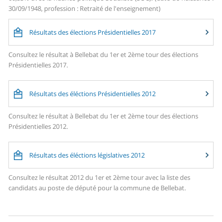
30/09/1948, profession : Retraité de l'enseignement)
Résultats des élections Présidentielles 2017
Consultez le résultat à Bellebat du 1er et 2ème tour des élections
Présidentielles 2017.
Résultats des éléctions Présidentielles 2012
Consultez le résultat à Bellebat du 1er et 2ème tour des élections
Présidentielles 2012.
Résultats des éléctions législatives 2012
Consultez le résultat 2012 du 1er et 2ème tour avec la liste des
candidats au poste de député pour la commune de Bellebat.