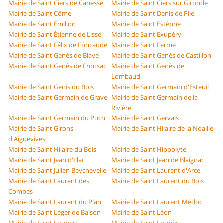
Mairie de Saint Ciers de Canesse
Mairie de Saint Ciers sur Gironde
Mairie de Saint Côme
Mairie de Saint Denis de Pile
Mairie de Saint Émilion
Mairie de Saint Estèphe
Mairie de Saint Étienne de Lisse
Mairie de Saint Exupéry
Mairie de Saint Félix de Foncaude
Mairie de Saint Ferme
Mairie de Saint Genès de Blaye
Mairie de Saint Genès de Castillon
Mairie de Saint Genès de Fronsac
Mairie de Saint Genès de
Lombaud
Mairie de Saint Genis du Bois
Mairie de Saint Germain d'Esteuil
Mairie de Saint Germain de Grave
Mairie de Saint Germain de la
Rivière
Mairie de Saint Germain du Puch
Mairie de Saint Gervais
Mairie de Saint Girons
Mairie de Saint Hilaire de la Noaille
d'Aiguevives
Mairie de Saint Hilaire du Bois
Mairie de Saint Hippolyte
Mairie de Saint Jean d'Illac
Mairie de Saint Jean de Blaignac
Mairie de Saint Julien Beychevelle
Mairie de Saint Laurent d'Arce
Mairie de Saint Laurent des
Mairie de Saint Laurent du Bois
Combes
Mairie de Saint Laurent du Plan
Mairie de Saint Laurent Médoc
Mairie de Saint Léger de Balson
Mairie de Saint Léon
Mairie de Saint Loubert
Mairie de Saint Loubès