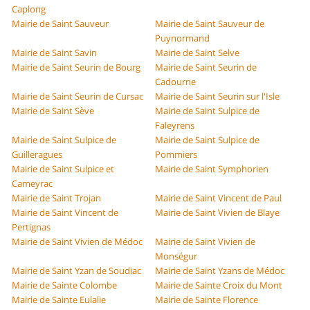
Caplong
Mairie de Saint Sauveur
Mairie de Saint Sauveur de
Puynormand
Mairie de Saint Savin
Mairie de Saint Selve
Mairie de Saint Seurin de Bourg
Mairie de Saint Seurin de
Cadourne
Mairie de Saint Seurin de Cursac
Mairie de Saint Seurin sur l'Isle
Mairie de Saint Sève
Mairie de Saint Sulpice de
Faleyrens
Mairie de Saint Sulpice de
Mairie de Saint Sulpice de
Guilleragues
Pommiers
Mairie de Saint Sulpice et
Mairie de Saint Symphorien
Cameyrac
Mairie de Saint Trojan
Mairie de Saint Vincent de Paul
Mairie de Saint Vincent de
Mairie de Saint Vivien de Blaye
Pertignas
Mairie de Saint Vivien de Médoc
Mairie de Saint Vivien de
Monségur
Mairie de Saint Yzan de Soudiac
Mairie de Saint Yzans de Médoc
Mairie de Sainte Colombe
Mairie de Sainte Croix du Mont
Mairie de Sainte Eulalie
Mairie de Sainte Florence