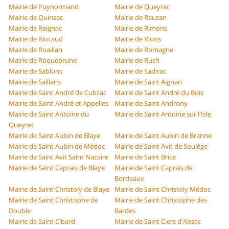
Mairie de Puynormand
Mairie de Queyrac
Mairie de Quinsac
Mairie de Rauzan
Mairie de Reignac
Mairie de Rimons
Mairie de Riocaud
Mairie de Rions
Mairie de Roaillan
Mairie de Romagne
Mairie de Roquebrune
Mairie de Ruch
Mairie de Sablons
Mairie de Sadirac
Mairie de Saillans
Mairie de Saint Aignan
Mairie de Saint André de Cubzac
Mairie de Saint André du Bois
Mairie de Saint André et Appelles
Mairie de Saint Androny
Mairie de Saint Antoine du
Mairie de Saint Antoine sur l'Isle
Queyret
Mairie de Saint Aubin de Blaye
Mairie de Saint Aubin de Branne
Mairie de Saint Aubin de Médoc
Mairie de Saint Avit de Soulège
Mairie de Saint Avit Saint Nazaire
Mairie de Saint Brice
Mairie de Saint Caprais de Blaye
Mairie de Saint Caprais de
Bordeaux
Mairie de Saint Christoly de Blaye
Mairie de Saint Christoly Médoc
Mairie de Saint Christophe de
Mairie de Saint Christophe des
Double
Bardes
Mairie de Saint Cibard
Mairie de Saint Ciers d'Abzac