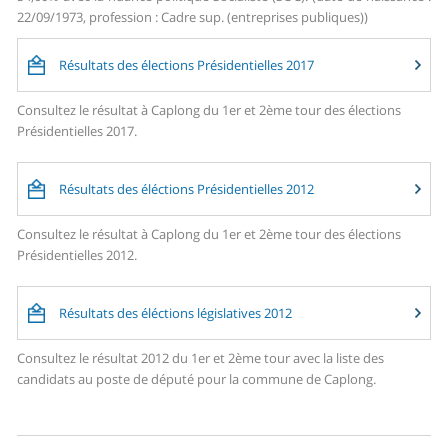
22/09/1973, profession : Cadre sup. (entreprises publiques))
Résultats des élections Présidentielles 2017
Consultez le résultat à Caplong du 1er et 2ème tour des élections
Présidentielles 2017.
Résultats des éléctions Présidentielles 2012
Consultez le résultat à Caplong du 1er et 2ème tour des élections
Présidentielles 2012.
Résultats des éléctions législatives 2012
Consultez le résultat 2012 du 1er et 2ème tour avec la liste des
candidats au poste de député pour la commune de Caplong.