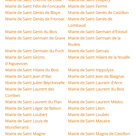
Mairie de Saint Félix de Foncaude
Mairie de Saint Ferme
Mairie de Saint Genès de Blaye
Mairie de Saint Genès de Castillon
Mairie de Saint Genès de Fronsac
Mairie de Saint Genès de
Lombaud
Mairie de Saint Genis du Bois
Mairie de Saint Germain d'Esteuil
Mairie de Saint Germain de Grave
Mairie de Saint Germain de la
Rivière
Mairie de Saint Germain du Puch
Mairie de Saint Gervais
Mairie de Saint Girons
Mairie de Saint Hilaire de la Noaille
d'Aiguevives
Mairie de Saint Hilaire du Bois
Mairie de Saint Hippolyte
Mairie de Saint Jean d'Illac
Mairie de Saint Jean de Blaignac
Mairie de Saint Julien Beychevelle
Mairie de Saint Laurent d'Arce
Mairie de Saint Laurent des
Mairie de Saint Laurent du Bois
Combes
Mairie de Saint Laurent du Plan
Mairie de Saint Laurent Médoc
Mairie de Saint Léger de Balson
Mairie de Saint Léon
Mairie de Saint Loubert
Mairie de Saint Loubès
Mairie de Saint Louis de
Mairie de Saint Macaire
Montferrand
Mairie de Saint Magne
Mairie de Saint Magne de Castillon