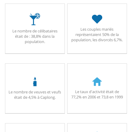
Les couples mariés
Le nombre de célibataires
représentaient 50% de la
était de : 38,8% dans la
population, les divorcés 6,7%.
population.
Le taux d'activité était de
Le nombre de veuves et veufs
77,2% en 2006 et 73,8 en 1999
était de 4,5% à Caplong.