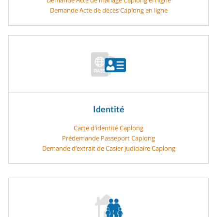
Demande Acte de décès Caplong en ligne
Identité
Carte d'identité Caplong
Prédemande Passeport Caplong
Demande d’extrait de Casier judiciaire Caplong