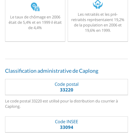
Les retraités et les pré-
Le taux de chômage en 2006
retraités représentaient 19,2%
était de 5,4% et en 1999 il était
de la population en 2006 et
de 4,4%
19,6% en 1999.
Classification administrative de Caplong
Code postal
33220
Le code postal 33220 est utilisé pour la distribution du courrier à
Caplong.
Code INSEE
33094