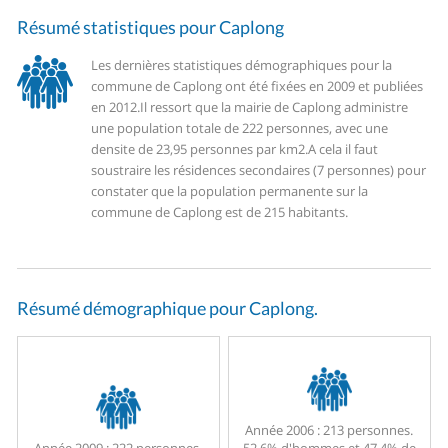
Résumé statistiques pour Caplong
Les dernières statistiques démographiques pour la
commune de Caplong ont été fixées en 2009 et publiées
en 2012.
Il ressort que la mairie de Caplong administre
une population totale de 222 personnes, avec une
densite de 23,95 personnes par km2.
A cela il faut
soustraire les résidences secondaires (7 personnes) pour
constater que la population permanente sur la
commune de Caplong est de 215 habitants.
Résumé démographique pour Caplong.
Année 2006 :
213 personnes.