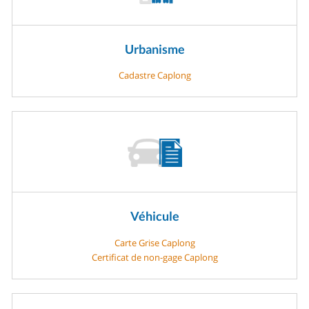
Urbanisme
Cadastre Caplong
Véhicule
Carte Grise Caplong
Certificat de non-gage Caplong