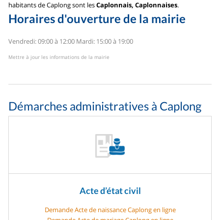
habitants de Caplong sont les
Caplonnais, Caplonnaises
.
Horaires d'ouverture de la mairie
Vendredi: 09:00 à 12:00
Mardi: 15:00 à 19:00
Mettre à jour les informations de la mairie
Démarches administratives à Caplong
Acte d’état civil
Demande Acte de naissance Caplong en ligne
Demande Acte de mariage Caplong en ligne