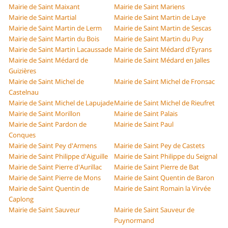
Mairie de Saint Maixant
Mairie de Saint Mariens
Mairie de Saint Martial
Mairie de Saint Martin de Laye
Mairie de Saint Martin de Lerm
Mairie de Saint Martin de Sescas
Mairie de Saint Martin du Bois
Mairie de Saint Martin du Puy
Mairie de Saint Martin Lacaussade
Mairie de Saint Médard d'Eyrans
Mairie de Saint Médard de
Mairie de Saint Médard en Jalles
Guizières
Mairie de Saint Michel de
Mairie de Saint Michel de Fronsac
Castelnau
Mairie de Saint Michel de Lapujade
Mairie de Saint Michel de Rieufret
Mairie de Saint Morillon
Mairie de Saint Palais
Mairie de Saint Pardon de
Mairie de Saint Paul
Conques
Mairie de Saint Pey d'Armens
Mairie de Saint Pey de Castets
Mairie de Saint Philippe d'Aiguille
Mairie de Saint Philippe du Seignal
Mairie de Saint Pierre d'Aurillac
Mairie de Saint Pierre de Bat
Mairie de Saint Pierre de Mons
Mairie de Saint Quentin de Baron
Mairie de Saint Quentin de
Mairie de Saint Romain la Virvée
Caplong
Mairie de Saint Sauveur
Mairie de Saint Sauveur de
Puynormand