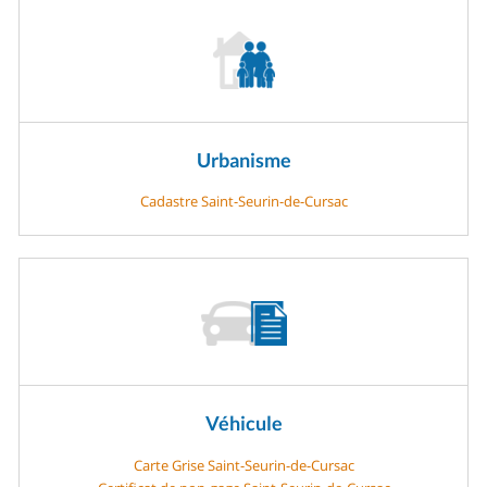
Urbanisme
Cadastre Saint-Seurin-de-Cursac
Véhicule
Carte Grise Saint-Seurin-de-Cursac