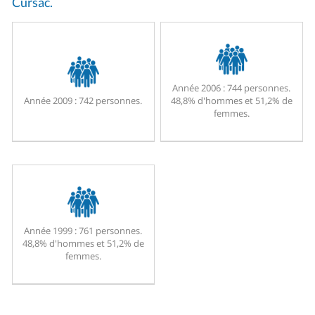
Cursac.
Année 2006 :
744 personnes.
Année 2009 :
742 personnes.
48,8% d'hommes et 51,2% de
femmes.
Année 1999 :
761 personnes.
48,8% d'hommes et 51,2% de
femmes.