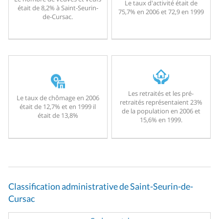
Le taux d'activité était de
était de 8,2% à Saint-Seurin-
75,7% en 2006 et 72,9 en 1999
de-Cursac.
Les retraités et les pré-
Le taux de chômage en 2006
retraités représentaient 23%
était de 12,7% et en 1999 il
de la population en 2006 et
était de 13,8%
15,6% en 1999.
Classification administrative de Saint-Seurin-de-
Cursac