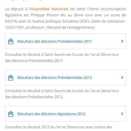
Le député à
l'Assemblée Nationale
de cette 11ème circonscription
législative est Philippe Plisson élu au 2ème tour avec un score de
64,01% avec la nuance politique Socialiste (SOC). (date de naissance :
12/01/1951, profession : Retraité de l'enseignement)
Résultats des élections Présidentielles 2017
Consultez le résultat à Saint-Seurin-de-Cursac du 1er et 2ème tour
des élections Présidentielles 2017.
Résultats des éléctions Présidentielles 2012
Consultez le résultat à Saint-Seurin-de-Cursac du 1er et 2ème tour
des élections Présidentielles 2012.
Résultats des éléctions législatives 2012
Consultez le résultat 2012 du 1er et 2ème tour avec la liste des