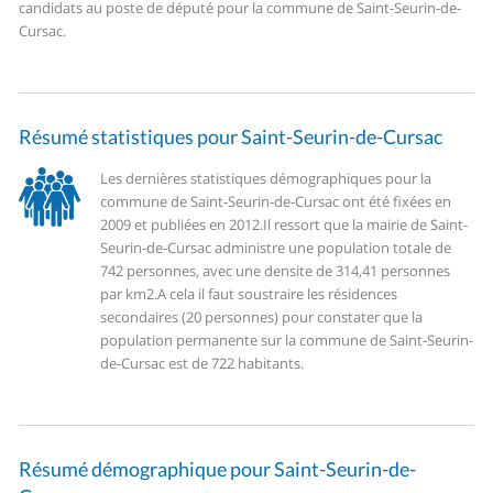
candidats au poste de député pour la commune de Saint-Seurin-de-
Cursac.
Résumé statistiques pour Saint-Seurin-de-Cursac
Les dernières statistiques démographiques pour la
commune de Saint-Seurin-de-Cursac ont été fixées en
2009 et publiées en 2012.
Il ressort que la mairie de Saint-
Seurin-de-Cursac administre une population totale de
742 personnes, avec une densite de 314,41 personnes
par km2.
A cela il faut soustraire les résidences
secondaires (20 personnes) pour constater que la
population permanente sur la commune de Saint-Seurin-
de-Cursac est de 722 habitants.
Résumé démographique pour Saint-Seurin-de-