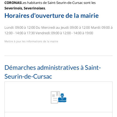
CORONAS
Les habitants de Saint-Seurin-de-Cursac sont les
Severinois, Severinoises
.
Horaires d'ouverture de la mairie
Lundi: 09:00 à 12:00
Du Mercredi au Jeudi: 09:00 à 12:00
Mardi: 09:00 à
12:00 - 14:00 à 17:30
Vendredi: 09:00 à 12:00 - 14:00 à 19:00
Mettre à jour les informations de la mairie
Démarches administratives à Saint-
Seurin-de-Cursac