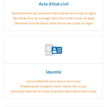
Acte d’état civil
Demande Acte de naissance Saint-Seurin-de-Cursac en ligne
Demande Acte de mariage Saint-Seurin-de-Cursac en ligne
Demande Acte de décès Saint-Seurin-de-Cursac en ligne
Identité
Carte d'identité Saint-Seurin-de-Cursac
Prédemande Passeport Saint-Seurin-de-Cursac
Demande d’extrait de Casier judiciaire Saint-Seurin-de-Cursac