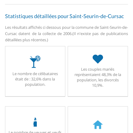
Statistiques détaillées pour Saint-Seurin-de-Cursac
Les résultats affichés ci dessous pour la commune de Saint-Seurin-de-
Cursac datent de la collecte de 2006.
(Il n'existe pas de publications
détaillées plus récentes.)
Les couples mariés
Le nombre de célibataires
représentaient 48,3% de la
était de : 32,6% dans la
population, les divorcés
population.
10,9%.
Le nombre de veuves et veufs