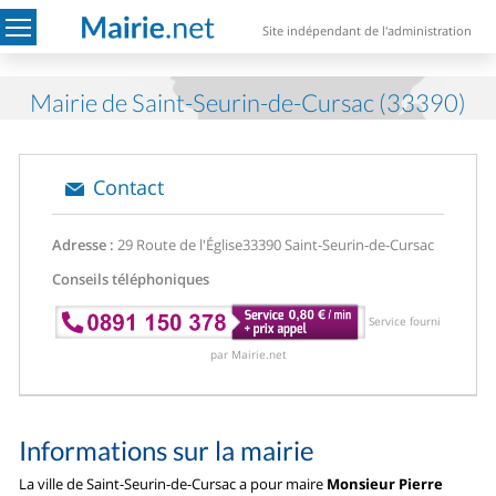
Site indépendant de l'administration
Mairie de Saint-Seurin-de-Cursac (33390)
Contact
Adresse :
29 Route de l'Église
33390 Saint-Seurin-de-Cursac
Conseils téléphoniques
Service fourni
par Mairie.net
Informations sur la mairie
La ville de Saint-Seurin-de-Cursac a pour maire
Monsieur Pierre