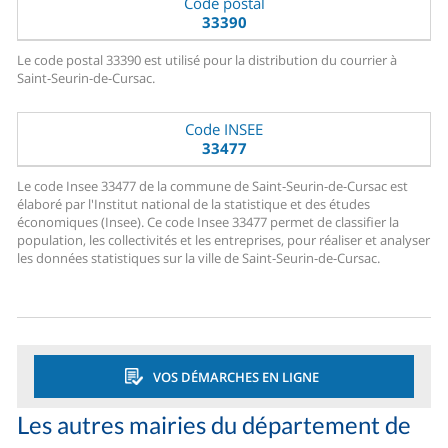
Code postal
33390
Le code postal 33390 est utilisé pour la distribution du courrier à
Saint-Seurin-de-Cursac.
Code INSEE
33477
Le code Insee 33477 de la commune de Saint-Seurin-de-Cursac est
élaboré par l'Institut national de la statistique et des études
économiques (Insee). Ce code Insee 33477 permet de classifier la
population, les collectivités et les entreprises, pour réaliser et analyser
les données statistiques sur la ville de Saint-Seurin-de-Cursac.
VOS DÉMARCHES EN LIGNE
Les autres mairies du département de