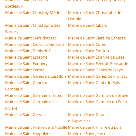
Bordeaux
Mairie de Saint Christoly Médoc
Mairie de Saint Christophe de
Double
Mairie de Saint Christophe des
Mairie de Saint Cibard
Bardes
Mairie de Saint Ciers d'Abzac
Mairie de Saint Ciers de Canesse
Mairie de Saint Ciers sur Gironde
Mairie de Saint Côme
Mairie de Saint Denis de Pile
Mairie de Saint Émilion
Mairie de Saint Estèphe
Mairie de Saint Étienne de Lisse
Mairie de Saint Exupéry
Mairie de Saint Félix de Foncaude
Mairie de Saint Ferme
Mairie de Saint Genès de Blaye
Mairie de Saint Genès de Castillon
Mairie de Saint Genès de Fronsac
Mairie de Saint Genès de
Mairie de Saint Genis du Bois
Lombaud
Mairie de Saint Germain d'Esteuil
Mairie de Saint Germain de Grave
Mairie de Saint Germain de la
Mairie de Saint Germain du Puch
Rivière
Mairie de Saint Gervais
Mairie de Saint Girons
d'Aiguevives
Mairie de Saint Hilaire de la Noaille
Mairie de Saint Hilaire du Bois
Mairie de Saint Hippolyte
Mairie de Saint Jean d'Illac