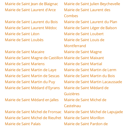
Mairie de Saint Jean de Blaignac
Mairie de Saint Julien Beychevelle
Mairie de Saint Laurent d'Arce
Mairie de Saint Laurent des
Combes
Mairie de Saint Laurent du Bois
Mairie de Saint Laurent du Plan
Mairie de Saint Laurent Médoc
Mairie de Saint Léger de Balson
Mairie de Saint Léon
Mairie de Saint Loubert
Mairie de Saint Loubès
Mairie de Saint Louis de
Montferrand
Mairie de Saint Macaire
Mairie de Saint Magne
Mairie de Saint Magne de Castillon
Mairie de Saint Maixant
Mairie de Saint Mariens
Mairie de Saint Martial
Mairie de Saint Martin de Laye
Mairie de Saint Martin de Lerm
Mairie de Saint Martin de Sescas
Mairie de Saint Martin du Bois
Mairie de Saint Martin du Puy
Mairie de Saint Martin Lacaussade
Mairie de Saint Médard d'Eyrans
Mairie de Saint Médard de
Guizières
Mairie de Saint Médard en Jalles
Mairie de Saint Michel de
Castelnau
Mairie de Saint Michel de Fronsac
Mairie de Saint Michel de Lapujade
Mairie de Saint Michel de Rieufret
Mairie de Saint Morillon
Mairie de Saint Palais
Mairie de Saint Pardon de