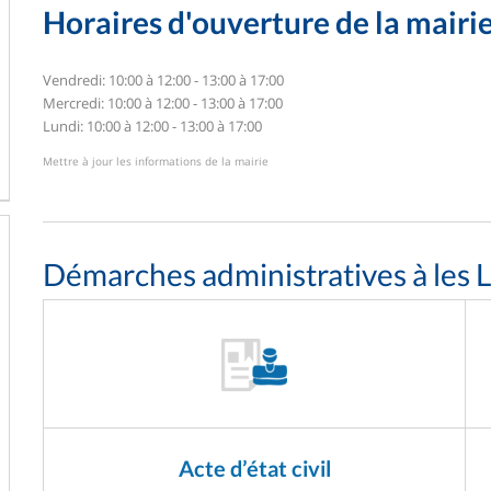
Horaires d'ouverture de la mairi
Vendredi: 10:00 à 12:00 - 13:00 à 17:00
Mercredi: 10:00 à 12:00 - 13:00 à 17:00
Lundi: 10:00 à 12:00 - 13:00 à 17:00
Mettre à jour les informations de la mairie
Démarches administratives à les L
Acte d’état civil