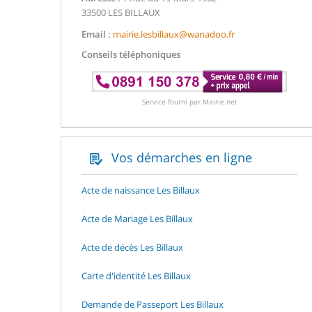
33500 LES BILLAUX
Email :
mairie.lesbillaux@wanadoo.fr
Conseils téléphoniques
Service fourni par Mairie.net
Vos démarches en ligne
Acte de naissance Les Billaux
Acte de Mariage Les Billaux
Acte de décès Les Billaux
Carte d'identité Les Billaux
Demande de Passeport Les Billaux