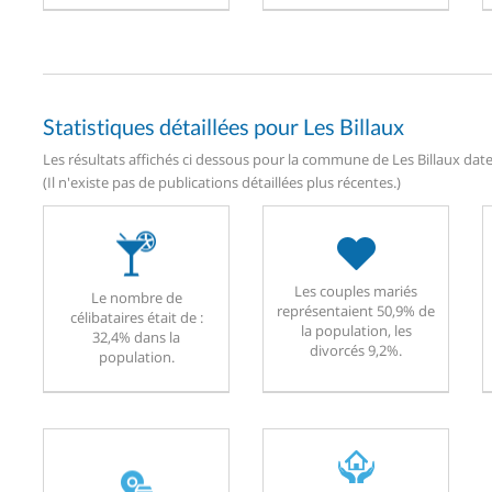
Statistiques détaillées pour Les Billaux
Les résultats affichés ci dessous pour la commune de Les Billaux daten
(Il n'existe pas de publications détaillées plus récentes.)
Les couples mariés
Le nombre de
représentaient 50,9% de
célibataires était de :
la population, les
32,4% dans la
divorcés 9,2%.
population.