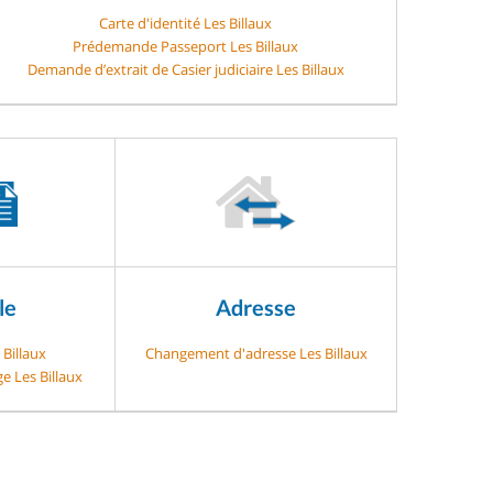
Carte d'identité Les Billaux
Prédemande Passeport Les Billaux
Demande d’extrait de Casier judiciaire Les Billaux
le
Adresse
 Billaux
Changement d'adresse Les Billaux
e Les Billaux