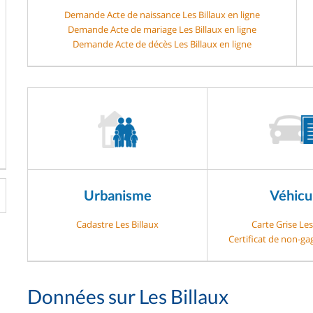
Demande Acte de naissance Les Billaux en ligne
Demande Acte de mariage Les Billaux en ligne
Demande Acte de décès Les Billaux en ligne
Urbanisme
Véhicu
Cadastre Les Billaux
Carte Grise Les
Certificat de non-gag
Données sur Les Billaux