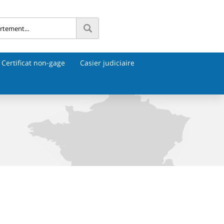
Certificat non-gage
Casier judiciaire