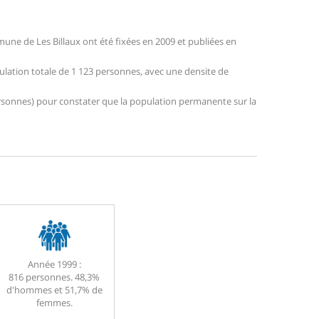
ne de Les Billaux ont été fixées en 2009 et publiées en
pulation totale de 1 123 personnes, avec une densite de
 personnes) pour constater que la population permanente sur la
Année 1999 :
816 personnes. 48,3%
d'hommes et 51,7% de
femmes.