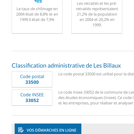
Les retraités et les pré-
Le taux de chômage en
retraités représentaient
2004 était de 8,8% et en
21,2% de la population
1999 il était de 7,9%
en 2004 et 20,2% en
1999.
Classification administrative de Les Billaux
Le code postal 33500 est utilisé pour la dist
Code postal
33500
Le code Insee 33052 de la commune de Les Bi
Code INSEE
des études économiques (Insee). Ce code Ins
33052
et les entreprises, pour réaliser et analyser 
VOS DÉMARCHES EN LIGNE