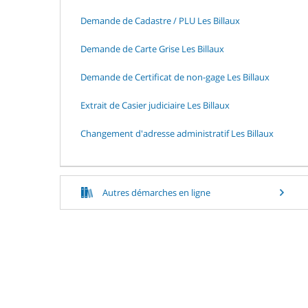
Demande de Cadastre / PLU Les Billaux
Demande de Carte Grise Les Billaux
Demande de Certificat de non-gage Les Billaux
Extrait de Casier judiciaire Les Billaux
Changement d'adresse administratif Les Billaux
Autres démarches en ligne