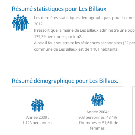
Résumé statistiques pour Les Billaux
Les dernières statistiques démographiques pour la commu
2012.
Il ressort que la mairie de Les Billaux administre une po
179,39 personnes par km2.
A cela il faut soustraire les résidences secondaires (22
commune de Les Billaux est de 1 101 habitants.
Résumé démographique pour Les Billaux.
Année 2004 :
Année 2009 :
903 personnes. 48,4%
1 123 personnes.
d'hommes et 51,6% de
femmes.