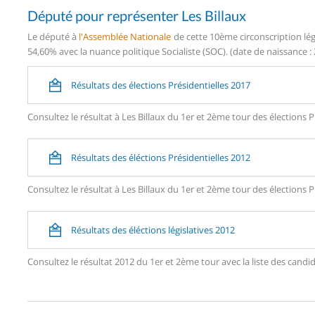
Député pour représenter Les Billaux
Le député à
l'Assemblée Nationale
de cette 10ème circonscription lég
54,60% avec la nuance politique Socialiste (SOC). (date de naissance :
Résultats des élections Présidentielles 2017
Consultez le résultat à Les Billaux du 1er et 2ème tour des élections P
Résultats des éléctions Présidentielles 2012
Consultez le résultat à Les Billaux du 1er et 2ème tour des élections P
Résultats des éléctions législatives 2012
Consultez le résultat 2012 du 1er et 2ème tour avec la liste des can