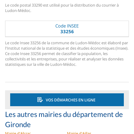
Le code postal 33290 est utilisé pour la distribution du courrier à
Ludon-Médoc.
Code INSEE
33256
Le code Insee 33256 de la commune de Ludon-Médoc est élaboré par
l'Institut national de la statistique et des études économiques (Insee).
Ce code Insee 33256 permet de classifier la population, les
collectivités et les entreprises, pour réaliser et analyser les données
statistiques sur la ville de Ludon-Médoc.
VOS DÉMARCHES EN LIGNE
Les autres mairies du département de
Gironde
Mairie d'Abzac
Mairie d'Aillas