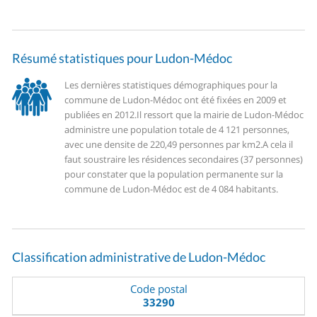
Résumé statistiques pour Ludon-Médoc
Les dernières statistiques démographiques pour la
commune de Ludon-Médoc ont été fixées en 2009 et
publiées en 2012.
Il ressort que la mairie de Ludon-Médoc
administre une population totale de 4 121 personnes,
avec une densite de 220,49 personnes par km2.
A cela il
faut soustraire les résidences secondaires (37 personnes)
pour constater que la population permanente sur la
commune de Ludon-Médoc est de 4 084 habitants.
Classification administrative de Ludon-Médoc
Code postal
33290