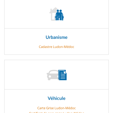
Urbanisme
Cadastre Ludon-Médoc
Véhicule
Carte Grise Ludon-Médoc