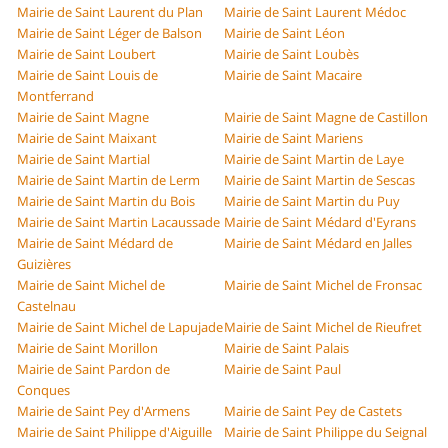
Mairie de Saint Laurent du Plan
Mairie de Saint Laurent Médoc
Mairie de Saint Léger de Balson
Mairie de Saint Léon
Mairie de Saint Loubert
Mairie de Saint Loubès
Mairie de Saint Louis de
Mairie de Saint Macaire
Montferrand
Mairie de Saint Magne
Mairie de Saint Magne de Castillon
Mairie de Saint Maixant
Mairie de Saint Mariens
Mairie de Saint Martial
Mairie de Saint Martin de Laye
Mairie de Saint Martin de Lerm
Mairie de Saint Martin de Sescas
Mairie de Saint Martin du Bois
Mairie de Saint Martin du Puy
Mairie de Saint Martin Lacaussade
Mairie de Saint Médard d'Eyrans
Mairie de Saint Médard de
Mairie de Saint Médard en Jalles
Guizières
Mairie de Saint Michel de
Mairie de Saint Michel de Fronsac
Castelnau
Mairie de Saint Michel de Lapujade
Mairie de Saint Michel de Rieufret
Mairie de Saint Morillon
Mairie de Saint Palais
Mairie de Saint Pardon de
Mairie de Saint Paul
Conques
Mairie de Saint Pey d'Armens
Mairie de Saint Pey de Castets
Mairie de Saint Philippe d'Aiguille
Mairie de Saint Philippe du Seignal