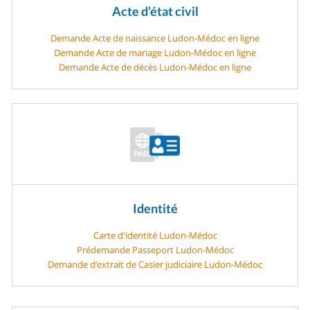
Acte d’état civil
Demande Acte de naissance Ludon-Médoc en ligne
Demande Acte de mariage Ludon-Médoc en ligne
Demande Acte de décès Ludon-Médoc en ligne
Identité
Carte d'identité Ludon-Médoc
Prédemande Passeport Ludon-Médoc
Demande d’extrait de Casier judiciaire Ludon-Médoc