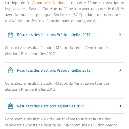
La députée à
l'Assemblée Nationale
de cette 5ème circonscription
législative est Pascale Got élue au 2ème tour avec un score de 61,91%
avec la nuance politique Socialiste (SOC). (date de naissance :
01/04/1961, profession : Fonctionnaire de catégorie A)
Résultats des élections Présidentielles 2017
Consultez le résultat à Ludon-Médoc du 1er et 2ème tour des
élections Présidentielles 2017.
Résultats des éléctions Présidentielles 2012
Consultez le résultat à Ludon-Médoc du 1er et 2ème tour des
élections Présidentielles 2012.
Résultats des éléctions législatives 2012
Consultez le résultat 2012 du 1er et 2ème tour avec la liste des
candidats au poste de député pour la commune de Ludon-Médoc.