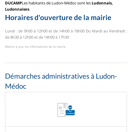
DUCAMP
Les habitants de Ludon-Médoc sont les
Ludonnais,
Ludonnaises
.
Horaires d'ouverture de la mairie
Lundi : de 9h00 à 12h00 et de 14h00 à 18h00
Du Mardi au Vendredi :
de 8h30 à 12h00 et de 14h00 à 17h30
Mettre à jour les informations de la mairie
Démarches administratives à Ludon-
Médoc