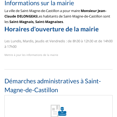
Informations sur la mairie
La ville de Saint-Magne-de-Castillon a pour maire
Monsieur Jean-
Claude DELONGEAS
Les habitants de Saint-Magne-de-Castillon sont
les
Saint-Magnais, Saint-Magnaises
.
Horaires d'ouverture de la mairie
Les Lundis, Mardis, Jeudis et Vendredis : de 8h30 à 12h30 et de 14h00
à 17h00
Mettre à jour les informations de la mairie
Démarches administratives à Saint-
Magne-de-Castillon