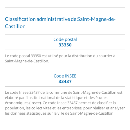
Classification administrative de Saint-Magne-de-
Castillon
Code postal
33350
Le code postal 33350 est utilisé pour la distribution du courrier à
Saint-Magne-de-Castillon.
Code INSEE
33437
Le code Insee 33437 de la commune de Saint-Magne-de-Castillon est
élaboré par l'Institut national de la statistique et des études
économiques (Insee). Ce code Insee 33437 permet de classifier la
population, les collectivités et les entreprises, pour réaliser et analyser
les données statistiques sur la ville de Saint-Magne-de-Castillon.