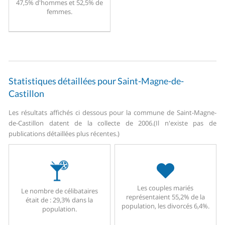
47,5% d'hommes et 52,5% de
femmes.
Statistiques détaillées pour Saint-Magne-de-
Castillon
Les résultats affichés ci dessous pour la commune de Saint-Magne-
de-Castillon datent de la collecte de 2006.
(Il n'existe pas de
publications détaillées plus récentes.)
Les couples mariés
Le nombre de célibataires
représentaient 55,2% de la
était de : 29,3% dans la
population, les divorcés 6,4%.
population.