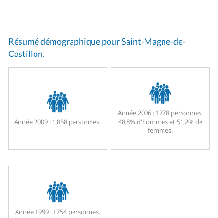
Résumé démographique pour Saint-Magne-de-
Castillon.
Année 2006 :
1778 personnes.
Année 2009 :
1 858 personnes.
48,8% d'hommes et 51,2% de
femmes.
Année 1999 :
1754 personnes.