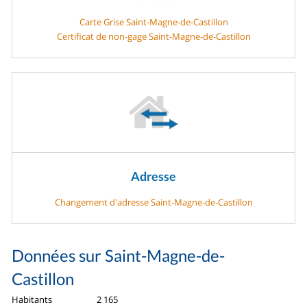
Carte Grise Saint-Magne-de-Castillon
Certificat de non-gage Saint-Magne-de-Castillon
Adresse
Changement d'adresse Saint-Magne-de-Castillon
Données sur Saint-Magne-de-
Castillon
Habitants
2 165