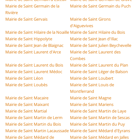
Mairie de Saint Germain de la
Mairie de Saint Germain du Puch
Rivière
Mairie de Saint Gervais
Mairie de Saint Girons
d'Aiguevives
Mairie de Saint Hilaire de la Noaille
Mairie de Saint Hilaire du Bois
Mairie de Saint Hippolyte
Mairie de Saint Jean d'Illac
Mairie de Saint Jean de Blaignac
Mairie de Saint Julien Beychevelle
Mairie de Saint Laurent d'Arce
Mairie de Saint Laurent des
Combes
Mairie de Saint Laurent du Bois
Mairie de Saint Laurent du Plan
Mairie de Saint Laurent Médoc
Mairie de Saint Léger de Balson
Mairie de Saint Léon
Mairie de Saint Loubert
Mairie de Saint Loubès
Mairie de Saint Louis de
Montferrand
Mairie de Saint Macaire
Mairie de Saint Magne
Mairie de Saint Maixant
Mairie de Saint Mariens
Mairie de Saint Martial
Mairie de Saint Martin de Laye
Mairie de Saint Martin de Lerm
Mairie de Saint Martin de Sescas
Mairie de Saint Martin du Bois
Mairie de Saint Martin du Puy
Mairie de Saint Martin Lacaussade
Mairie de Saint Médard d'Eyrans
Mairie de Saint Médard de
Mairie de Saint Médard en Jalles