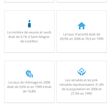
Le nombre de veuves et veufs
Le taux d'activité était de
était de 9,1% à Saint-Magne-
69,5% en 2006 et 70,9 en 1999
de-Castillon.
Les retraités et les pré-
Le taux de chômage en 2006
retraités représentaient 31,4%
était de 9,6% et en 1999 il était
de la population en 2006 et
de 10,8%
27,5% en 1999.