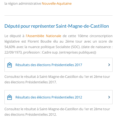
la région administrative
Nouvelle-Aquitaine
Député pour représenter Saint-Magne-de-Castillon
Le député à
l'Assemblée Nationale
de cette 10ème circonscription
législative est Florent Boudie élu au 2ème tour avec un score de
54,60% avec la nuance politique Socialiste (SOC). (date de naissance :
22/09/1973, profession : Cadre sup. (entreprises publiques))
Résultats des élections Présidentielles 2017
Consultez le résultat à Saint-Magne-de-Castillon du 1er et 2ème tour
des élections Présidentielles 2017.
Résultats des éléctions Présidentielles 2012
Consultez le résultat à Saint-Magne-de-Castillon du 1er et 2ème tour
des élections Présidentielles 2012.