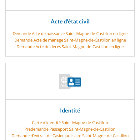
Acte d’état civil
Demande Acte de naissance Saint-Magne-de-Castillon en ligne
Demande Acte de mariage Saint-Magne-de-Castillon en ligne
Demande Acte de décès Saint-Magne-de-Castillon en ligne
Identité
Carte d'identité Saint-Magne-de-Castillon
Prédemande Passeport Saint-Magne-de-Castillon
Demande d’extrait de Casier judiciaire Saint-Magne-de-Castillon