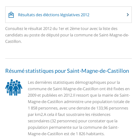
Résultats des éléctions législatives 2012
Consultez le résultat 2012 du 1er et 2ème tour avec la liste des
candidats au poste de député pour la commune de Saint-Magne-de-
Castillon.
Résumé statistiques pour Saint-Magne-de-Castillon
Les dernières statistiques démographiques pour la
commune de Saint-Magne-de-Castillon ont été fixées en
2009 et publiées en 2012.
Il ressort que la mairie de Saint-
Magne-de-Castillon administre une population totale de
1 858 personnes, avec une densite de 133,96 personnes
par km2.
A cela il faut soustraire les résidences
secondaires (32 personnes) pour constater que la
population permanente sur la commune de Saint-
Magne-de-Castillon est de 1 826 habitants.