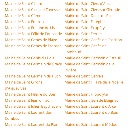
Mairie de Saint Cibard
Mairie de Saint Ciers d'Abzac
Mairie de Saint Ciers de Canesse
Mairie de Saint Ciers sur Gironde
Mairie de Saint Côme
Mairie de Saint Denis de Pile
Mairie de Saint Émilion
Mairie de Saint Estèphe
Mairie de Saint Étienne de Lisse
Mairie de Saint Exupéry
Mairie de Saint Félix de Foncaude
Mairie de Saint Ferme
Mairie de Saint Genès de Blaye
Mairie de Saint Genès de Castillon
Mairie de Saint Genès de Fronsac
Mairie de Saint Genès de
Lombaud
Mairie de Saint Genis du Bois
Mairie de Saint Germain d'Esteuil
Mairie de Saint Germain de Grave
Mairie de Saint Germain de la
Rivière
Mairie de Saint Germain du Puch
Mairie de Saint Gervais
Mairie de Saint Girons
Mairie de Saint Hilaire de la Noaille
d'Aiguevives
Mairie de Saint Hilaire du Bois
Mairie de Saint Hippolyte
Mairie de Saint Jean d'Illac
Mairie de Saint Jean de Blaignac
Mairie de Saint Julien Beychevelle
Mairie de Saint Laurent d'Arce
Mairie de Saint Laurent des
Mairie de Saint Laurent du Bois
Combes
Mairie de Saint Laurent du Plan
Mairie de Saint Laurent Médoc