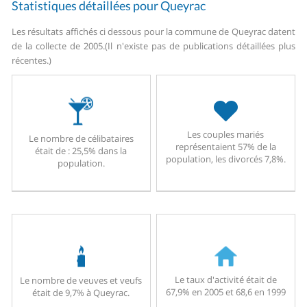
Statistiques détaillées pour Queyrac
Les résultats affichés ci dessous pour la commune de Queyrac datent
de la collecte de 2005.
(Il n'existe pas de publications détaillées plus
récentes.)
Les couples mariés
Le nombre de célibataires
représentaient 57% de la
était de : 25,5% dans la
population, les divorcés 7,8%.
population.
Le taux d'activité était de
Le nombre de veuves et veufs
67,9% en 2005 et 68,6 en 1999
était de 9,7% à Queyrac.