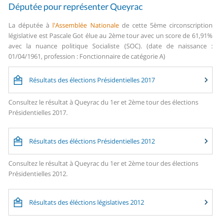
Députée pour représenter Queyrac
La députée à
l'Assemblée Nationale
de cette 5ème circonscription
législative est Pascale Got élue au 2ème tour avec un score de 61,91%
avec la nuance politique Socialiste (SOC). (date de naissance :
01/04/1961, profession : Fonctionnaire de catégorie A)
Résultats des élections Présidentielles 2017
Consultez le résultat à Queyrac du 1er et 2ème tour des élections
Présidentielles 2017.
Résultats des éléctions Présidentielles 2012
Consultez le résultat à Queyrac du 1er et 2ème tour des élections
Présidentielles 2012.
Résultats des éléctions législatives 2012