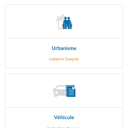
Urbanisme
Cadastre Queyrac
Véhicule