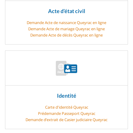
Acte d’état civil
Demande Acte de naissance Queyrac en ligne
Demande Acte de mariage Queyrac en ligne
Demande Acte de décès Queyrac en ligne
Identité
Carte d'identité Queyrac
Prédemande Passeport Queyrac
Demande d’extrait de Casier judiciaire Queyrac