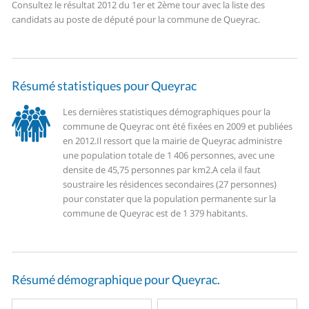
Consultez le résultat 2012 du 1er et 2ème tour avec la liste des
candidats au poste de député pour la commune de Queyrac.
Résumé statistiques pour Queyrac
Les dernières statistiques démographiques pour la
commune de Queyrac ont été fixées en 2009 et publiées
en 2012.
Il ressort que la mairie de Queyrac administre
une population totale de 1 406 personnes, avec une
densite de 45,75 personnes par km2.
A cela il faut
soustraire les résidences secondaires (27 personnes)
pour constater que la population permanente sur la
commune de Queyrac est de 1 379 habitants.
Résumé démographique pour Queyrac.