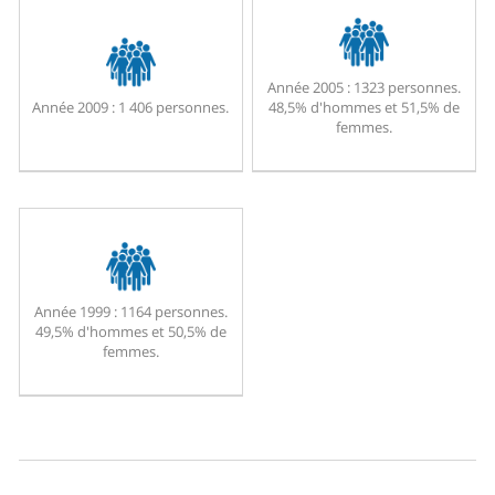
Année 2005 :
1323 personnes.
Année 2009 :
1 406 personnes.
48,5% d'hommes et 51,5% de
femmes.
Année 1999 :
1164 personnes.
49,5% d'hommes et 50,5% de
femmes.