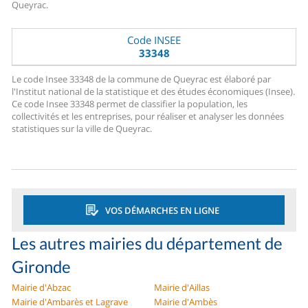
Queyrac.
Code INSEE
33348
Le code Insee 33348 de la commune de Queyrac est élaboré par
l'Institut national de la statistique et des études économiques (Insee).
Ce code Insee 33348 permet de classifier la population, les
collectivités et les entreprises, pour réaliser et analyser les données
statistiques sur la ville de Queyrac.
VOS DÉMARCHES EN LIGNE
Les autres mairies du département de
Gironde
Mairie d'Abzac
Mairie d'Aillas
Mairie d'Ambarès et Lagrave
Mairie d'Ambès