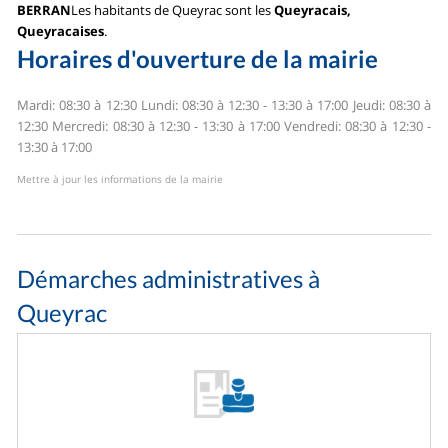
BERRAN
Les habitants de Queyrac sont les
Queyracais,
Queyracaises
.
Horaires d'ouverture de la mairie
Mardi: 08:30 à 12:30
Lundi: 08:30 à 12:30 - 13:30 à 17:00
Jeudi: 08:30 à
12:30
Mercredi: 08:30 à 12:30 - 13:30 à 17:00
Vendredi: 08:30 à 12:30 -
13:30 à 17:00
Mettre à jour les informations de la mairie
Démarches administratives à
Queyrac