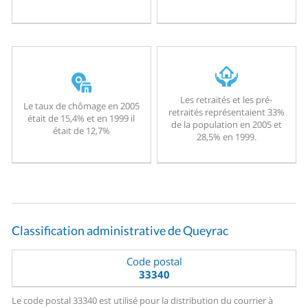
Les retraités et les pré-
Le taux de chômage en 2005
retraités représentaient 33%
était de 15,4% et en 1999 il
de la population en 2005 et
était de 12,7%
28,5% en 1999.
Classification administrative de Queyrac
Code postal
33340
Le code postal 33340 est utilisé pour la distribution du courrier à