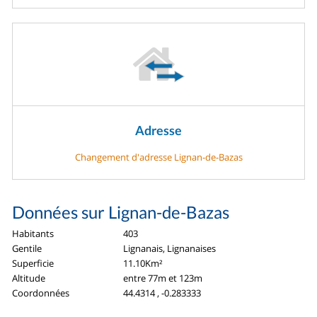
Adresse
Changement d'adresse Lignan-de-Bazas
Données sur Lignan-de-Bazas
Habitants
403
Gentile
Lignanais, Lignanaises
Superficie
11.10Km²
Altitude
entre 77m et 123m
Coordonnées
44.4314 , -0.283333