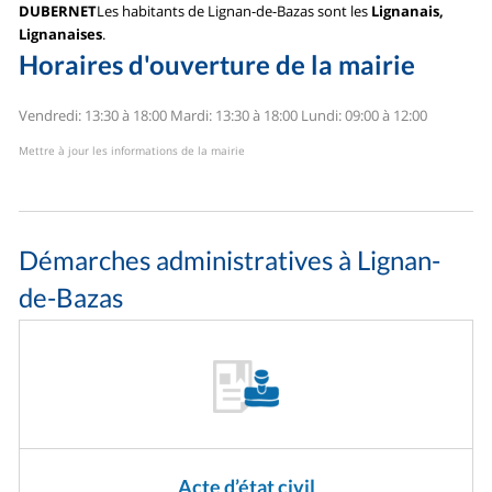
DUBERNET
Les habitants de Lignan-de-Bazas sont les
Lignanais,
Lignanaises
.
Horaires d'ouverture de la mairie
Vendredi: 13:30 à 18:00
Mardi: 13:30 à 18:00
Lundi: 09:00 à 12:00
Mettre à jour les informations de la mairie
Démarches administratives à Lignan-
de-Bazas
Acte d’état civil