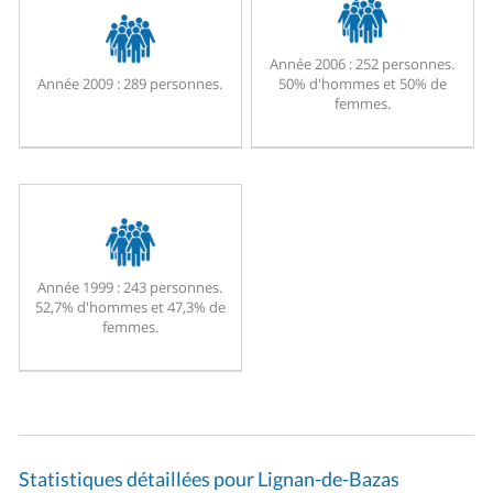
Année 2006 :
252 personnes.
Année 2009 :
289 personnes.
50% d'hommes et 50% de
femmes.
Année 1999 :
243 personnes.
52,7% d'hommes et 47,3% de
femmes.
Statistiques détaillées pour Lignan-de-Bazas