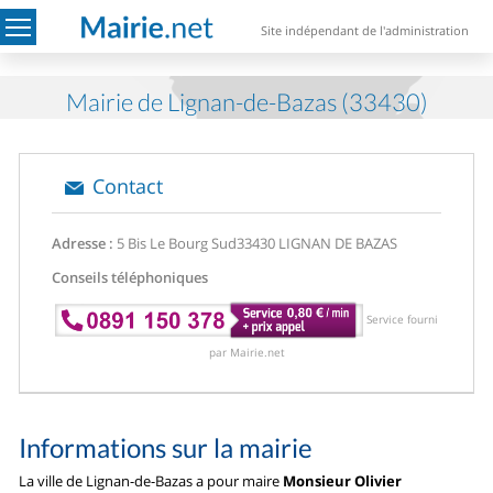
Site indépendant de l'administration
Mairie de Lignan-de-Bazas (33430)
Contact
Adresse :
5 Bis Le Bourg Sud
33430 LIGNAN DE BAZAS
Conseils téléphoniques
Service fourni
par Mairie.net
Informations sur la mairie
La ville de Lignan-de-Bazas a pour maire
Monsieur Olivier