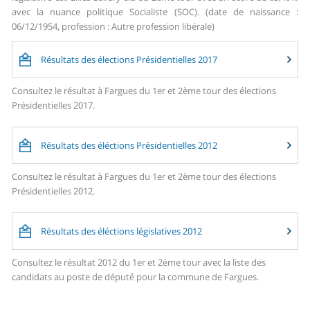
avec la nuance politique Socialiste (SOC). (date de naissance :
06/12/1954, profession : Autre profession libérale)
Résultats des élections Présidentielles 2017
Consultez le résultat à Fargues du 1er et 2ème tour des élections
Présidentielles 2017.
Résultats des éléctions Présidentielles 2012
Consultez le résultat à Fargues du 1er et 2ème tour des élections
Présidentielles 2012.
Résultats des éléctions législatives 2012
Consultez le résultat 2012 du 1er et 2ème tour avec la liste des
candidats au poste de député pour la commune de Fargues.