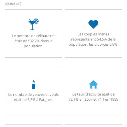
récentes.)
Les couples mariés
Le nombre de célibataires
représentaient 54,6% de la
était de : 32,2% dans la
population, les divorcés 6,9%.
population.
Le taux d'activité était de
Le nombre de veuves et veufs
72,1% en 2007 et 74,1 en 1999
était de 6,3% à Fargues.