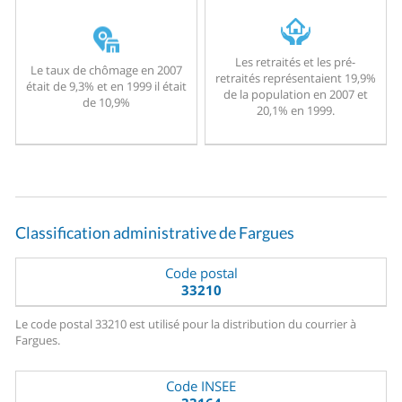
Les retraités et les pré-
Le taux de chômage en 2007
retraités représentaient 19,9%
était de 9,3% et en 1999 il était
de la population en 2007 et
de 10,9%
20,1% en 1999.
Classification administrative de Fargues
Code postal
33210
Le code postal 33210 est utilisé pour la distribution du courrier à
Fargues.
Code INSEE