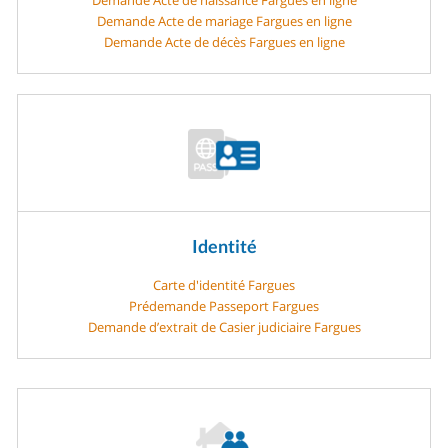
Demande Acte de mariage Fargues en ligne
Demande Acte de décès Fargues en ligne
Identité
Carte d'identité Fargues
Prédemande Passeport Fargues
Demande d’extrait de Casier judiciaire Fargues