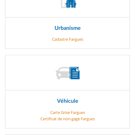
Urbanisme
Cadastre Fargues
Véhicule
Carte Grise Fargues
Certificat de non-gage Fargues