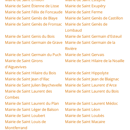
Mairie de Saint Étienne de Lisse
Mairie de Saint Exupéry
Mairie de Saint Félix de Foncaude
Mairie de Saint Ferme
Mairie de Saint Genès de Blaye
Mairie de Saint Genès de Castillon
Mairie de Saint Genès de Fronsac
Mairie de Saint Genès de
Lombaud
Mairie de Saint Genis du Bois
Mairie de Saint Germain d'Esteuil
Mairie de Saint Germain de Grave
Mairie de Saint Germain de la
Rivière
Mairie de Saint Germain du Puch
Mairie de Saint Gervais
Mairie de Saint Girons
Mairie de Saint Hilaire de la Noaille
d'Aiguevives
Mairie de Saint Hilaire du Bois
Mairie de Saint Hippolyte
Mairie de Saint Jean d'Illac
Mairie de Saint Jean de Blaignac
Mairie de Saint Julien Beychevelle
Mairie de Saint Laurent d'Arce
Mairie de Saint Laurent des
Mairie de Saint Laurent du Bois
Combes
Mairie de Saint Laurent du Plan
Mairie de Saint Laurent Médoc
Mairie de Saint Léger de Balson
Mairie de Saint Léon
Mairie de Saint Loubert
Mairie de Saint Loubès
Mairie de Saint Louis de
Mairie de Saint Macaire
Montferrand