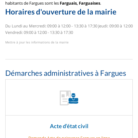
habitants de Fargues sont les
Farguais, Farguaises
.
Horaires d'ouverture de la mairie
Du Lundi au Mercredi: 09:00 à 12:00 - 13:30 à 17:30
Jeudi: 09:00 à 12:00
Vendredi: 09:00 à 12:00 - 13:30 à 17:30
Mettre à jour les informations de la mairie
Démarches administratives à Fargues
Acte d’état civil
Demande Acte de naissance Fargues en ligne