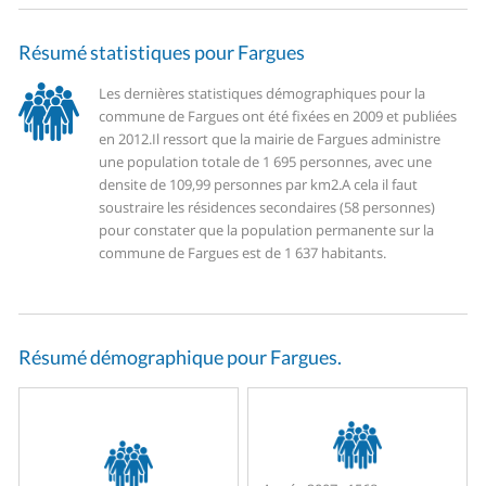
Résumé statistiques pour Fargues
Les dernières statistiques démographiques pour la
commune de Fargues ont été fixées en 2009 et publiées
en 2012.
Il ressort que la mairie de Fargues administre
une population totale de 1 695 personnes, avec une
densite de 109,99 personnes par km2.
A cela il faut
soustraire les résidences secondaires (58 personnes)
pour constater que la population permanente sur la
commune de Fargues est de 1 637 habitants.
Résumé démographique pour Fargues.