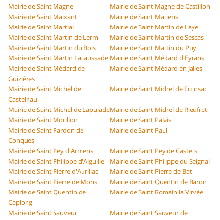
Mairie de Saint Magne
Mairie de Saint Magne de Castillon
Mairie de Saint Maixant
Mairie de Saint Mariens
Mairie de Saint Martial
Mairie de Saint Martin de Laye
Mairie de Saint Martin de Lerm
Mairie de Saint Martin de Sescas
Mairie de Saint Martin du Bois
Mairie de Saint Martin du Puy
Mairie de Saint Martin Lacaussade
Mairie de Saint Médard d'Eyrans
Mairie de Saint Médard de
Mairie de Saint Médard en Jalles
Guizières
Mairie de Saint Michel de
Mairie de Saint Michel de Fronsac
Castelnau
Mairie de Saint Michel de Lapujade
Mairie de Saint Michel de Rieufret
Mairie de Saint Morillon
Mairie de Saint Palais
Mairie de Saint Pardon de
Mairie de Saint Paul
Conques
Mairie de Saint Pey d'Armens
Mairie de Saint Pey de Castets
Mairie de Saint Philippe d'Aiguille
Mairie de Saint Philippe du Seignal
Mairie de Saint Pierre d'Aurillac
Mairie de Saint Pierre de Bat
Mairie de Saint Pierre de Mons
Mairie de Saint Quentin de Baron
Mairie de Saint Quentin de
Mairie de Saint Romain la Virvée
Caplong
Mairie de Saint Sauveur
Mairie de Saint Sauveur de