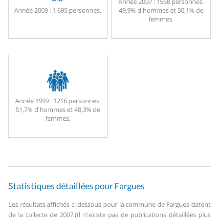
Année 2007 :
1568 personnes.
Année 2009 :
1 695 personnes.
49,9% d'hommes et 50,1% de
femmes.
Année 1999 :
1216 personnes.
51,7% d'hommes et 48,3% de
femmes.
Statistiques détaillées pour Fargues
Les résultats affichés ci dessous pour la commune de Fargues datent
de la collecte de 2007.
(Il n'existe pas de publications détaillées plus