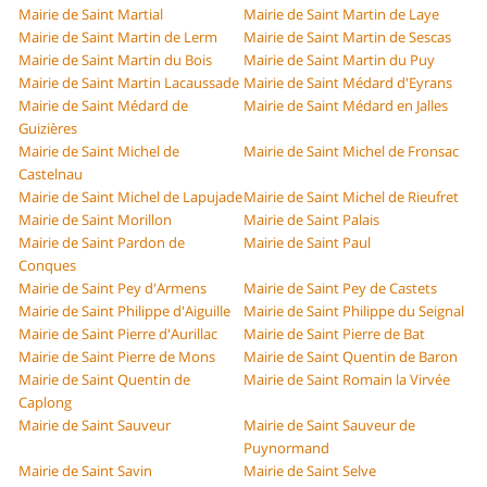
Mairie de Saint Martial
Mairie de Saint Martin de Laye
Mairie de Saint Martin de Lerm
Mairie de Saint Martin de Sescas
Mairie de Saint Martin du Bois
Mairie de Saint Martin du Puy
Mairie de Saint Martin Lacaussade
Mairie de Saint Médard d'Eyrans
Mairie de Saint Médard de
Mairie de Saint Médard en Jalles
Guizières
Mairie de Saint Michel de
Mairie de Saint Michel de Fronsac
Castelnau
Mairie de Saint Michel de Lapujade
Mairie de Saint Michel de Rieufret
Mairie de Saint Morillon
Mairie de Saint Palais
Mairie de Saint Pardon de
Mairie de Saint Paul
Conques
Mairie de Saint Pey d'Armens
Mairie de Saint Pey de Castets
Mairie de Saint Philippe d'Aiguille
Mairie de Saint Philippe du Seignal
Mairie de Saint Pierre d'Aurillac
Mairie de Saint Pierre de Bat
Mairie de Saint Pierre de Mons
Mairie de Saint Quentin de Baron
Mairie de Saint Quentin de
Mairie de Saint Romain la Virvée
Caplong
Mairie de Saint Sauveur
Mairie de Saint Sauveur de
Puynormand
Mairie de Saint Savin
Mairie de Saint Selve