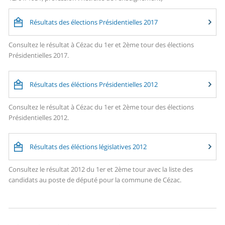
Résultats des élections Présidentielles 2017
Consultez le résultat à Cézac du 1er et 2ème tour des élections
Présidentielles 2017.
Résultats des éléctions Présidentielles 2012
Consultez le résultat à Cézac du 1er et 2ème tour des élections
Présidentielles 2012.
Résultats des éléctions législatives 2012
Consultez le résultat 2012 du 1er et 2ème tour avec la liste des
candidats au poste de député pour la commune de Cézac.