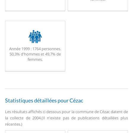
Année 1999 :
1764 personnes.
50,3% d'hommes et 49,7% de
femmes.
Statistiques détaillées pour Cézac
Les résultats affichés ci dessous pour la commune de Cézac datent de
la collecte de 2004.
(Il n'existe pas de publications détaillées plus
récentes.)