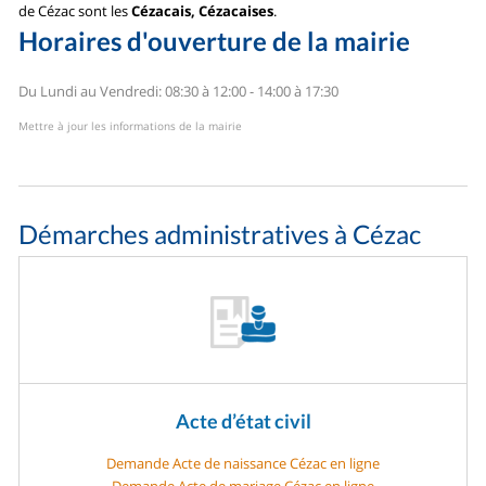
de Cézac sont les
Cézacais, Cézacaises
.
Horaires d'ouverture de la mairie
Du Lundi au Vendredi: 08:30 à 12:00 - 14:00 à 17:30
Mettre à jour les informations de la mairie
Démarches administratives à Cézac
Acte d’état civil
Demande Acte de naissance Cézac en ligne
Demande Acte de mariage Cézac en ligne