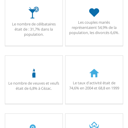
Les couples mariés
Le nombre de célibataires
représentaient 54,9% de la
était de : 31,7% dans la
population, les divorcés 6,6%.
population.
Le taux d'activité était de
Le nombre de veuves et veufs
74,6% en 2004 et 68,8 en 1999
était de 6,8% à Cézac.