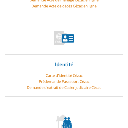
Demande Acte de décès Cézac en ligne
Identité
Carte d'identité Cézac
Prédemande Passeport Cézac
Demande d’extrait de Casier judiciaire Cézac