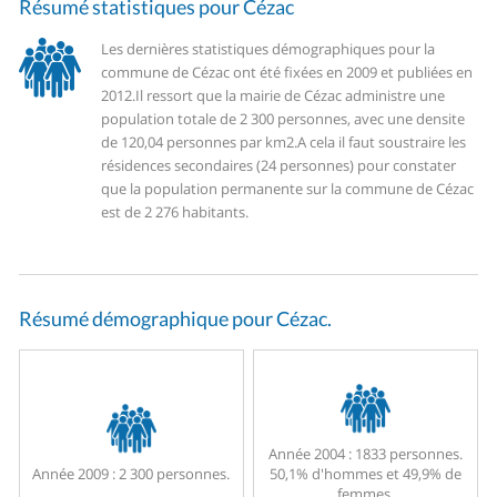
Résumé statistiques pour Cézac
Les dernières statistiques démographiques pour la
commune de Cézac ont été fixées en 2009 et publiées en
2012.
Il ressort que la mairie de Cézac administre une
population totale de 2 300 personnes, avec une densite
de 120,04 personnes par km2.
A cela il faut soustraire les
résidences secondaires (24 personnes) pour constater
que la population permanente sur la commune de Cézac
est de 2 276 habitants.
Résumé démographique pour Cézac.
Année 2004 :
1833 personnes.
Année 2009 :
2 300 personnes.
50,1% d'hommes et 49,9% de
femmes.