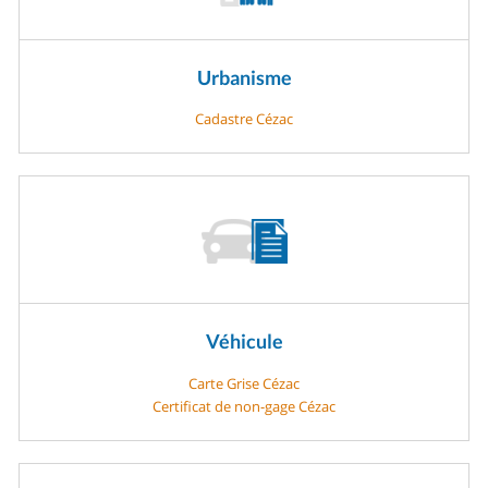
Urbanisme
Cadastre Cézac
Véhicule
Carte Grise Cézac
Certificat de non-gage Cézac