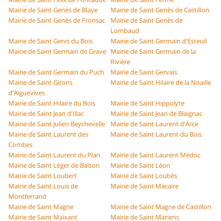
Mairie de Saint Genès de Blaye
Mairie de Saint Genès de Castillon
Mairie de Saint Genès de Fronsac
Mairie de Saint Genès de
Lombaud
Mairie de Saint Genis du Bois
Mairie de Saint Germain d'Esteuil
Mairie de Saint Germain de Grave
Mairie de Saint Germain de la
Rivière
Mairie de Saint Germain du Puch
Mairie de Saint Gervais
Mairie de Saint Girons
Mairie de Saint Hilaire de la Noaille
d'Aiguevives
Mairie de Saint Hilaire du Bois
Mairie de Saint Hippolyte
Mairie de Saint Jean d'Illac
Mairie de Saint Jean de Blaignac
Mairie de Saint Julien Beychevelle
Mairie de Saint Laurent d'Arce
Mairie de Saint Laurent des
Mairie de Saint Laurent du Bois
Combes
Mairie de Saint Laurent du Plan
Mairie de Saint Laurent Médoc
Mairie de Saint Léger de Balson
Mairie de Saint Léon
Mairie de Saint Loubert
Mairie de Saint Loubès
Mairie de Saint Louis de
Mairie de Saint Macaire
Montferrand
Mairie de Saint Magne
Mairie de Saint Magne de Castillon
Mairie de Saint Maixant
Mairie de Saint Mariens