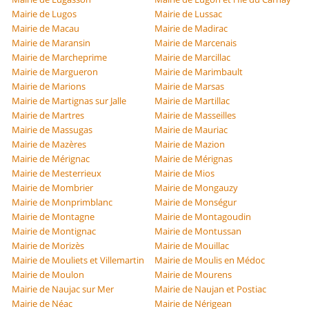
Mairie de Lugos
Mairie de Lussac
Mairie de Macau
Mairie de Madirac
Mairie de Maransin
Mairie de Marcenais
Mairie de Marcheprime
Mairie de Marcillac
Mairie de Margueron
Mairie de Marimbault
Mairie de Marions
Mairie de Marsas
Mairie de Martignas sur Jalle
Mairie de Martillac
Mairie de Martres
Mairie de Masseilles
Mairie de Massugas
Mairie de Mauriac
Mairie de Mazères
Mairie de Mazion
Mairie de Mérignac
Mairie de Mérignas
Mairie de Mesterrieux
Mairie de Mios
Mairie de Mombrier
Mairie de Mongauzy
Mairie de Monprimblanc
Mairie de Monségur
Mairie de Montagne
Mairie de Montagoudin
Mairie de Montignac
Mairie de Montussan
Mairie de Morizès
Mairie de Mouillac
Mairie de Mouliets et Villemartin
Mairie de Moulis en Médoc
Mairie de Moulon
Mairie de Mourens
Mairie de Naujac sur Mer
Mairie de Naujan et Postiac
Mairie de Néac
Mairie de Nérigean