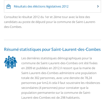
Résultats des éléctions législatives 2012
Consultez le résultat 2012 du 1er et 2ème tour avec la liste des
candidats au poste de député pour la commune de Saint-Laurent-
des-Combes.
Résumé statistiques pour Saint-Laurent-des-Combes
Les dernières statistiques démographiques pour la
commune de Saint-Laurent-des-Combes ont été fixées
en 2009 et publiées en 2012.
Il ressort que la mairie de
Saint-Laurent-des-Combes administre une population
totale de 302 personnes, avec une densite de 78,24
personnes par km2.
A cela il faut soustraire les résidences
secondaires (4 personnes) pour constater que la
population permanente sur la commune de Saint-
Laurent-des-Combes est de 298 habitants.