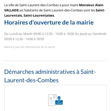
La ville de Saint-Laurent-des-Combes a pour maire
Monsieur Alain
VALLADE
Les habitants de Saint-Laurent-des-Combes sont les
Saint-
Laurentais, Saint-Laurentaises
.
Horaires d'ouverture de la mairie
Du Lundi au Mardi: 09:00 à 12:30 - 14:00 à 18:00
Du Jeudi au Vendredi:
09:00 à 12:30 - 14:00 à 18:00
Mettre à jour les informations de la mairie
Démarches administratives à Saint-
Laurent-des-Combes