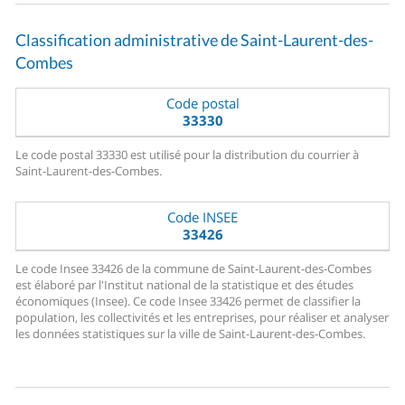
Classification administrative de Saint-Laurent-des-
Combes
Code postal
33330
Le code postal 33330 est utilisé pour la distribution du courrier à
Saint-Laurent-des-Combes.
Code INSEE
33426
Le code Insee 33426 de la commune de Saint-Laurent-des-Combes
est élaboré par l'Institut national de la statistique et des études
économiques (Insee). Ce code Insee 33426 permet de classifier la
population, les collectivités et les entreprises, pour réaliser et analyser
les données statistiques sur la ville de Saint-Laurent-des-Combes.