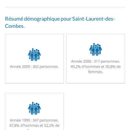
Résumé démographique pour Saint-Laurent-des-
Combes.
Année 2006 :
317 personnes.
Année 2009 :
302 personnes.
49,2% d'hommes et 50,8% de
femmes.
Année 1999 :
347 personnes.
47,8% d'hommes et 52,2% de