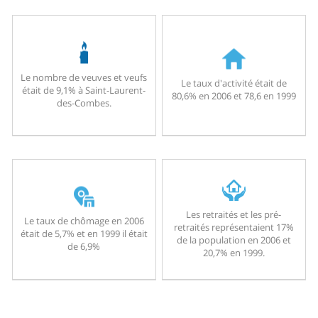
Le nombre de veuves et veufs
Le taux d'activité était de
était de 9,1% à Saint-Laurent-
80,6% en 2006 et 78,6 en 1999
des-Combes.
Les retraités et les pré-
Le taux de chômage en 2006
retraités représentaient 17%
était de 5,7% et en 1999 il était
de la population en 2006 et
de 6,9%
20,7% en 1999.