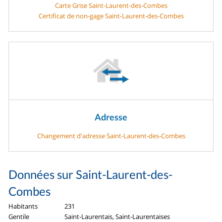
Carte Grise Saint-Laurent-des-Combes
Certificat de non-gage Saint-Laurent-des-Combes
Adresse
Changement d'adresse Saint-Laurent-des-Combes
Données sur Saint-Laurent-des-
Combes
Habitants
231
Gentile
Saint-Laurentais, Saint-Laurentaises