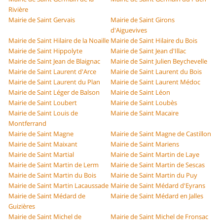
Rivière
Mairie de Saint Gervais
Mairie de Saint Girons
d'Aiguevives
Mairie de Saint Hilaire de la Noaille
Mairie de Saint Hilaire du Bois
Mairie de Saint Hippolyte
Mairie de Saint Jean d'Illac
Mairie de Saint Jean de Blaignac
Mairie de Saint Julien Beychevelle
Mairie de Saint Laurent d'Arce
Mairie de Saint Laurent du Bois
Mairie de Saint Laurent du Plan
Mairie de Saint Laurent Médoc
Mairie de Saint Léger de Balson
Mairie de Saint Léon
Mairie de Saint Loubert
Mairie de Saint Loubès
Mairie de Saint Louis de
Mairie de Saint Macaire
Montferrand
Mairie de Saint Magne
Mairie de Saint Magne de Castillon
Mairie de Saint Maixant
Mairie de Saint Mariens
Mairie de Saint Martial
Mairie de Saint Martin de Laye
Mairie de Saint Martin de Lerm
Mairie de Saint Martin de Sescas
Mairie de Saint Martin du Bois
Mairie de Saint Martin du Puy
Mairie de Saint Martin Lacaussade
Mairie de Saint Médard d'Eyrans
Mairie de Saint Médard de
Mairie de Saint Médard en Jalles
Guizières
Mairie de Saint Michel de
Mairie de Saint Michel de Fronsac