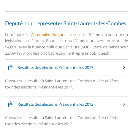
Député pour représenter Saint-Laurent-des-Combes
Le député à
l'Assemblée Nationale
de cette 10ème circonscription
législative est Florent Boudie élu au 2ème tour avec un score de
54,60% avec la nuance politique Socialiste (SOC). (date de naissance :
22/09/1973, profession : Cadre sup. (entreprises publiques))
Résultats des élections Présidentielles 2017
Consultez le résultat à Saint-Laurent-des-Combes du 1er et 2ème
tour des élections Présidentielles 2017.
Résultats des éléctions Présidentielles 2012
Consultez le résultat à Saint-Laurent-des-Combes du 1er et 2ème
tour des élections Présidentielles 2012.