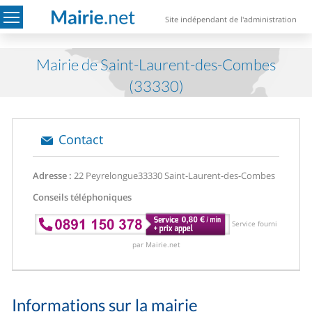
Site indépendant de l'administration
Mairie de Saint-Laurent-des-Combes
(33330)
Contact
Adresse :
22 Peyrelongue
33330 Saint-Laurent-des-Combes
Conseils téléphoniques
Service fourni
par Mairie.net
Informations sur la mairie