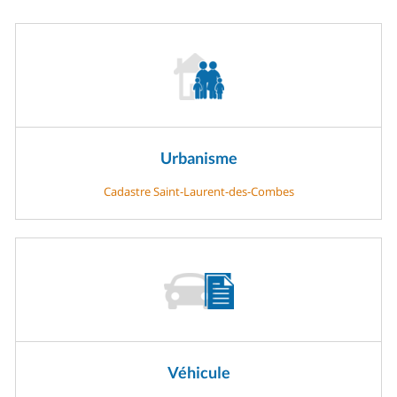
Urbanisme
Cadastre Saint-Laurent-des-Combes
Véhicule