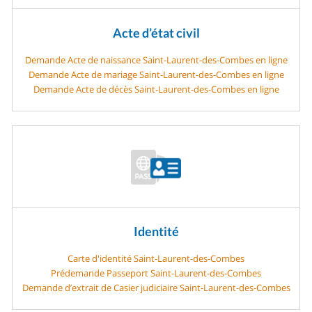
Acte d’état civil
Demande Acte de naissance Saint-Laurent-des-Combes en ligne
Demande Acte de mariage Saint-Laurent-des-Combes en ligne
Demande Acte de décès Saint-Laurent-des-Combes en ligne
Identité
Carte d'identité Saint-Laurent-des-Combes
Prédemande Passeport Saint-Laurent-des-Combes
Demande d’extrait de Casier judiciaire Saint-Laurent-des-Combes