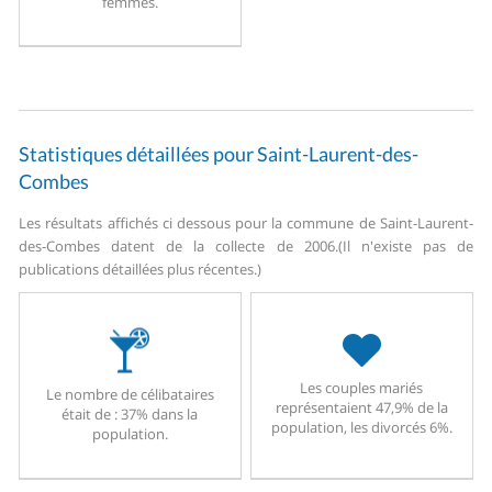
femmes.
Statistiques détaillées pour Saint-Laurent-des-
Combes
Les résultats affichés ci dessous pour la commune de Saint-Laurent-
des-Combes datent de la collecte de 2006.
(Il n'existe pas de
publications détaillées plus récentes.)
Les couples mariés
Le nombre de célibataires
représentaient 47,9% de la
était de : 37% dans la
population, les divorcés 6%.
population.