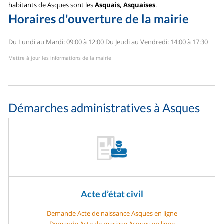
habitants de Asques sont les
Asquais, Asquaises
.
Horaires d'ouverture de la mairie
Du Lundi au Mardi: 09:00 à 12:00
Du Jeudi au Vendredi: 14:00 à 17:30
Mettre à jour les informations de la mairie
Démarches administratives à Asques
Acte d’état civil
Demande Acte de naissance Asques en ligne
Demande Acte de mariage Asques en ligne