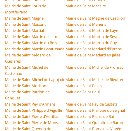
Mairie de Saint Louis de
Mairie de Saint Macaire
Montferrand
Mairie de Saint Magne
Mairie de Saint Magne de Castillon
Mairie de Saint Maixant
Mairie de Saint Mariens
Mairie de Saint Martial
Mairie de Saint Martin de Laye
Mairie de Saint Martin de Lerm
Mairie de Saint Martin de Sescas
Mairie de Saint Martin du Bois
Mairie de Saint Martin du Puy
Mairie de Saint Martin Lacaussade
Mairie de Saint Médard d'Eyrans
Mairie de Saint Médard de
Mairie de Saint Médard en Jalles
Guizières
Mairie de Saint Michel de
Mairie de Saint Michel de Fronsac
Castelnau
Mairie de Saint Michel de Lapujade
Mairie de Saint Michel de Rieufret
Mairie de Saint Morillon
Mairie de Saint Palais
Mairie de Saint Pardon de
Mairie de Saint Paul
Conques
Mairie de Saint Pey d'Armens
Mairie de Saint Pey de Castets
Mairie de Saint Philippe d'Aiguille
Mairie de Saint Philippe du Seignal
Mairie de Saint Pierre d'Aurillac
Mairie de Saint Pierre de Bat
Mairie de Saint Pierre de Mons
Mairie de Saint Quentin de Baron
Mairie de Saint Quentin de
Mairie de Saint Romain la Virvée