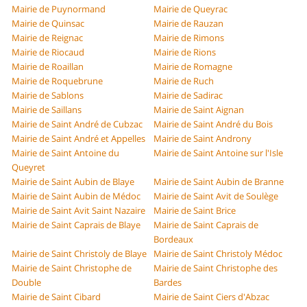
Mairie de Puynormand
Mairie de Queyrac
Mairie de Quinsac
Mairie de Rauzan
Mairie de Reignac
Mairie de Rimons
Mairie de Riocaud
Mairie de Rions
Mairie de Roaillan
Mairie de Romagne
Mairie de Roquebrune
Mairie de Ruch
Mairie de Sablons
Mairie de Sadirac
Mairie de Saillans
Mairie de Saint Aignan
Mairie de Saint André de Cubzac
Mairie de Saint André du Bois
Mairie de Saint André et Appelles
Mairie de Saint Androny
Mairie de Saint Antoine du
Mairie de Saint Antoine sur l'Isle
Queyret
Mairie de Saint Aubin de Blaye
Mairie de Saint Aubin de Branne
Mairie de Saint Aubin de Médoc
Mairie de Saint Avit de Soulège
Mairie de Saint Avit Saint Nazaire
Mairie de Saint Brice
Mairie de Saint Caprais de Blaye
Mairie de Saint Caprais de
Bordeaux
Mairie de Saint Christoly de Blaye
Mairie de Saint Christoly Médoc
Mairie de Saint Christophe de
Mairie de Saint Christophe des
Double
Bardes
Mairie de Saint Cibard
Mairie de Saint Ciers d'Abzac