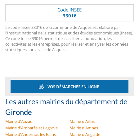
Code INSEE
33016
Le code Insee 33016 de la commune de Asques est élaboré par
l'Institut national de la statistique et des études économiques (Insee).
Ce code Insee 33016 permet de classifier la population, les
collectivités et les entreprises, pour réaliser et analyser les données
statistiques sur la ville de Asques.
VOS DÉMARCHES EN LIGNE
Les autres mairies du département de
Gironde
Mairie d'Abzac
Mairie d'Aillas
Mairie d'Ambarès et Lagrave
Mairie d'Ambès
Mairie d'Andernos les Bains
Mairie d'Anglade