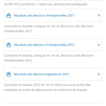
22/09/1973, profession : Cadre sup. (entreprises publiques))
Résultats des élections Présidentielles 2017
Consultez le résultat à Asques du 1er et 2ème tour des élections
Présidentielles 2017.
Résultats des éléctions Présidentielles 2012
Consultez le résultat à Asques du 1er et 2ème tour des élections
Présidentielles 2012.
Résultats des éléctions législatives 2012
Consultez le résultat 2012 du 1er et 2ème tour avec la liste des
candidats au poste de député pour la commune de Asques.