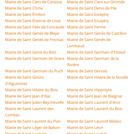
Mairie de Saint Ciers de Canesse
Mairie de Saint Ciers sur Gironde
Mairie de Saint Côme
Mairie de Saint Denis de Pile
Mairie de Saint Émilion
Mairie de Saint Estèphe
Mairie de Saint Étienne de Lisse
Mairie de Saint Exupéry
Mairie de Saint Félix de Foncaude
Mairie de Saint Ferme
Mairie de Saint Genès de Blaye
Mairie de Saint Genès de Castillon
Mairie de Saint Genès de Fronsac
Mairie de Saint Genès de
Lombaud
Mairie de Saint Genis du Bois
Mairie de Saint Germain d'Esteuil
Mairie de Saint Germain de Grave
Mairie de Saint Germain de la
Rivière
Mairie de Saint Germain du Puch
Mairie de Saint Gervais
Mairie de Saint Girons
Mairie de Saint Hilaire de la Noaille
d'Aiguevives
Mairie de Saint Hilaire du Bois
Mairie de Saint Hippolyte
Mairie de Saint Jean d'Illac
Mairie de Saint Jean de Blaignac
Mairie de Saint Julien Beychevelle
Mairie de Saint Laurent d'Arce
Mairie de Saint Laurent des
Mairie de Saint Laurent du Bois
Combes
Mairie de Saint Laurent du Plan
Mairie de Saint Laurent Médoc
Mairie de Saint Léger de Balson
Mairie de Saint Léon
Mairie de Saint Loubert
Mairie de Saint Loubès