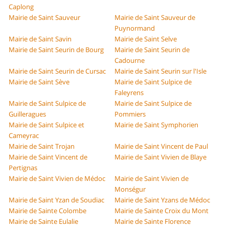
Caplong
Mairie de Saint Sauveur
Mairie de Saint Sauveur de
Puynormand
Mairie de Saint Savin
Mairie de Saint Selve
Mairie de Saint Seurin de Bourg
Mairie de Saint Seurin de
Cadourne
Mairie de Saint Seurin de Cursac
Mairie de Saint Seurin sur l'Isle
Mairie de Saint Sève
Mairie de Saint Sulpice de
Faleyrens
Mairie de Saint Sulpice de
Mairie de Saint Sulpice de
Guilleragues
Pommiers
Mairie de Saint Sulpice et
Mairie de Saint Symphorien
Cameyrac
Mairie de Saint Trojan
Mairie de Saint Vincent de Paul
Mairie de Saint Vincent de
Mairie de Saint Vivien de Blaye
Pertignas
Mairie de Saint Vivien de Médoc
Mairie de Saint Vivien de
Monségur
Mairie de Saint Yzan de Soudiac
Mairie de Saint Yzans de Médoc
Mairie de Sainte Colombe
Mairie de Sainte Croix du Mont
Mairie de Sainte Eulalie
Mairie de Sainte Florence