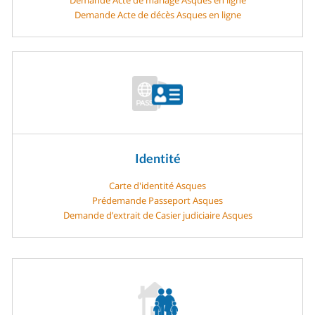
Demande Acte de décès Asques en ligne
Identité
Carte d'identité Asques
Prédemande Passeport Asques
Demande d’extrait de Casier judiciaire Asques