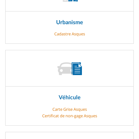
Urbanisme
Cadastre Asques
Véhicule
Carte Grise Asques
Certificat de non-gage Asques