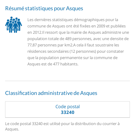
Résumé statistiques pour Asques
Les dernières statistiques démographiques pour la
commune de Asques ont été fixées en 2009 et publiées
en 2012.
Il ressort que la mairie de Asques administre une
population totale de 489 personnes, avec une densite de
77,87 personnes par km2.
A cela il faut soustraire les
résidences secondaires (12 personnes) pour constater
que la population permanente sur la commune de
Asques est de 477 habitants.
Classification administrative de Asques
Code postal
33240
Le code postal 33240 est utilisé pour la distribution du courrier à
Asques.