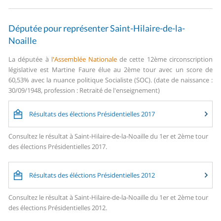
Députée pour représenter Saint-Hilaire-de-la-
Noaille
La députée à
l'Assemblée Nationale
de cette 12ème circonscription
législative est Martine Faure élue au 2ème tour avec un score de
60,53% avec la nuance politique Socialiste (SOC). (date de naissance :
30/09/1948, profession : Retraité de l'enseignement)
Résultats des élections Présidentielles 2017
Consultez le résultat à Saint-Hilaire-de-la-Noaille du 1er et 2ème tour
des élections Présidentielles 2017.
Résultats des éléctions Présidentielles 2012
Consultez le résultat à Saint-Hilaire-de-la-Noaille du 1er et 2ème tour
des élections Présidentielles 2012.