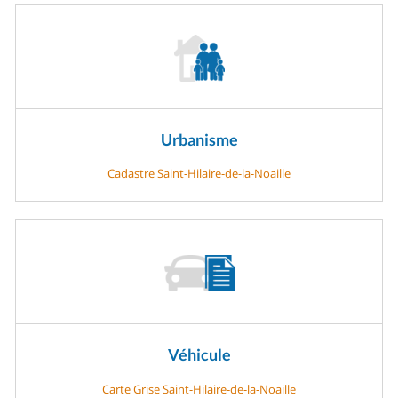
Urbanisme
Cadastre Saint-Hilaire-de-la-Noaille
Véhicule
Carte Grise Saint-Hilaire-de-la-Noaille