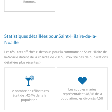
femmes.
Statistiques détaillées pour Saint-Hilaire-de-la-
Noaille
Les résultats affichés ci dessous pour la commune de Saint-Hilaire-de-
la-Noaille datent de la collecte de 2007.
(Il n'existe pas de publications
détaillées plus récentes.)
Les couples mariés
Le nombre de célibataires
représentaient 48,3% de la
était de : 42,4% dans la
population, les divorcés 4,5%.
population.