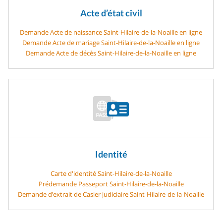
Acte d’état civil
Demande Acte de naissance Saint-Hilaire-de-la-Noaille en ligne
Demande Acte de mariage Saint-Hilaire-de-la-Noaille en ligne
Demande Acte de décès Saint-Hilaire-de-la-Noaille en ligne
Identité
Carte d'identité Saint-Hilaire-de-la-Noaille
Prédemande Passeport Saint-Hilaire-de-la-Noaille
Demande d’extrait de Casier judiciaire Saint-Hilaire-de-la-Noaille