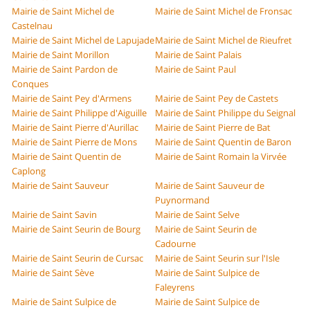
Mairie de Saint Michel de
Mairie de Saint Michel de Fronsac
Castelnau
Mairie de Saint Michel de Lapujade
Mairie de Saint Michel de Rieufret
Mairie de Saint Morillon
Mairie de Saint Palais
Mairie de Saint Pardon de
Mairie de Saint Paul
Conques
Mairie de Saint Pey d'Armens
Mairie de Saint Pey de Castets
Mairie de Saint Philippe d'Aiguille
Mairie de Saint Philippe du Seignal
Mairie de Saint Pierre d'Aurillac
Mairie de Saint Pierre de Bat
Mairie de Saint Pierre de Mons
Mairie de Saint Quentin de Baron
Mairie de Saint Quentin de
Mairie de Saint Romain la Virvée
Caplong
Mairie de Saint Sauveur
Mairie de Saint Sauveur de
Puynormand
Mairie de Saint Savin
Mairie de Saint Selve
Mairie de Saint Seurin de Bourg
Mairie de Saint Seurin de
Cadourne
Mairie de Saint Seurin de Cursac
Mairie de Saint Seurin sur l'Isle
Mairie de Saint Sève
Mairie de Saint Sulpice de
Faleyrens
Mairie de Saint Sulpice de
Mairie de Saint Sulpice de