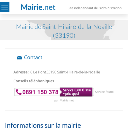
Site indépendant de l'administration
Mairie de Saint-Hilaire-de-la-Noaille
(33190)
Contact
Adresse :
6 Le Pont
33190 Saint-Hilaire-de-la-Noaille
Conseils téléphoniques
Service fourni
par Mairie.net
Informations sur la mairie