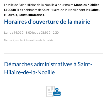
La ville de Saint-Hilaire-de-la-Noaille a pour maire
Monsieur Didier
LECOURT
Les habitants de Saint-Hilaire-de-la-Noaille sont les
Saint-
Hilairois, Saint-Hilairoises
.
Horaires d'ouverture de la mairie
Lundi: 14:00 à 18:00
Jeudi: 08:30 à 12:30
Mettre à jour les informations de la mairie
Démarches administratives à Saint-
Hilaire-de-la-Noaille