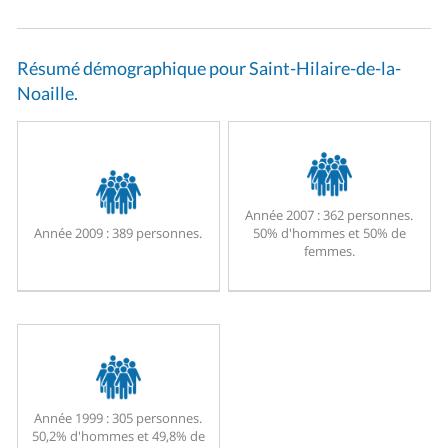
Résumé démographique pour Saint-Hilaire-de-la-
Noaille.
Année 2007 :
362 personnes.
Année 2009 :
389 personnes.
50% d'hommes et 50% de
femmes.
Année 1999 :
305 personnes.
50,2% d'hommes et 49,8% de