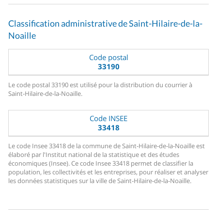
Classification administrative de Saint-Hilaire-de-la-
Noaille
Code postal
33190
Le code postal 33190 est utilisé pour la distribution du courrier à
Saint-Hilaire-de-la-Noaille.
Code INSEE
33418
Le code Insee 33418 de la commune de Saint-Hilaire-de-la-Noaille est
élaboré par l'Institut national de la statistique et des études
économiques (Insee). Ce code Insee 33418 permet de classifier la
population, les collectivités et les entreprises, pour réaliser et analyser
les données statistiques sur la ville de Saint-Hilaire-de-la-Noaille.