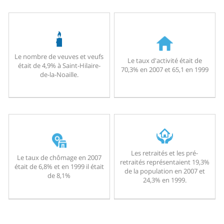
Le nombre de veuves et veufs
Le taux d'activité était de
était de 4,9% à Saint-Hilaire-
70,3% en 2007 et 65,1 en 1999
de-la-Noaille.
Les retraités et les pré-
Le taux de chômage en 2007
retraités représentaient 19,3%
était de 6,8% et en 1999 il était
de la population en 2007 et
de 8,1%
24,3% en 1999.