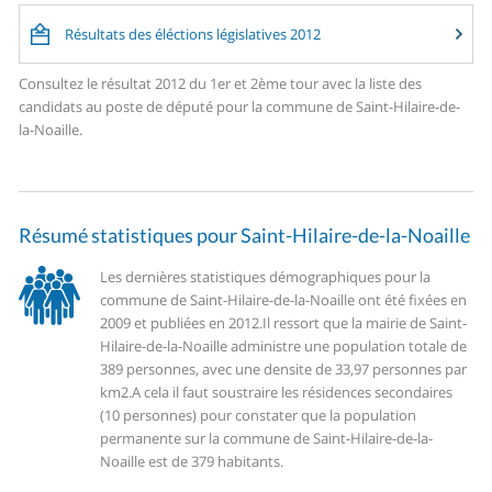
Résultats des éléctions législatives 2012
Consultez le résultat 2012 du 1er et 2ème tour avec la liste des
candidats au poste de député pour la commune de Saint-Hilaire-de-
la-Noaille.
Résumé statistiques pour Saint-Hilaire-de-la-Noaille
Les dernières statistiques démographiques pour la
commune de Saint-Hilaire-de-la-Noaille ont été fixées en
2009 et publiées en 2012.
Il ressort que la mairie de Saint-
Hilaire-de-la-Noaille administre une population totale de
389 personnes, avec une densite de 33,97 personnes par
km2.
A cela il faut soustraire les résidences secondaires
(10 personnes) pour constater que la population
permanente sur la commune de Saint-Hilaire-de-la-
Noaille est de 379 habitants.