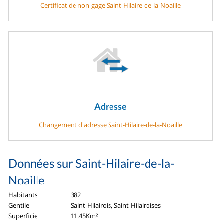
Certificat de non-gage Saint-Hilaire-de-la-Noaille
Adresse
Changement d'adresse Saint-Hilaire-de-la-Noaille
Données sur Saint-Hilaire-de-la-
Noaille
Habitants
382
Gentile
Saint-Hilairois, Saint-Hilairoises
Superficie
11.45Km²