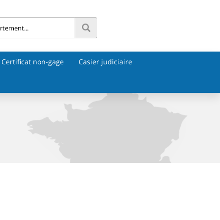
Certificat non-gage
Casier judiciaire