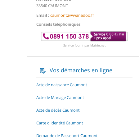
33540 CAUMONT
Email :
caumont2@wanadoo.fr
Conseils téléphoniques
Service fourni par Mairie.net
Vos démarches en ligne
Acte de naissance Caumont
Acte de Mariage Caumont
Acte de décès Caumont
Carte d'identité Caumont
Demande de Passeport Caumont