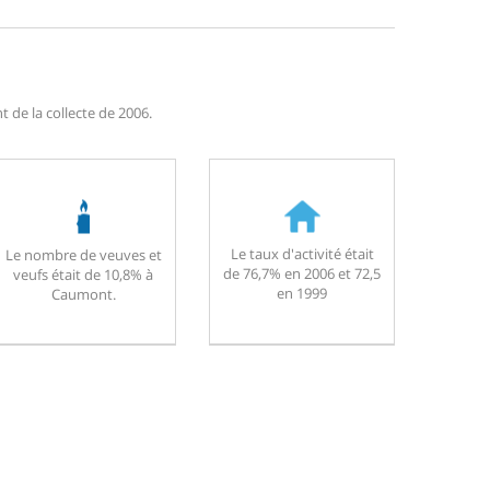
 de la collecte de 2006.
Le taux d'activité était
Le nombre de veuves et
de 76,7% en 2006 et 72,5
veufs était de 10,8% à
en 1999
Caumont.