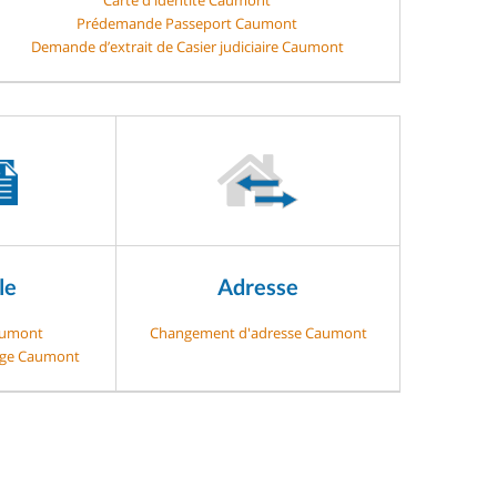
Prédemande Passeport Caumont
Demande d’extrait de Casier judiciaire Caumont
le
Adresse
aumont
Changement d'adresse Caumont
gage Caumont