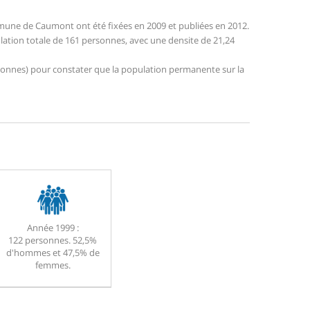
mune de Caumont ont été fixées en 2009 et publiées en 2012.
lation totale de 161 personnes, avec une densite de 21,24
personnes) pour constater que la population permanente sur la
Année 1999 :
122 personnes. 52,5%
d'hommes et 47,5% de
femmes.