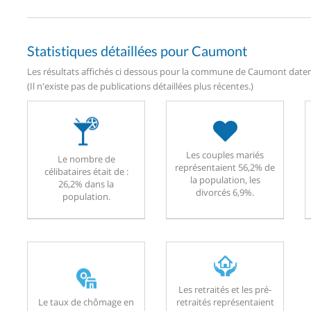
Statistiques détaillées pour Caumont
Les résultats affichés ci dessous pour la commune de Caumont datent
(Il n'existe pas de publications détaillées plus récentes.)
Les couples mariés
Le nombre de
représentaient 56,2% de
célibataires était de :
la population, les
26,2% dans la
divorcés 6,9%.
population.
Les retraités et les pré-
Le taux de chômage en
retraités représentaient