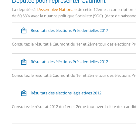
Députée pour représenter Caumont
La députée à
l'Assemblée Nationale
de cette 12ème circonscription l
de 60,53% avec la nuance politique Socialiste (SOC). (date de naissanc
Résultats des élections Présidentielles 2017
Consultez le résultat à Caumont du 1er et 2ème tour des élections Pré
Résultats des éléctions Présidentielles 2012
Consultez le résultat à Caumont du 1er et 2ème tour des élections Pré
Résultats des éléctions législatives 2012
Consultez le résultat 2012 du 1er et 2ème tour avec la liste des ca