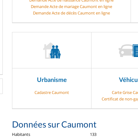
Demande Acte de mariage Caumont en ligne
Demande Acte de décès Caumont en ligne
Urbanisme
Véhicu
Cadastre Caumont
Carte Grise C
Certificat de non-
Données sur Caumont
Habitants
133