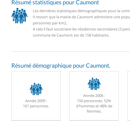
Résumé statistiques pour Caumont
Les dernières statistiques démographiques pour la com
Il ressort que la mairie de Caumont administre une popu
personnes par km2.
A cela il faut soustraire les résidences secondaires (3 
commune de Caumont est de 158 habitants.
Résumé démographique pour Caumont.
Année 2006 :
Année 2009 :
150 personnes. 52%
161 personnes.
d'hommes et 48% de
femmes.