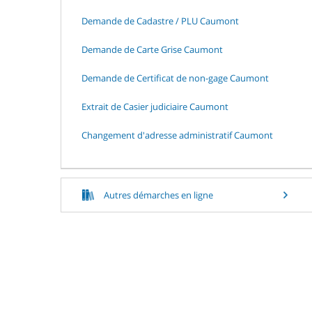
Demande de Cadastre / PLU Caumont
Demande de Carte Grise Caumont
Demande de Certificat de non-gage Caumont
Extrait de Casier judiciaire Caumont
Changement d'adresse administratif Caumont
Autres démarches en ligne