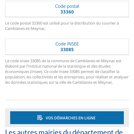
Code postal
33360
Le code postal 33360 est utilisé pour la distribution du courrier à
Camblanes-et-Meynac.
Code INSEE
33085
Le code Insee 33085 de la commune de Camblanes-et-Meynac est
élaboré par l'Institut national de la statistique et des études
économiques (Insee). Ce code Insee 33085 permet de classifier la
population, les collectivités et les entreprises, pour réaliser et analyser
les données statistiques sur la ville de Camblanes-et-Meynac.
VOS DÉMARCHES EN LIGNE
Les autres mairies du département de