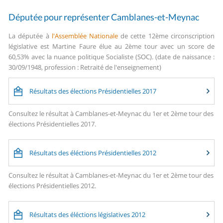
Députée pour représenter Camblanes-et-Meynac
La députée à
l'Assemblée Nationale
de cette 12ème circonscription
législative est Martine Faure élue au 2ème tour avec un score de
60,53% avec la nuance politique Socialiste (SOC). (date de naissance :
30/09/1948, profession : Retraité de l'enseignement)
Résultats des élections Présidentielles 2017
Consultez le résultat à Camblanes-et-Meynac du 1er et 2ème tour des
élections Présidentielles 2017.
Résultats des éléctions Présidentielles 2012
Consultez le résultat à Camblanes-et-Meynac du 1er et 2ème tour des
élections Présidentielles 2012.
Résultats des éléctions législatives 2012