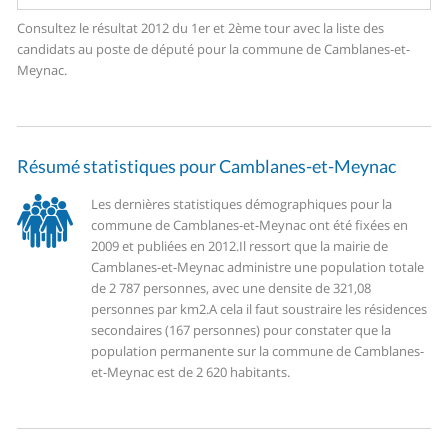
Consultez le résultat 2012 du 1er et 2ème tour avec la liste des
candidats au poste de député pour la commune de Camblanes-et-
Meynac.
Résumé statistiques pour Camblanes-et-Meynac
Les dernières statistiques démographiques pour la
commune de Camblanes-et-Meynac ont été fixées en
2009 et publiées en 2012.
Il ressort que la mairie de
Camblanes-et-Meynac administre une population totale
de 2 787 personnes, avec une densite de 321,08
personnes par km2.
A cela il faut soustraire les résidences
secondaires (167 personnes) pour constater que la
population permanente sur la commune de Camblanes-
et-Meynac est de 2 620 habitants.