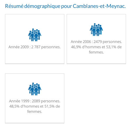
Résumé démographique pour Camblanes-et-Meynac.
Année 2006 :
2479 personnes.
Année 2009 :
2 787 personnes.
46,9% d'hommes et 53,1% de
femmes.
Année 1999 :
2089 personnes.
48,5% d'hommes et 51,5% de
femmes.