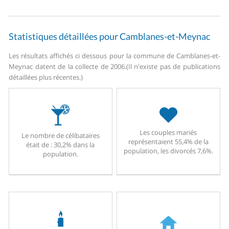
Statistiques détaillées pour Camblanes-et-Meynac
Les résultats affichés ci dessous pour la commune de Camblanes-et-
Meynac datent de la collecte de 2006.
(Il n'existe pas de publications
détaillées plus récentes.)
Les couples mariés
Le nombre de célibataires
représentaient 55,4% de la
était de : 30,2% dans la
population, les divorcés 7,6%.
population.