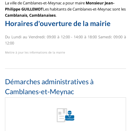
La ville de Camblanes-et-Meynac a pour maire
Monsieur Jean-
Philippe GUILLEMOT
Les habitants de Camblanes-et-Meynac sont les
Camblanais, Camblanaises
.
Horaires d'ouverture de la mairie
Du Lundi au Vendredi: 09:00 à 12:00 - 14:00 à 18:00
Samedi: 09:00 à
12:00
Mettre à jour les informations de la mairie
Démarches administratives à
Camblanes-et-Meynac