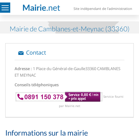
Site indépendant de l'administration
Mairie de Camblanes-et-Meynac (33360)
Contact
Adresse :
1 Place du Général-de-Gaulle
33360 CAMBLANES
ET MEYNAC
Conseils téléphoniques
Service fourni
par Mairie.net
Informations sur la mairie