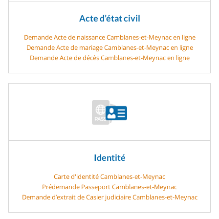
Acte d’état civil
Demande Acte de naissance Camblanes-et-Meynac en ligne
Demande Acte de mariage Camblanes-et-Meynac en ligne
Demande Acte de décès Camblanes-et-Meynac en ligne
Identité
Carte d'identité Camblanes-et-Meynac
Prédemande Passeport Camblanes-et-Meynac
Demande d’extrait de Casier judiciaire Camblanes-et-Meynac