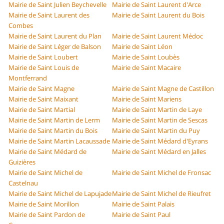
Mairie de Saint Julien Beychevelle
Mairie de Saint Laurent d'Arce
Mairie de Saint Laurent des
Mairie de Saint Laurent du Bois
Combes
Mairie de Saint Laurent du Plan
Mairie de Saint Laurent Médoc
Mairie de Saint Léger de Balson
Mairie de Saint Léon
Mairie de Saint Loubert
Mairie de Saint Loubès
Mairie de Saint Louis de
Mairie de Saint Macaire
Montferrand
Mairie de Saint Magne
Mairie de Saint Magne de Castillon
Mairie de Saint Maixant
Mairie de Saint Mariens
Mairie de Saint Martial
Mairie de Saint Martin de Laye
Mairie de Saint Martin de Lerm
Mairie de Saint Martin de Sescas
Mairie de Saint Martin du Bois
Mairie de Saint Martin du Puy
Mairie de Saint Martin Lacaussade
Mairie de Saint Médard d'Eyrans
Mairie de Saint Médard de
Mairie de Saint Médard en Jalles
Guizières
Mairie de Saint Michel de
Mairie de Saint Michel de Fronsac
Castelnau
Mairie de Saint Michel de Lapujade
Mairie de Saint Michel de Rieufret
Mairie de Saint Morillon
Mairie de Saint Palais
Mairie de Saint Pardon de
Mairie de Saint Paul