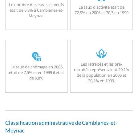
Le nombre de veuves et veufs
Le taux d'activité était de
était de 6,8% à Camblanes-et-
72,5% en 2006 et 70,3 en 1999
Meynac.
Les retraités et les pré-
Le taux de chômage en 2006
retraités représentaient 20,1%
était de 7,5% et en 1999 il était
de la population en 2006 et
de 9,8%
20,2% en 1999.
Classification administrative de Camblanes-et-
Meynac