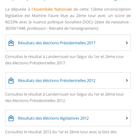
La députée à
l'Assemblée Nationale
de cette 12ème circonscription
législative est Martine Faure élue au 2ème tour avec un score de
60,53% avec la nuance politique Socialiste (SOC). (date de naissance :
30/09/1948, profession : Retraité de l'enseignement)
Résultats des élections Présidentielles 2017
Consultez le résultat à Landerrouet-sur-Ségur du 1er et 2ème tour
des élections Présidentielles 2017.
Résultats des éléctions Présidentielles 2012
Consultez le résultat à Landerrouet-sur-Ségur du 1er et 2ème tour
des élections Présidentielles 2012.
Résultats des éléctions législatives 2012
Consultez le résultat 2012 du 1er et 2ème tour avec la liste des