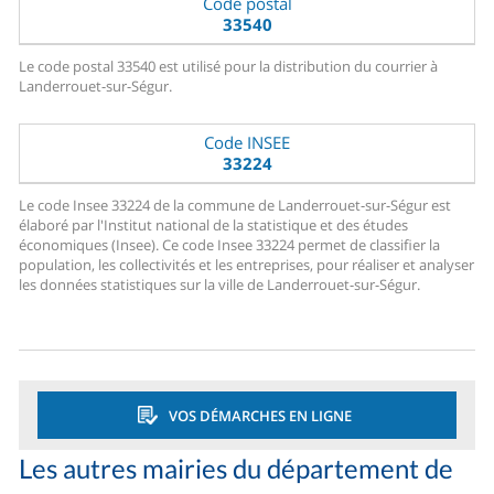
Code postal
33540
Le code postal 33540 est utilisé pour la distribution du courrier à
Landerrouet-sur-Ségur.
Code INSEE
33224
Le code Insee 33224 de la commune de Landerrouet-sur-Ségur est
élaboré par l'Institut national de la statistique et des études
économiques (Insee). Ce code Insee 33224 permet de classifier la
population, les collectivités et les entreprises, pour réaliser et analyser
les données statistiques sur la ville de Landerrouet-sur-Ségur.
VOS DÉMARCHES EN LIGNE
Les autres mairies du département de