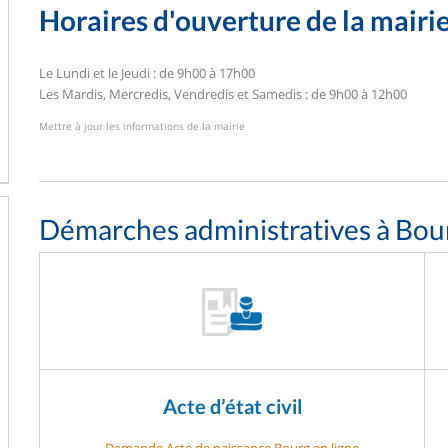
Horaires d'ouverture de la mairi
Le Lundi et le Jeudi : de 9h00 à 17h00
Les Mardis, Mercredis, Vendredis et Samedis : de 9h00 à 12h00
Mettre à jour les informations de la mairie
Démarches administratives à Bou
Acte d’état civil
Demande Acte de naissance Bourg en ligne