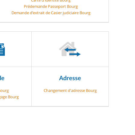
Prédemande Passeport Bourg
Demande d’extrait de Casier judiciaire Bourg
le
Adresse
Bourg
Changement d'adresse Bourg
-gage Bourg