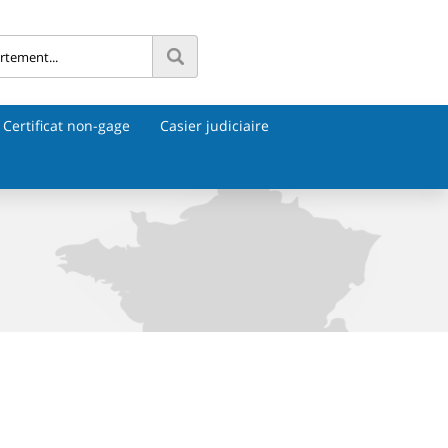
Certificat non-gage
Casier judiciaire