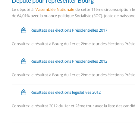
Député pour représenter Bourg
Le député à
l'Assemblée Nationale
de cette 11ème circonscription lé
de 64,01% avec la nuance politique Socialiste (SOC). (date de naissanc
Résultats des élections Présidentielles 2017
Consultez le résultat à Bourg du 1er et 2ème tour des élections Présid
Résultats des éléctions Présidentielles 2012
Consultez le résultat à Bourg du 1er et 2ème tour des élections Présid
Résultats des éléctions législatives 2012
Consultez le résultat 2012 du 1er et 2ème tour avec la liste des ca