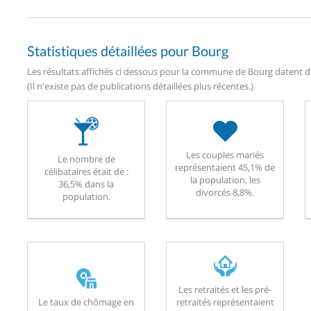
Statistiques détaillées pour Bourg
Les résultats affichés ci dessous pour la commune de Bourg datent de
(Il n'existe pas de publications détaillées plus récentes.)
Les couples mariés
Le nombre de
représentaient 45,1% de
célibataires était de :
la population, les
36,5% dans la
divorcés 8,8%.
population.
Les retraités et les pré-
Le taux de chômage en
retraités représentaient