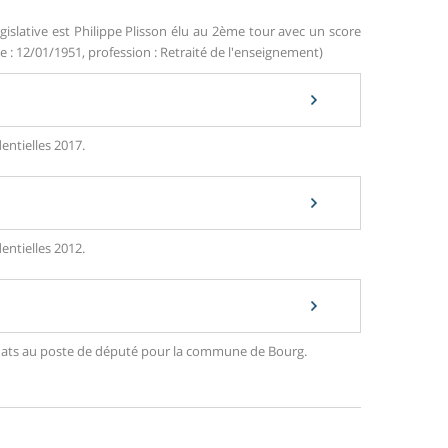
gislative est Philippe Plisson élu au 2ème tour avec un score
e : 12/01/1951, profession : Retraité de l'enseignement)
entielles 2017.
entielles 2012.
ndidats au poste de député pour la commune de Bourg.