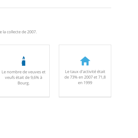
 la collecte de 2007.
Le taux d'activité était
Le nombre de veuves et
de 73% en 2007 et 71,8
veufs était de 9,6% à
en 1999
Bourg.