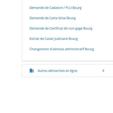
Demande de Cadastre / PLU Bourg
Demande de Carte Grise Bourg
Demande de Certificat de non-gage Bourg
Extrait de Casier judiciaire Bourg
Changement d'adresse administratif Bourg
Autres démarches en ligne