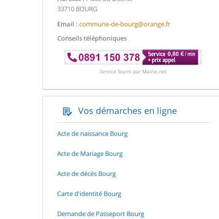
33710 BOURG
Email :
commune-de-bourg@orange.fr
Conseils téléphoniques
Service fourni par Mairie.net
Vos démarches en ligne
Acte de naissance Bourg
Acte de Mariage Bourg
Acte de décès Bourg
Carte d'identité Bourg
Demande de Passeport Bourg