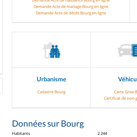
Demande Acte de mariage Bourg en ligne
Demande Acte de décès Bourg en ligne
Urbanisme
Véhicu
Cadastre Bourg
Carte Grise 
Certificat de non
Données sur Bourg
Habitants
2 244