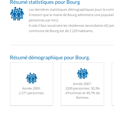
Résumé statistiques pour Bourg
Les dernières statistiques démographiques pour la comm
Il ressort que la mairie de Bourg administre une populat
personnes par km2.
A cela il faut soustraire les résidences secondaires (42
commune de Bourg est de 2 229 habitants.
Résumé démographique pour Bourg.
Année 2007 :
Année 2009 :
2209 personnes. 50,3%
2 271 personnes.
d'hommes et 49,7% de
femmes.