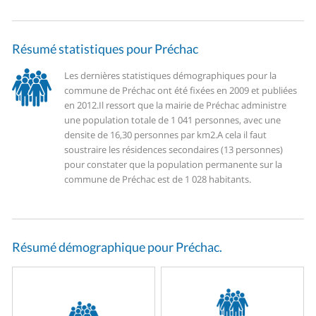
Résumé statistiques pour Préchac
Les dernières statistiques démographiques pour la
commune de Préchac ont été fixées en 2009 et publiées
en 2012.
Il ressort que la mairie de Préchac administre
une population totale de 1 041 personnes, avec une
densite de 16,30 personnes par km2.
A cela il faut
soustraire les résidences secondaires (13 personnes)
pour constater que la population permanente sur la
commune de Préchac est de 1 028 habitants.
Résumé démographique pour Préchac.