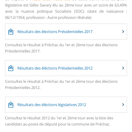
législative est Gilles Savary élu au 2ème tour avec un score de 63,49%
avec la nuance politique Socialiste (SOC). (date de naissance :
06/12/1954, profession : Autre profession libérale)
Résultats des élections Présidentielles 2017
Consultez le résultat à Préchac du 1er et 2ème tour des élections
Présidentielles 2017.
Résultats des éléctions Présidentielles 2012
Consultez le résultat à Préchac du 1er et 2ème tour des élections
Présidentielles 2012.
Résultats des éléctions législatives 2012
Consultez le résultat 2012 du 1er et 2ème tour avec la liste des
candidats au poste de député pour la commune de Préchac.