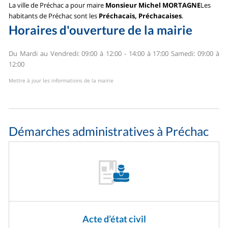
La ville de Préchac a pour maire
Monsieur Michel MORTAGNE
Les
habitants de Préchac sont les
Préchacais, Préchacaises
.
Horaires d'ouverture de la mairie
Du Mardi au Vendredi: 09:00 à 12:00 - 14:00 à 17:00
Samedi: 09:00 à
12:00
Mettre à jour les informations de la mairie
Démarches administratives à Préchac
Acte d’état civil