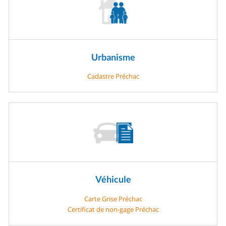
Urbanisme
Cadastre Préchac
Véhicule
Carte Grise Préchac
Certificat de non-gage Préchac