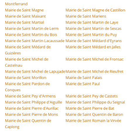
Montferrand
Mairie de Saint Magne
Mairie de Saint Magne de Castillon
Mairie de Saint Maixant
Mairie de Saint Mariens
Mairie de Saint Martial
Mairie de Saint Martin de Laye
Mairie de Saint Martin de Lerm
Mairie de Saint Martin de Sescas
Mairie de Saint Martin du Bois
Mairie de Saint Martin du Puy
Mairie de Saint Martin Lacaussade
Mairie de Saint Médard d'Eyrans
Mairie de Saint Médard de
Mairie de Saint Médard en Jalles
Guizières
Mairie de Saint Michel de
Mairie de Saint Michel de Fronsac
Castelnau
Mairie de Saint Michel de Lapujade
Mairie de Saint Michel de Rieufret
Mairie de Saint Morillon
Mairie de Saint Palais
Mairie de Saint Pardon de
Mairie de Saint Paul
Conques
Mairie de Saint Pey d'Armens
Mairie de Saint Pey de Castets
Mairie de Saint Philippe d'Aiguille
Mairie de Saint Philippe du Seignal
Mairie de Saint Pierre d'Aurillac
Mairie de Saint Pierre de Bat
Mairie de Saint Pierre de Mons
Mairie de Saint Quentin de Baron
Mairie de Saint Quentin de
Mairie de Saint Romain la Virvée
Caplong