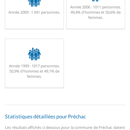
Année 2006 :
1011 personnes.
Année 2009 :
1 041 personnes.
49,4% d'hommes et 50,6% de
femmes.
Année 1999 :
1017 personnes.
50,9% d'hommes et 49,1% de
femmes.
Statistiques détaillées pour Préchac
Les résultats affichés ci dessous pour la commune de Préchac datent