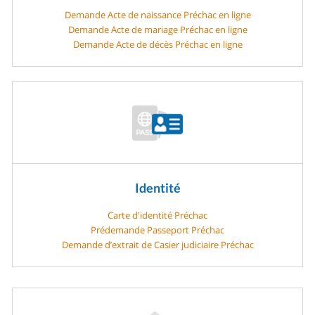
Demande Acte de naissance Préchac en ligne
Demande Acte de mariage Préchac en ligne
Demande Acte de décès Préchac en ligne
Identité
Carte d'identité Préchac
Prédemande Passeport Préchac
Demande d’extrait de Casier judiciaire Préchac