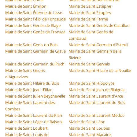
Mairie de Saint Émilion
Mairie de Saint Estèphe
Mairie de Saint Étienne de Lisse
Mairie de Saint Exupéry
Mairie de Saint Félix de Foncaude
Mairie de Saint Ferme
Mairie de Saint Genès de Blaye
Mairie de Saint Genès de Castillon
Mairie de Saint Genès de Fronsac
Mairie de Saint Genès de
Lombaud
Mairie de Saint Genis du Bois
Mairie de Saint Germain d'Esteuil
Mairie de Saint Germain de Grave
Mairie de Saint Germain de la
Rivière
Mairie de Saint Germain du Puch
Mairie de Saint Gervais
Mairie de Saint Girons
Mairie de Saint Hilaire de la Noaille
d'Aiguevives
Mairie de Saint Hilaire du Bois
Mairie de Saint Hippolyte
Mairie de Saint Jean d'Illac
Mairie de Saint Jean de Blaignac
Mairie de Saint Julien Beychevelle
Mairie de Saint Laurent d'Arce
Mairie de Saint Laurent des
Mairie de Saint Laurent du Bois
Combes
Mairie de Saint Laurent du Plan
Mairie de Saint Laurent Médoc
Mairie de Saint Léger de Balson
Mairie de Saint Léon
Mairie de Saint Loubert
Mairie de Saint Loubès
Mairie de Saint Louis de
Mairie de Saint Macaire