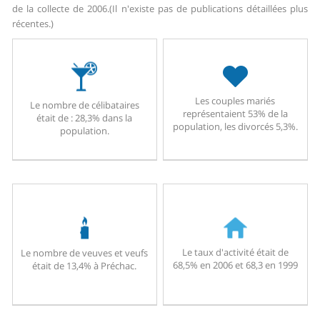
de la collecte de 2006.
(Il n'existe pas de publications détaillées plus
récentes.)
Les couples mariés
Le nombre de célibataires
représentaient 53% de la
était de : 28,3% dans la
population, les divorcés 5,3%.
population.
Le taux d'activité était de
Le nombre de veuves et veufs
68,5% en 2006 et 68,3 en 1999
était de 13,4% à Préchac.