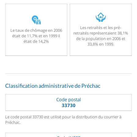
Les retraités et les pré-
Le taux de chômage en 2006
retraités représentaient 38,1%
était de 11,7% et en 1999 il
de la population en 2006 et
était de 14,2%
33,8% en 1999.
Classification administrative de Préchac
Code postal
33730
Le code postal 33730 est utilisé pour la distribution du courrier à
Préchac.