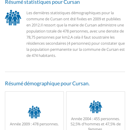
Résumé statistiques pour Cursan
Les dernières statistiques démographiques pour la
commune de Cursan ont été fixées en 2009 et publiées
en 2012.
Il ressort que la mairie de Cursan administre une
population totale de 478 personnes, avec une densite de
78,75 personnes par km2.
A cela il faut soustraire les
résidences secondaires (4 personnes) pour constater que
la population permanente sur la commune de Cursan est
de 474 habitants.
Résumé démographique pour Cursan.
Année 2004 :
455 personnes.
Année 2009 :
478 personnes.
52,5% d'hommes et 47,5% de
femmes.