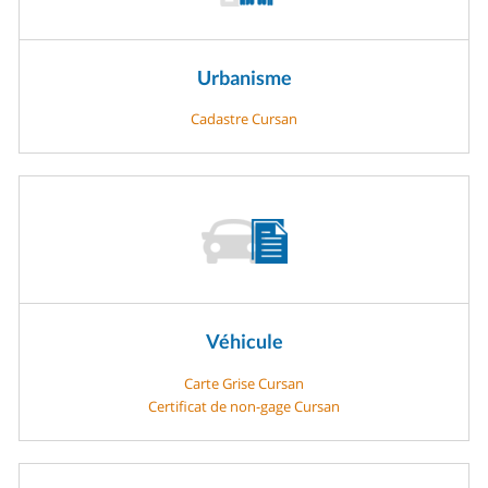
Urbanisme
Cadastre Cursan
Véhicule
Carte Grise Cursan
Certificat de non-gage Cursan