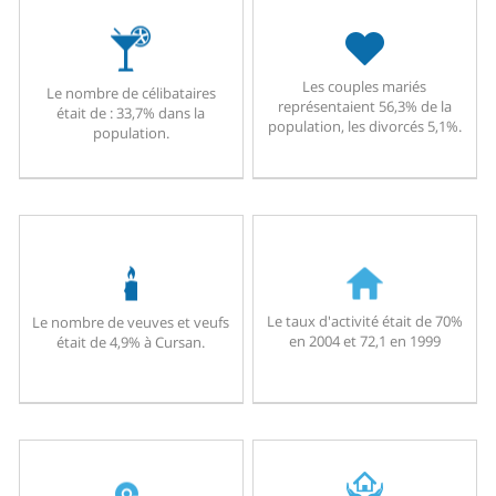
Les couples mariés
Le nombre de célibataires
représentaient 56,3% de la
était de : 33,7% dans la
population, les divorcés 5,1%.
population.
Le taux d'activité était de 70%
Le nombre de veuves et veufs
en 2004 et 72,1 en 1999
était de 4,9% à Cursan.