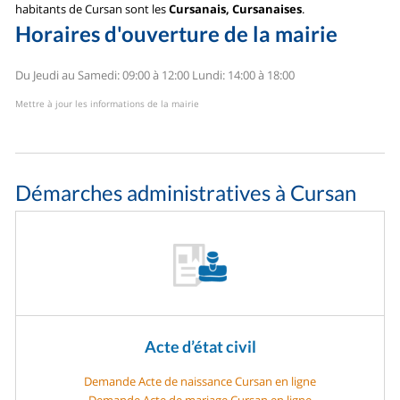
habitants de Cursan sont les
Cursanais, Cursanaises
.
Horaires d'ouverture de la mairie
Du Jeudi au Samedi: 09:00 à 12:00
Lundi: 14:00 à 18:00
Mettre à jour les informations de la mairie
Démarches administratives à Cursan
Acte d’état civil
Demande Acte de naissance Cursan en ligne
Demande Acte de mariage Cursan en ligne