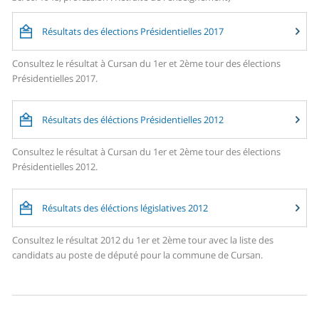
Résultats des élections Présidentielles 2017
Consultez le résultat à Cursan du 1er et 2ème tour des élections
Présidentielles 2017.
Résultats des éléctions Présidentielles 2012
Consultez le résultat à Cursan du 1er et 2ème tour des élections
Présidentielles 2012.
Résultats des éléctions législatives 2012
Consultez le résultat 2012 du 1er et 2ème tour avec la liste des
candidats au poste de député pour la commune de Cursan.