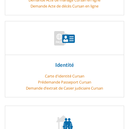
Demande Acte de décès Cursan en ligne
Identité
Carte d'identité Cursan
Prédemande Passeport Cursan
Demande d’extrait de Casier judiciaire Cursan