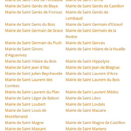
Mairie de Saint Genès de Blaye
Mairie de Saint Genès de Castillon
Mairie de Saint Genès de Fronsac
Mairie de Saint Genès de
Lombaud
Mairie de Saint Genis du Bois
Mairie de Saint Germain d'Esteuil
Mairie de Saint Germain de Grave
Mairie de Saint Germain de la
Rivière
Mairie de Saint Germain du Puch
Mairie de Saint Gervais
Mairie de Saint Girons
Mairie de Saint Hilaire de la Noaille
d'Aiguevives
Mairie de Saint Hilaire du Bois
Mairie de Saint Hippolyte
Mairie de Saint Jean d'Illac
Mairie de Saint Jean de Blaignac
Mairie de Saint Julien Beychevelle
Mairie de Saint Laurent d'Arce
Mairie de Saint Laurent des
Mairie de Saint Laurent du Bois
Combes
Mairie de Saint Laurent du Plan
Mairie de Saint Laurent Médoc
Mairie de Saint Léger de Balson
Mairie de Saint Léon
Mairie de Saint Loubert
Mairie de Saint Loubès
Mairie de Saint Louis de
Mairie de Saint Macaire
Montferrand
Mairie de Saint Magne
Mairie de Saint Magne de Castillon
Mairie de Saint Maixant
Mairie de Saint Mariens