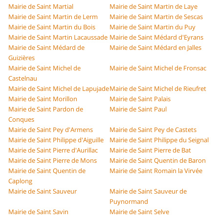
Mairie de Saint Martial
Mairie de Saint Martin de Laye
Mairie de Saint Martin de Lerm
Mairie de Saint Martin de Sescas
Mairie de Saint Martin du Bois
Mairie de Saint Martin du Puy
Mairie de Saint Martin Lacaussade
Mairie de Saint Médard d'Eyrans
Mairie de Saint Médard de
Mairie de Saint Médard en Jalles
Guizières
Mairie de Saint Michel de
Mairie de Saint Michel de Fronsac
Castelnau
Mairie de Saint Michel de Lapujade
Mairie de Saint Michel de Rieufret
Mairie de Saint Morillon
Mairie de Saint Palais
Mairie de Saint Pardon de
Mairie de Saint Paul
Conques
Mairie de Saint Pey d'Armens
Mairie de Saint Pey de Castets
Mairie de Saint Philippe d'Aiguille
Mairie de Saint Philippe du Seignal
Mairie de Saint Pierre d'Aurillac
Mairie de Saint Pierre de Bat
Mairie de Saint Pierre de Mons
Mairie de Saint Quentin de Baron
Mairie de Saint Quentin de
Mairie de Saint Romain la Virvée
Caplong
Mairie de Saint Sauveur
Mairie de Saint Sauveur de
Puynormand
Mairie de Saint Savin
Mairie de Saint Selve