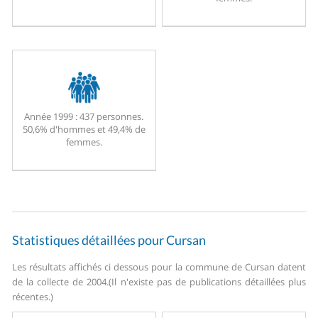
Année 1999 :
437 personnes.
50,6% d'hommes et 49,4% de
femmes.
Statistiques détaillées pour Cursan
Les résultats affichés ci dessous pour la commune de Cursan datent
de la collecte de 2004.
(Il n'existe pas de publications détaillées plus
récentes.)