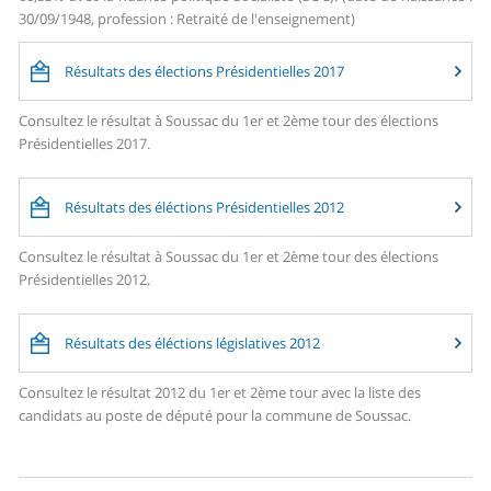
30/09/1948, profession : Retraité de l'enseignement)
Résultats des élections Présidentielles 2017
Consultez le résultat à Soussac du 1er et 2ème tour des élections
Présidentielles 2017.
Résultats des éléctions Présidentielles 2012
Consultez le résultat à Soussac du 1er et 2ème tour des élections
Présidentielles 2012.
Résultats des éléctions législatives 2012
Consultez le résultat 2012 du 1er et 2ème tour avec la liste des
candidats au poste de député pour la commune de Soussac.