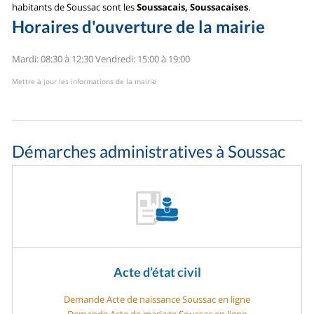
habitants de Soussac sont les
Soussacais, Soussacaises
.
Horaires d'ouverture de la mairie
Mardi: 08:30 à 12:30
Vendredi: 15:00 à 19:00
Mettre à jour les informations de la mairie
Démarches administratives à Soussac
Acte d’état civil
Demande Acte de naissance Soussac en ligne
Demande Acte de mariage Soussac en ligne