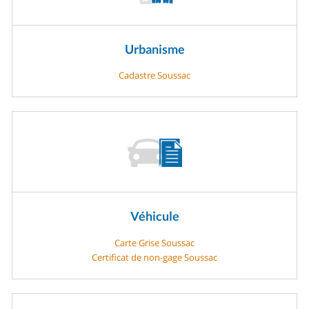
Urbanisme
Cadastre Soussac
Véhicule
Carte Grise Soussac
Certificat de non-gage Soussac