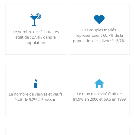
Les couples mariés
Le nombre de célibataires
représentaient 60,7% de la
était de : 27,4% dans la
population, les divorcés 6,7%.
population.
Le taux d'activité était de
Le nombre de veuves et veufs
81,9% en 2006 et 69,5 en 1999
était de 5,2% à Soussac.