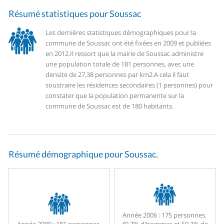
Résumé statistiques pour Soussac
Les dernières statistiques démographiques pour la
commune de Soussac ont été fixées en 2009 et publiées
en 2012.
Il ressort que la mairie de Soussac administre
une population totale de 181 personnes, avec une
densite de 27,38 personnes par km2.
A cela il faut
soustraire les résidences secondaires (1 personnes) pour
constater que la population permanente sur la
commune de Soussac est de 180 habitants.
Résumé démographique pour Soussac.
Année 2006 :
175 personnes.