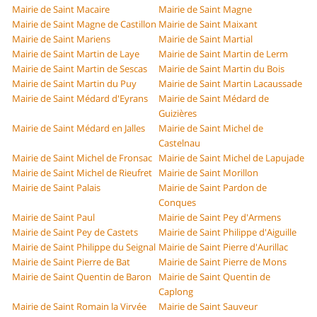
Mairie de Saint Macaire
Mairie de Saint Magne
Mairie de Saint Magne de Castillon
Mairie de Saint Maixant
Mairie de Saint Mariens
Mairie de Saint Martial
Mairie de Saint Martin de Laye
Mairie de Saint Martin de Lerm
Mairie de Saint Martin de Sescas
Mairie de Saint Martin du Bois
Mairie de Saint Martin du Puy
Mairie de Saint Martin Lacaussade
Mairie de Saint Médard d'Eyrans
Mairie de Saint Médard de
Guizières
Mairie de Saint Médard en Jalles
Mairie de Saint Michel de
Castelnau
Mairie de Saint Michel de Fronsac
Mairie de Saint Michel de Lapujade
Mairie de Saint Michel de Rieufret
Mairie de Saint Morillon
Mairie de Saint Palais
Mairie de Saint Pardon de
Conques
Mairie de Saint Paul
Mairie de Saint Pey d'Armens
Mairie de Saint Pey de Castets
Mairie de Saint Philippe d'Aiguille
Mairie de Saint Philippe du Seignal
Mairie de Saint Pierre d'Aurillac
Mairie de Saint Pierre de Bat
Mairie de Saint Pierre de Mons
Mairie de Saint Quentin de Baron
Mairie de Saint Quentin de
Caplong
Mairie de Saint Romain la Virvée
Mairie de Saint Sauveur