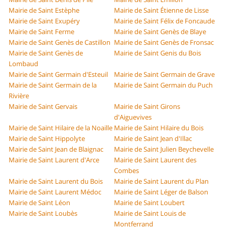
Mairie de Saint Estèphe
Mairie de Saint Étienne de Lisse
Mairie de Saint Exupéry
Mairie de Saint Félix de Foncaude
Mairie de Saint Ferme
Mairie de Saint Genès de Blaye
Mairie de Saint Genès de Castillon
Mairie de Saint Genès de Fronsac
Mairie de Saint Genès de
Mairie de Saint Genis du Bois
Lombaud
Mairie de Saint Germain d'Esteuil
Mairie de Saint Germain de Grave
Mairie de Saint Germain de la
Mairie de Saint Germain du Puch
Rivière
Mairie de Saint Gervais
Mairie de Saint Girons
d'Aiguevives
Mairie de Saint Hilaire de la Noaille
Mairie de Saint Hilaire du Bois
Mairie de Saint Hippolyte
Mairie de Saint Jean d'Illac
Mairie de Saint Jean de Blaignac
Mairie de Saint Julien Beychevelle
Mairie de Saint Laurent d'Arce
Mairie de Saint Laurent des
Combes
Mairie de Saint Laurent du Bois
Mairie de Saint Laurent du Plan
Mairie de Saint Laurent Médoc
Mairie de Saint Léger de Balson
Mairie de Saint Léon
Mairie de Saint Loubert
Mairie de Saint Loubès
Mairie de Saint Louis de
Montferrand