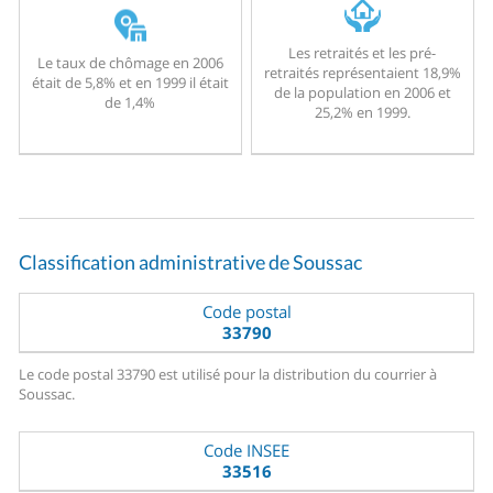
Les retraités et les pré-
Le taux de chômage en 2006
retraités représentaient 18,9%
était de 5,8% et en 1999 il était
de la population en 2006 et
de 1,4%
25,2% en 1999.
Classification administrative de Soussac
Code postal
33790
Le code postal 33790 est utilisé pour la distribution du courrier à
Soussac.
Code INSEE
33516