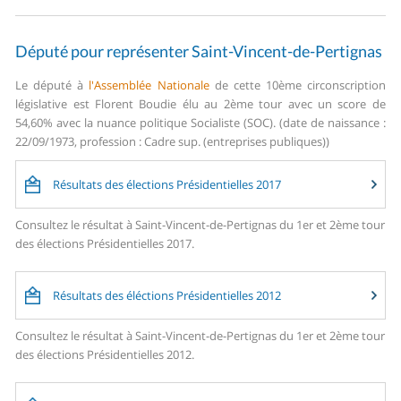
Député pour représenter Saint-Vincent-de-Pertignas
Le député à
l'Assemblée Nationale
de cette 10ème circonscription
législative est Florent Boudie élu au 2ème tour avec un score de
54,60% avec la nuance politique Socialiste (SOC). (date de naissance :
22/09/1973, profession : Cadre sup. (entreprises publiques))
Résultats des élections Présidentielles 2017
Consultez le résultat à Saint-Vincent-de-Pertignas du 1er et 2ème tour
des élections Présidentielles 2017.
Résultats des éléctions Présidentielles 2012
Consultez le résultat à Saint-Vincent-de-Pertignas du 1er et 2ème tour
des élections Présidentielles 2012.