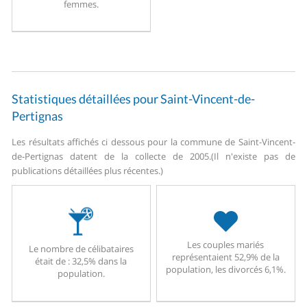
femmes.
Statistiques détaillées pour Saint-Vincent-de-
Pertignas
Les résultats affichés ci dessous pour la commune de Saint-Vincent-
de-Pertignas datent de la collecte de 2005.
(Il n'existe pas de
publications détaillées plus récentes.)
Les couples mariés
Le nombre de célibataires
représentaient 52,9% de la
était de : 32,5% dans la
population, les divorcés 6,1%.
population.