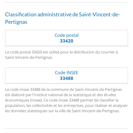
Classification administrative de Saint-Vincent-de-
Pertignas
Code postal
33420
Le code postal 33420 est utilisé pour la distribution du courrier à
Saint-Vincent-de-Pertignas.
Code INSEE
33488
Le code Insee 33488 de la commune de Saint-Vincent-de-Pertignas
est élaboré par l'Institut national de la statistique et des études
économiques (Insee). Ce code Insee 33488 permet de classifier la
population, les collectivités et les entreprises, pour réaliser et analyser
les données statistiques sur la ville de Saint-Vincent-de-Pertignas.