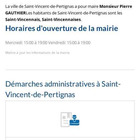
La ville de Saint-Vincent-de-Pertignas a pour maire
Monsieur Pierre
GAUTHIER
Les habitants de Saint-Vincent-de-Pertignas sont les
Saint-Vincennais, Saint-Vincennaises
.
Horaires d'ouverture de la mairie
Mercredi: 15:00 à 19:00
Vendredi: 15:00 à 19:00
Mettre à jour les informations de la mairie
Démarches administratives à Saint-
Vincent-de-Pertignas