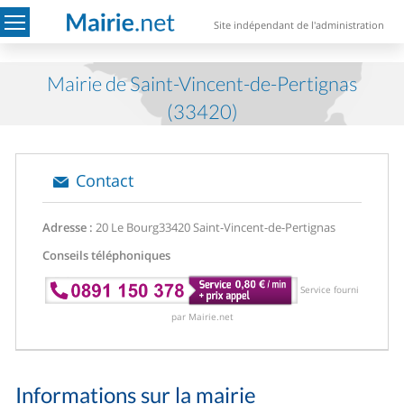
Site indépendant de l'administration
Mairie de Saint-Vincent-de-Pertignas
(33420)
Contact
Adresse :
20 Le Bourg
33420 Saint-Vincent-de-Pertignas
Conseils téléphoniques
Service fourni
par Mairie.net
Informations sur la mairie