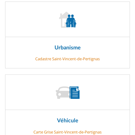
Urbanisme
Cadastre Saint-Vincent-de-Pertignas
Véhicule
Carte Grise Saint-Vincent-de-Pertignas