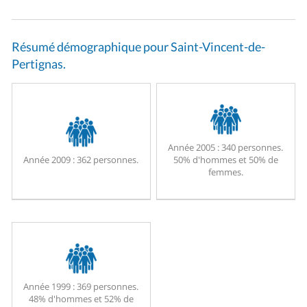
Résumé démographique pour Saint-Vincent-de-
Pertignas.
Année 2005 :
340 personnes.
Année 2009 :
362 personnes.
50% d'hommes et 50% de
femmes.
Année 1999 :
369 personnes.
48% d'hommes et 52% de