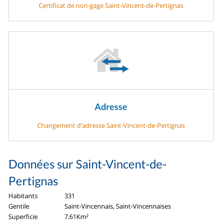
Certificat de non-gage Saint-Vincent-de-Pertignas
Adresse
Changement d'adresse Saint-Vincent-de-Pertignas
Données sur Saint-Vincent-de-
Pertignas
Habitants
331
Gentile
Saint-Vincennais, Saint-Vincennaises
Superficie
7.61Km²