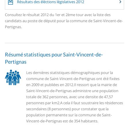
Résultats des éléctions législatives 2012
Consultez le résultat 2012 du 1er et 2ème tour avec la liste des
candidats au poste de député pour la commune de Saint-Vincent-de-
Pertignas.
Résumé statistiques pour Saint-Vincent-de-
Pertignas
Les dernières statistiques démographiques pour la
commune de Saint-Vincent-de-Pertignas ont été fixées
en 2009 et publiées en 2012.
Il ressort que la mairie de
Saint-Vincent-de-Pertignas administre une population
totale de 362 personnes, avec une densite de 47,57
personnes par km2.
A cela il faut soustraire les résidences
secondaires (8 personnes) pour constater que la
population permanente sur la commune de Saint-
Vincent-de-Pertignas est de 354 habitants.