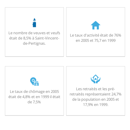
Le nombre de veuves et veufs
Le taux d'activité était de 76%
était de 8,5% à Saint-Vincent-
en 2005 et 75,7 en 1999
de-Pertignas.
Les retraités et les pré-
Le taux de chômage en 2005
retraités représentaient 24,7%
était de 4,8% et en 1999 il était
de la population en 2005 et
de 7,5%
17,9% en 1999.