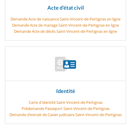
Acte d’état civil
Demande Acte de naissance Saint-Vincent-de-Pertignas en ligne
Demande Acte de mariage Saint-Vincent-de-Pertignas en ligne
Demande Acte de décès Saint-Vincent-de-Pertignas en ligne
Identité
Carte d'identité Saint-Vincent-de-Pertignas
Prédemande Passeport Saint-Vincent-de-Pertignas
Demande d’extrait de Casier judiciaire Saint-Vincent-de-Pertignas