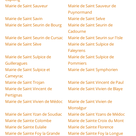
Mairie de Saint Sauveur
Mairie de Saint Sauveur de
Puynormand
Mairie de Saint Savin
Mairie de Saint Selve
Mairie de Saint Seurin de Bourg
Mairie de Saint Seurin de
Cadourne
Mairie de Saint Seurin de Cursac
Mairie de Saint Seurin sur l'Isle
Mairie de Saint Sève
Mairie de Saint Sulpice de
Faleyrens
Mairie de Saint Sulpice de
Mairie de Saint Sulpice de
Guilleragues
Pommiers
Mairie de Saint Sulpice et
Mairie de Saint Symphorien
Cameyrac
Mairie de Saint Trojan
Mairie de Saint Vincent de Paul
Mairie de Saint Vincent de
Mairie de Saint Vivien de Blaye
Pertignas
Mairie de Saint Vivien de Médoc
Mairie de Saint Vivien de
Monségur
Mairie de Saint Yzan de Soudiac
Mairie de Saint Yzans de Médoc
Mairie de Sainte Colombe
Mairie de Sainte Croix du Mont
Mairie de Sainte Eulalie
Mairie de Sainte Florence
Mairie de Sainte Foy la Grande
Mairie de Sainte Foy la Longue