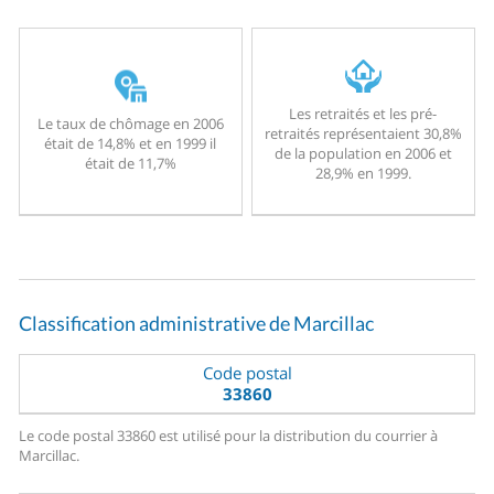
Les retraités et les pré-
Le taux de chômage en 2006
retraités représentaient 30,8%
était de 14,8% et en 1999 il
de la population en 2006 et
était de 11,7%
28,9% en 1999.
Classification administrative de Marcillac
Code postal
33860
Le code postal 33860 est utilisé pour la distribution du courrier à
Marcillac.