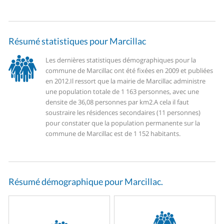
Résumé statistiques pour Marcillac
Les dernières statistiques démographiques pour la
commune de Marcillac ont été fixées en 2009 et publiées
en 2012.
Il ressort que la mairie de Marcillac administre
une population totale de 1 163 personnes, avec une
densite de 36,08 personnes par km2.
A cela il faut
soustraire les résidences secondaires (11 personnes)
pour constater que la population permanente sur la
commune de Marcillac est de 1 152 habitants.
Résumé démographique pour Marcillac.