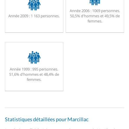
Année 2006 :
1069 personnes.
Année 2009 :
1 163 personnes.
50,5% d'hommes et 49,5% de
femmes.
Année 1999 :
995 personnes.
51,6% d'hommes et 48,4% de
femmes.
Statistiques détaillées pour Marcillac