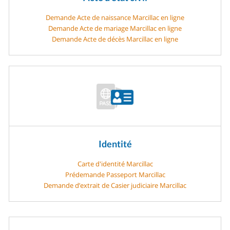
Demande Acte de naissance Marcillac en ligne
Demande Acte de mariage Marcillac en ligne
Demande Acte de décès Marcillac en ligne
Identité
Carte d'identité Marcillac
Prédemande Passeport Marcillac
Demande d’extrait de Casier judiciaire Marcillac