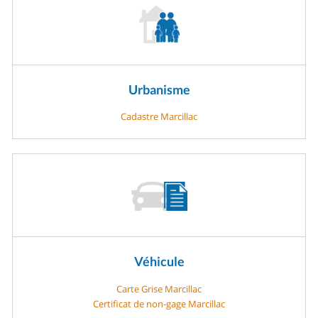
Urbanisme
Cadastre Marcillac
Véhicule
Carte Grise Marcillac
Certificat de non-gage Marcillac