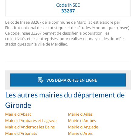
Code INSEE
33267
Le code Insee 33267 de la commune de Marcillac est élaboré par
l'Institut national de la statistique et des études économiques (Insee).
Ce code Insee 33267 permet de classifier la population, les
collectivités et les entreprises, pour réaliser et analyser les données
statistiques sur la ville de Marcillac.
VOS DÉMARCHES EN LIGNE
Les autres mairies du département de
Gironde
Mairie d'Abzac
Mairie d'Aillas
Mairie d'Ambarès et Lagrave
Mairie d'Ambès
Mairie d'Andernos les Bains
Mairie d'Anglade
Mairie d'Arbanats
Mairie d'Arbis