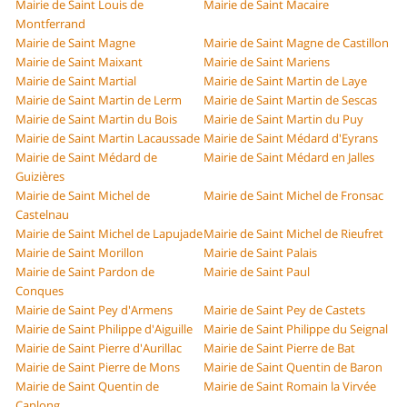
Mairie de Saint Louis de
Mairie de Saint Macaire
Montferrand
Mairie de Saint Magne
Mairie de Saint Magne de Castillon
Mairie de Saint Maixant
Mairie de Saint Mariens
Mairie de Saint Martial
Mairie de Saint Martin de Laye
Mairie de Saint Martin de Lerm
Mairie de Saint Martin de Sescas
Mairie de Saint Martin du Bois
Mairie de Saint Martin du Puy
Mairie de Saint Martin Lacaussade
Mairie de Saint Médard d'Eyrans
Mairie de Saint Médard de
Mairie de Saint Médard en Jalles
Guizières
Mairie de Saint Michel de
Mairie de Saint Michel de Fronsac
Castelnau
Mairie de Saint Michel de Lapujade
Mairie de Saint Michel de Rieufret
Mairie de Saint Morillon
Mairie de Saint Palais
Mairie de Saint Pardon de
Mairie de Saint Paul
Conques
Mairie de Saint Pey d'Armens
Mairie de Saint Pey de Castets
Mairie de Saint Philippe d'Aiguille
Mairie de Saint Philippe du Seignal
Mairie de Saint Pierre d'Aurillac
Mairie de Saint Pierre de Bat
Mairie de Saint Pierre de Mons
Mairie de Saint Quentin de Baron
Mairie de Saint Quentin de
Mairie de Saint Romain la Virvée
Caplong