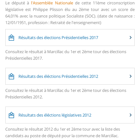
Le député à
l'Assemblée Nationale
de cette 11ème circonscription
législative est Philippe Plisson élu au 2ème tour avec un score de
64,01% avec la nuance politique Socialiste (SOC). (date de naissance :
12/01/1951, profession : Retraité de l'enseignement)
Résultats des élections Présidentielles 2017
Consultez le résultat à Marcillac du 1er et 2ème tour des élections
Présidentielles 2017.
Résultats des éléctions Présidentielles 2012
Consultez le résultat à Marcillac du 1er et 2ème tour des élections
Présidentielles 2012.
Résultats des éléctions législatives 2012
Consultez le résultat 2012 du 1er et 2ème tour avec la liste des
candidats au poste de député pour la commune de Marcillac.