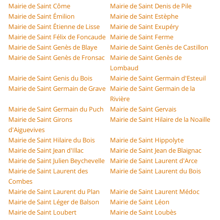
Mairie de Saint Côme
Mairie de Saint Denis de Pile
Mairie de Saint Émilion
Mairie de Saint Estèphe
Mairie de Saint Étienne de Lisse
Mairie de Saint Exupéry
Mairie de Saint Félix de Foncaude
Mairie de Saint Ferme
Mairie de Saint Genès de Blaye
Mairie de Saint Genès de Castillon
Mairie de Saint Genès de Fronsac
Mairie de Saint Genès de
Lombaud
Mairie de Saint Genis du Bois
Mairie de Saint Germain d'Esteuil
Mairie de Saint Germain de Grave
Mairie de Saint Germain de la
Rivière
Mairie de Saint Germain du Puch
Mairie de Saint Gervais
Mairie de Saint Girons
Mairie de Saint Hilaire de la Noaille
d'Aiguevives
Mairie de Saint Hilaire du Bois
Mairie de Saint Hippolyte
Mairie de Saint Jean d'Illac
Mairie de Saint Jean de Blaignac
Mairie de Saint Julien Beychevelle
Mairie de Saint Laurent d'Arce
Mairie de Saint Laurent des
Mairie de Saint Laurent du Bois
Combes
Mairie de Saint Laurent du Plan
Mairie de Saint Laurent Médoc
Mairie de Saint Léger de Balson
Mairie de Saint Léon
Mairie de Saint Loubert
Mairie de Saint Loubès