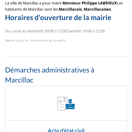
La ville de Marcillac a pour maire
Monsieur Philippe LABRIEUX
Les
habitants de Marcillac sont les
Marcillacais, Marcillacaises
.
Horaires d'ouverture de la mairie
Du Lundi au Vendredi: 09:00 à 12:00
Samedi: 10:00 à 12:00
Mettre à jour les informations de la mairie
Démarches administratives à
Marcillac
Acte d’état civil