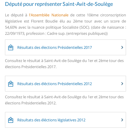
Député pour représenter Saint-Avit-de-Soulège
Le député à
l'Assemblée Nationale
de cette 10ème circonscription
législative est Florent Boudie élu au 2ème tour avec un score de
54,60% avec la nuance politique Socialiste (SOC). (date de naissance :
22/09/1973, profession : Cadre sup. (entreprises publiques))
Résultats des élections Présidentielles 2017
Consultez le résultat à Saint-Avit-de-Soulège du 1er et 2ème tour des
élections Présidentielles 2017.
Résultats des éléctions Présidentielles 2012
Consultez le résultat à Saint-Avit-de-Soulège du 1er et 2ème tour des
élections Présidentielles 2012.
Résultats des éléctions législatives 2012