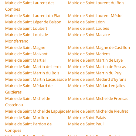
Mairie de Saint Laurent des
Mairie de Saint Laurent du Bois
Combes
Mairie de Saint Laurent du Plan
Mairie de Saint Laurent Médoc
Mairie de Saint Léger de Balson
Mairie de Saint Léon
Mairie de Saint Loubert
Mairie de Saint Loubès
Mairie de Saint Louis de
Mairie de Saint Macaire
Montferrand
Mairie de Saint Magne
Mairie de Saint Magne de Castillon
Mairie de Saint Maixant
Mairie de Saint Mariens
Mairie de Saint Martial
Mairie de Saint Martin de Laye
Mairie de Saint Martin de Lerm
Mairie de Saint Martin de Sescas
Mairie de Saint Martin du Bois
Mairie de Saint Martin du Puy
Mairie de Saint Martin Lacaussade
Mairie de Saint Médard d'Eyrans
Mairie de Saint Médard de
Mairie de Saint Médard en Jalles
Guizières
Mairie de Saint Michel de
Mairie de Saint Michel de Fronsac
Castelnau
Mairie de Saint Michel de Lapujade
Mairie de Saint Michel de Rieufret
Mairie de Saint Morillon
Mairie de Saint Palais
Mairie de Saint Pardon de
Mairie de Saint Paul
Conques