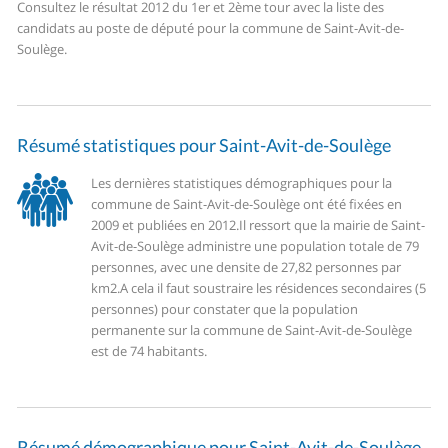
Consultez le résultat 2012 du 1er et 2ème tour avec la liste des
candidats au poste de député pour la commune de Saint-Avit-de-
Soulège.
Résumé statistiques pour Saint-Avit-de-Soulège
Les dernières statistiques démographiques pour la
commune de Saint-Avit-de-Soulège ont été fixées en
2009 et publiées en 2012.
Il ressort que la mairie de Saint-
Avit-de-Soulège administre une population totale de 79
personnes, avec une densite de 27,82 personnes par
km2.
A cela il faut soustraire les résidences secondaires (5
personnes) pour constater que la population
permanente sur la commune de Saint-Avit-de-Soulège
est de 74 habitants.
Résumé démographique pour Saint-Avit-de-Soulège.