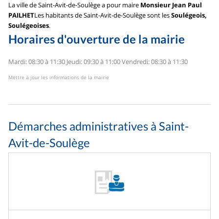
La ville de Saint-Avit-de-Soulège a pour maire
Monsieur Jean Paul
PAILHET
Les habitants de Saint-Avit-de-Soulège sont les
Soulégeois,
Soulégeoises
.
Horaires d'ouverture de la mairie
Mardi: 08:30 à 11:30
Jeudi: 09:30 à 11:00
Vendredi: 08:30 à 11:30
Mettre à jour les informations de la mairie
Démarches administratives à Saint-
Avit-de-Soulège