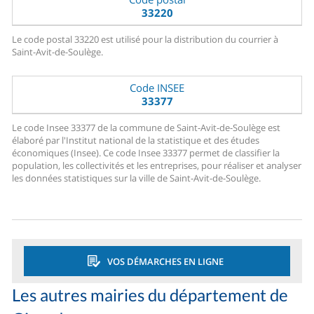
33220
Le code postal 33220 est utilisé pour la distribution du courrier à
Saint-Avit-de-Soulège.
Code INSEE
33377
Le code Insee 33377 de la commune de Saint-Avit-de-Soulège est
élaboré par l'Institut national de la statistique et des études
économiques (Insee). Ce code Insee 33377 permet de classifier la
population, les collectivités et les entreprises, pour réaliser et analyser
les données statistiques sur la ville de Saint-Avit-de-Soulège.
VOS DÉMARCHES EN LIGNE
Les autres mairies du département de