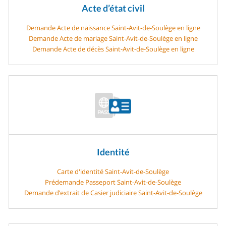
Acte d’état civil
Demande Acte de naissance Saint-Avit-de-Soulège en ligne
Demande Acte de mariage Saint-Avit-de-Soulège en ligne
Demande Acte de décès Saint-Avit-de-Soulège en ligne
Identité
Carte d'identité Saint-Avit-de-Soulège
Prédemande Passeport Saint-Avit-de-Soulège
Demande d’extrait de Casier judiciaire Saint-Avit-de-Soulège