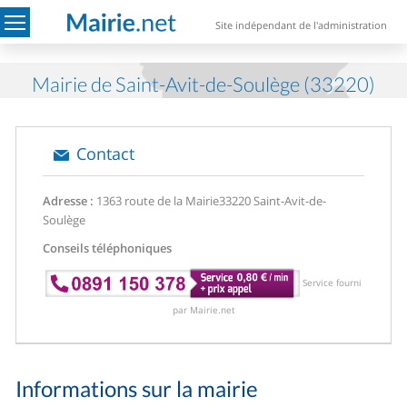
Site indépendant de l'administration
Mairie de Saint-Avit-de-Soulège (33220)
Contact
Adresse :
1363 route de la Mairie
33220 Saint-Avit-de-
Soulège
Conseils téléphoniques
Service fourni
par Mairie.net
Informations sur la mairie