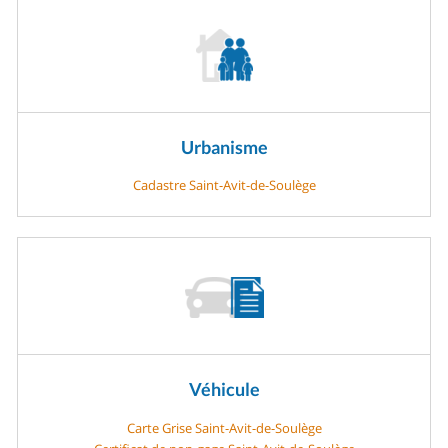
Urbanisme
Cadastre Saint-Avit-de-Soulège
Véhicule
Carte Grise Saint-Avit-de-Soulège