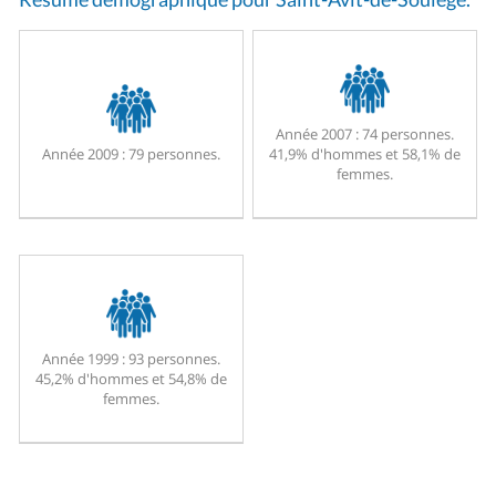
Année 2007 :
74 personnes.
Année 2009 :
79 personnes.
41,9% d'hommes et 58,1% de
femmes.
Année 1999 :
93 personnes.
45,2% d'hommes et 54,8% de
femmes.