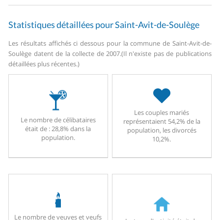
Statistiques détaillées pour Saint-Avit-de-Soulège
Les résultats affichés ci dessous pour la commune de Saint-Avit-de-
Soulège datent de la collecte de 2007.
(Il n'existe pas de publications
détaillées plus récentes.)
Les couples mariés
Le nombre de célibataires
représentaient 54,2% de la
était de : 28,8% dans la
population, les divorcés
population.
10,2%.
Le nombre de veuves et veufs