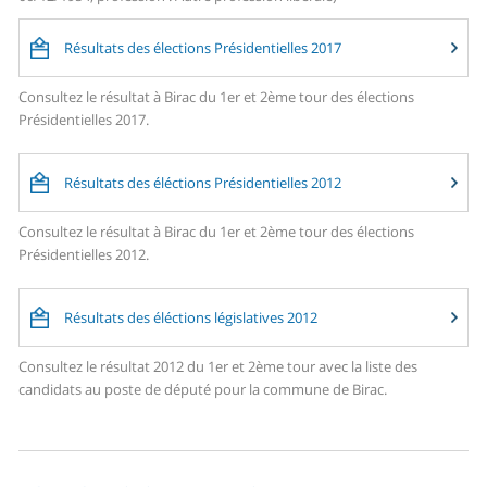
Résultats des élections Présidentielles 2017
Consultez le résultat à Birac du 1er et 2ème tour des élections
Présidentielles 2017.
Résultats des éléctions Présidentielles 2012
Consultez le résultat à Birac du 1er et 2ème tour des élections
Présidentielles 2012.
Résultats des éléctions législatives 2012
Consultez le résultat 2012 du 1er et 2ème tour avec la liste des
candidats au poste de député pour la commune de Birac.