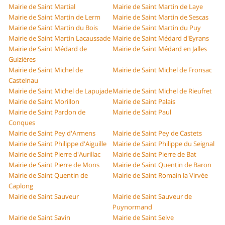
Mairie de Saint Martial
Mairie de Saint Martin de Laye
Mairie de Saint Martin de Lerm
Mairie de Saint Martin de Sescas
Mairie de Saint Martin du Bois
Mairie de Saint Martin du Puy
Mairie de Saint Martin Lacaussade
Mairie de Saint Médard d'Eyrans
Mairie de Saint Médard de
Mairie de Saint Médard en Jalles
Guizières
Mairie de Saint Michel de
Mairie de Saint Michel de Fronsac
Castelnau
Mairie de Saint Michel de Lapujade
Mairie de Saint Michel de Rieufret
Mairie de Saint Morillon
Mairie de Saint Palais
Mairie de Saint Pardon de
Mairie de Saint Paul
Conques
Mairie de Saint Pey d'Armens
Mairie de Saint Pey de Castets
Mairie de Saint Philippe d'Aiguille
Mairie de Saint Philippe du Seignal
Mairie de Saint Pierre d'Aurillac
Mairie de Saint Pierre de Bat
Mairie de Saint Pierre de Mons
Mairie de Saint Quentin de Baron
Mairie de Saint Quentin de
Mairie de Saint Romain la Virvée
Caplong
Mairie de Saint Sauveur
Mairie de Saint Sauveur de
Puynormand
Mairie de Saint Savin
Mairie de Saint Selve