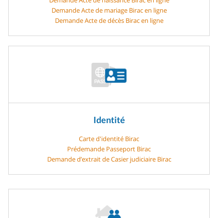
Demande Acte de mariage Birac en ligne
Demande Acte de décès Birac en ligne
Identité
Carte d'identité Birac
Prédemande Passeport Birac
Demande d’extrait de Casier judiciaire Birac