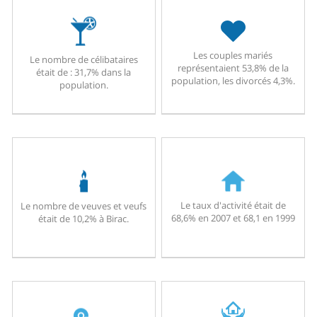
Les couples mariés
Le nombre de célibataires
représentaient 53,8% de la
était de : 31,7% dans la
population, les divorcés 4,3%.
population.
Le taux d'activité était de
Le nombre de veuves et veufs
68,6% en 2007 et 68,1 en 1999
était de 10,2% à Birac.