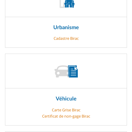
Urbanisme
Cadastre Birac
Véhicule
Carte Grise Birac
Certificat de non-gage Birac