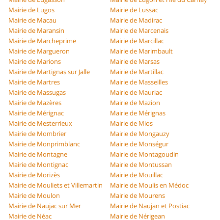
Mairie de Lugos
Mairie de Lussac
Mairie de Macau
Mairie de Madirac
Mairie de Maransin
Mairie de Marcenais
Mairie de Marcheprime
Mairie de Marcillac
Mairie de Margueron
Mairie de Marimbault
Mairie de Marions
Mairie de Marsas
Mairie de Martignas sur Jalle
Mairie de Martillac
Mairie de Martres
Mairie de Masseilles
Mairie de Massugas
Mairie de Mauriac
Mairie de Mazères
Mairie de Mazion
Mairie de Mérignac
Mairie de Mérignas
Mairie de Mesterrieux
Mairie de Mios
Mairie de Mombrier
Mairie de Mongauzy
Mairie de Monprimblanc
Mairie de Monségur
Mairie de Montagne
Mairie de Montagoudin
Mairie de Montignac
Mairie de Montussan
Mairie de Morizès
Mairie de Mouillac
Mairie de Mouliets et Villemartin
Mairie de Moulis en Médoc
Mairie de Moulon
Mairie de Mourens
Mairie de Naujac sur Mer
Mairie de Naujan et Postiac
Mairie de Néac
Mairie de Nérigean