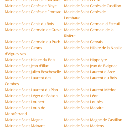
Mairie de Saint Genès de Blaye
Mairie de Saint Genès de Castillon
Mairie de Saint Genès de Fronsac
Mairie de Saint Genès de
Lombaud
Mairie de Saint Genis du Bois
Mairie de Saint Germain d'Esteuil
Mairie de Saint Germain de Grave
Mairie de Saint Germain de la
Rivière
Mairie de Saint Germain du Puch
Mairie de Saint Gervais
Mairie de Saint Girons
Mairie de Saint Hilaire de la Noaille
d'Aiguevives
Mairie de Saint Hilaire du Bois
Mairie de Saint Hippolyte
Mairie de Saint Jean d'Illac
Mairie de Saint Jean de Blaignac
Mairie de Saint Julien Beychevelle
Mairie de Saint Laurent d'Arce
Mairie de Saint Laurent des
Mairie de Saint Laurent du Bois
Combes
Mairie de Saint Laurent du Plan
Mairie de Saint Laurent Médoc
Mairie de Saint Léger de Balson
Mairie de Saint Léon
Mairie de Saint Loubert
Mairie de Saint Loubès
Mairie de Saint Louis de
Mairie de Saint Macaire
Montferrand
Mairie de Saint Magne
Mairie de Saint Magne de Castillon
Mairie de Saint Maixant
Mairie de Saint Mariens