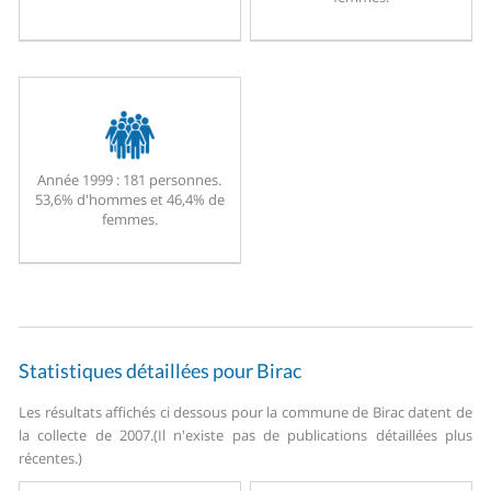
Année 1999 :
181 personnes.
53,6% d'hommes et 46,4% de
femmes.
Statistiques détaillées pour Birac
Les résultats affichés ci dessous pour la commune de Birac datent de
la collecte de 2007.
(Il n'existe pas de publications détaillées plus
récentes.)