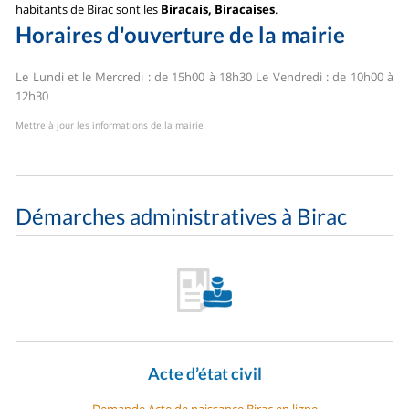
habitants de Birac sont les
Biracais, Biracaises
.
Horaires d'ouverture de la mairie
Le Lundi et le Mercredi : de 15h00 à 18h30
Le Vendredi : de 10h00 à
12h30
Mettre à jour les informations de la mairie
Démarches administratives à Birac
Acte d’état civil
Demande Acte de naissance Birac en ligne