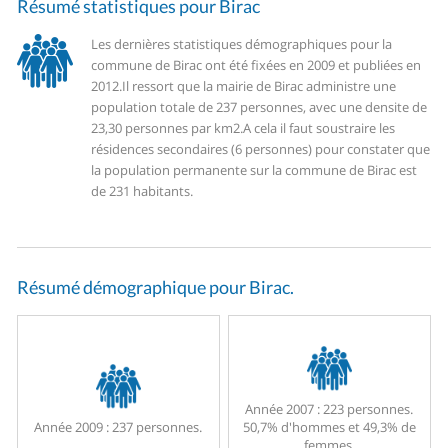
Résumé statistiques pour Birac
Les dernières statistiques démographiques pour la
commune de Birac ont été fixées en 2009 et publiées en
2012.
Il ressort que la mairie de Birac administre une
population totale de 237 personnes, avec une densite de
23,30 personnes par km2.
A cela il faut soustraire les
résidences secondaires (6 personnes) pour constater que
la population permanente sur la commune de Birac est
de 231 habitants.
Résumé démographique pour Birac.
Année 2007 :
223 personnes.
Année 2009 :
237 personnes.
50,7% d'hommes et 49,3% de
femmes.