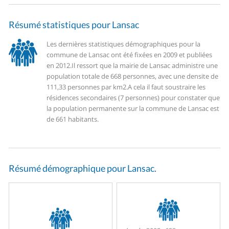
Résumé statistiques pour Lansac
Les dernières statistiques démographiques pour la
commune de Lansac ont été fixées en 2009 et publiées
en 2012.
Il ressort que la mairie de Lansac administre une
population totale de 668 personnes, avec une densite de
111,33 personnes par km2.
A cela il faut soustraire les
résidences secondaires (7 personnes) pour constater que
la population permanente sur la commune de Lansac est
de 661 habitants.
Résumé démographique pour Lansac.