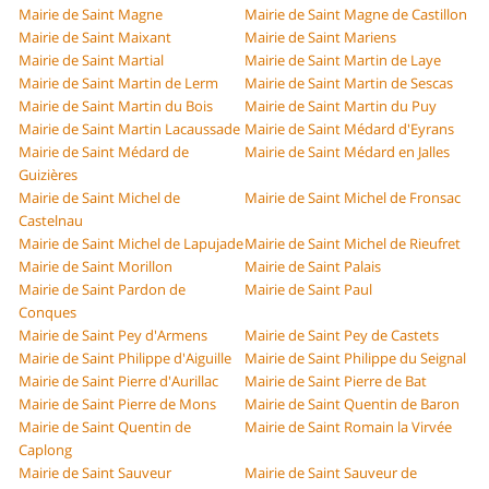
Mairie de Saint Magne
Mairie de Saint Magne de Castillon
Mairie de Saint Maixant
Mairie de Saint Mariens
Mairie de Saint Martial
Mairie de Saint Martin de Laye
Mairie de Saint Martin de Lerm
Mairie de Saint Martin de Sescas
Mairie de Saint Martin du Bois
Mairie de Saint Martin du Puy
Mairie de Saint Martin Lacaussade
Mairie de Saint Médard d'Eyrans
Mairie de Saint Médard de
Mairie de Saint Médard en Jalles
Guizières
Mairie de Saint Michel de
Mairie de Saint Michel de Fronsac
Castelnau
Mairie de Saint Michel de Lapujade
Mairie de Saint Michel de Rieufret
Mairie de Saint Morillon
Mairie de Saint Palais
Mairie de Saint Pardon de
Mairie de Saint Paul
Conques
Mairie de Saint Pey d'Armens
Mairie de Saint Pey de Castets
Mairie de Saint Philippe d'Aiguille
Mairie de Saint Philippe du Seignal
Mairie de Saint Pierre d'Aurillac
Mairie de Saint Pierre de Bat
Mairie de Saint Pierre de Mons
Mairie de Saint Quentin de Baron
Mairie de Saint Quentin de
Mairie de Saint Romain la Virvée
Caplong
Mairie de Saint Sauveur
Mairie de Saint Sauveur de