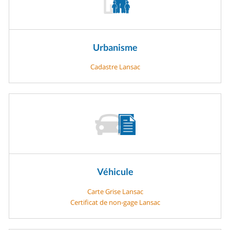
Urbanisme
Cadastre Lansac
Véhicule
Carte Grise Lansac
Certificat de non-gage Lansac