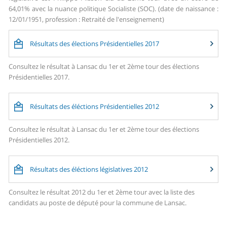
64,01% avec la nuance politique Socialiste (SOC). (date de naissance :
12/01/1951, profession : Retraité de l'enseignement)
Résultats des élections Présidentielles 2017
Consultez le résultat à Lansac du 1er et 2ème tour des élections
Présidentielles 2017.
Résultats des éléctions Présidentielles 2012
Consultez le résultat à Lansac du 1er et 2ème tour des élections
Présidentielles 2012.
Résultats des éléctions législatives 2012
Consultez le résultat 2012 du 1er et 2ème tour avec la liste des
candidats au poste de député pour la commune de Lansac.