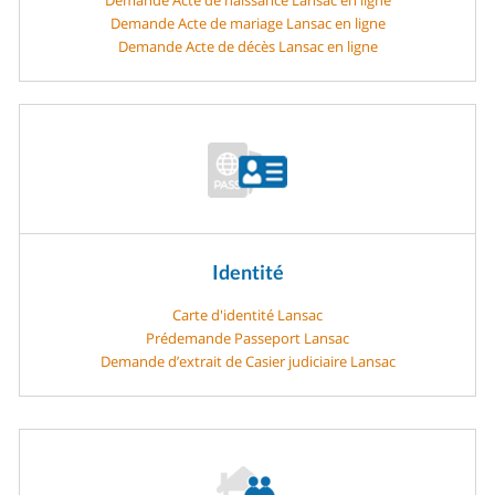
Demande Acte de mariage Lansac en ligne
Demande Acte de décès Lansac en ligne
Identité
Carte d'identité Lansac
Prédemande Passeport Lansac
Demande d’extrait de Casier judiciaire Lansac