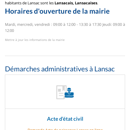
habitants de Lansac sont les
Lansacais, Lansacaises
.
Horaires d'ouverture de la mairie
Mardi, mercredi, vendredi : 09:00 à 12:00 - 13:30 à 17:30
Jeudi: 09:00 à
12:00
Mettre à jour les informations de la mairie
Démarches administratives à Lansac
Acte d’état civil
Demande Acte de naissance Lansac en ligne