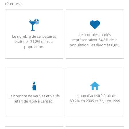
récentes.)
Les couples mariés
Le nombre de célibataires
représentaient 54,8% de la
était de : 31,8% dans la
population, les divorcés 8,8%.
population.
Le taux d'activité était de
Le nombre de veuves et veufs
80,2% en 2005 et 72,1 en 1999
était de 4,6% à Lansac.