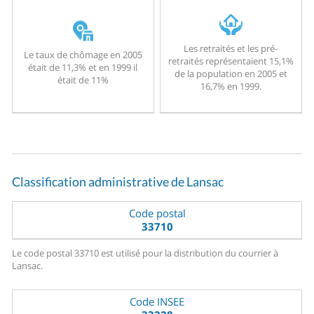
Les retraités et les pré-
Le taux de chômage en 2005
retraités représentaient 15,1%
était de 11,3% et en 1999 il
de la population en 2005 et
était de 11%
16,7% en 1999.
Classification administrative de Lansac
Code postal
33710
Le code postal 33710 est utilisé pour la distribution du courrier à
Lansac.
Code INSEE