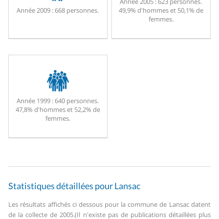
Année 2005 :
623 personnes.
Année 2009 :
668 personnes.
49,9% d'hommes et 50,1% de
femmes.
Année 1999 :
640 personnes.
47,8% d'hommes et 52,2% de
femmes.
Statistiques détaillées pour Lansac
Les résultats affichés ci dessous pour la commune de Lansac datent
de la collecte de 2005.
(Il n'existe pas de publications détaillées plus