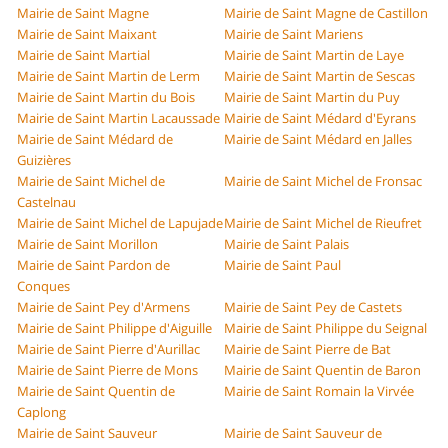
Mairie de Saint Magne
Mairie de Saint Magne de Castillon
Mairie de Saint Maixant
Mairie de Saint Mariens
Mairie de Saint Martial
Mairie de Saint Martin de Laye
Mairie de Saint Martin de Lerm
Mairie de Saint Martin de Sescas
Mairie de Saint Martin du Bois
Mairie de Saint Martin du Puy
Mairie de Saint Martin Lacaussade
Mairie de Saint Médard d'Eyrans
Mairie de Saint Médard de
Mairie de Saint Médard en Jalles
Guizières
Mairie de Saint Michel de
Mairie de Saint Michel de Fronsac
Castelnau
Mairie de Saint Michel de Lapujade
Mairie de Saint Michel de Rieufret
Mairie de Saint Morillon
Mairie de Saint Palais
Mairie de Saint Pardon de
Mairie de Saint Paul
Conques
Mairie de Saint Pey d'Armens
Mairie de Saint Pey de Castets
Mairie de Saint Philippe d'Aiguille
Mairie de Saint Philippe du Seignal
Mairie de Saint Pierre d'Aurillac
Mairie de Saint Pierre de Bat
Mairie de Saint Pierre de Mons
Mairie de Saint Quentin de Baron
Mairie de Saint Quentin de
Mairie de Saint Romain la Virvée
Caplong
Mairie de Saint Sauveur
Mairie de Saint Sauveur de