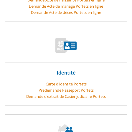
Demande Acte de mariage Portets en ligne
Demande Acte de décès Portets en ligne
Identité
Carte d'identité Portets
Prédemande Passeport Portets
Demande d’extrait de Casier judiciaire Portets