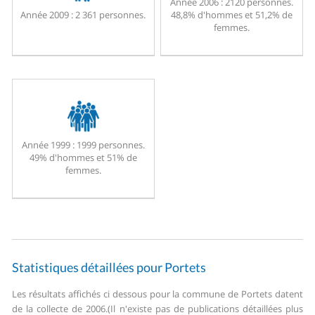
Année 2006 :
2120 personnes.
Année 2009 :
2 361 personnes.
48,8% d'hommes et 51,2% de
femmes.
Année 1999 :
1999 personnes.
49% d'hommes et 51% de
femmes.
Statistiques détaillées pour Portets
Les résultats affichés ci dessous pour la commune de Portets datent
de la collecte de 2006.
(Il n'existe pas de publications détaillées plus