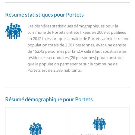
Résumé statistiques pour Portets
Les dernières statistiques démographiques pour la
commune de Portets ont été fixées en 2009 et publiées
en 2012.
Il ressort que la mairie de Portets administre une
population totale de 2 361 personnes, avec une densite
de 152,42 personnes par km2.
A cela il faut soustraire les
résidences secondaires (26 personnes) pour constater
que la population permanente sur la commune de
Portets est de 2 335 habitants.
Résumé démographique pour Portets.