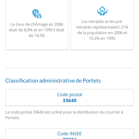
Les retraités et les pré-
Le taux de chômage en 2006
retraités représentaient 21%
était de 8,9% et en 1999 il était
de la population en 2006 et
de 14,5%
19,2% en 1999.
Classification administrative de Portets
Code postal
33640
Le code postal 33640 est utilisé pour la distribution du courrier à
Portets.
Code INSEE