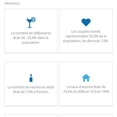
récentes.)
Les couples mariés
Le nombre de célibataires
représentaient 52,3% de la
était de : 32,4% dans la
population, les divorcés 7,4%.
population.
Le taux d'activité était de
Le nombre de veuves et veufs
74,5% en 2006 et 73,3 en 1999
était de 7,9% à Portets.