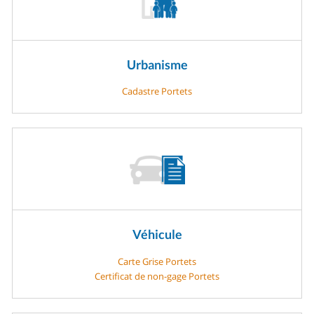
Urbanisme
Cadastre Portets
Véhicule
Carte Grise Portets
Certificat de non-gage Portets