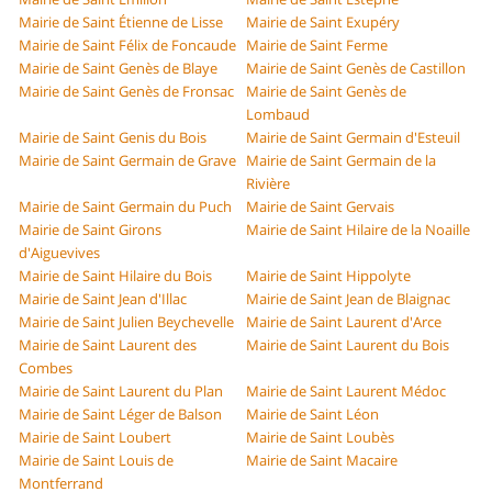
Mairie de Saint Étienne de Lisse
Mairie de Saint Exupéry
Mairie de Saint Félix de Foncaude
Mairie de Saint Ferme
Mairie de Saint Genès de Blaye
Mairie de Saint Genès de Castillon
Mairie de Saint Genès de Fronsac
Mairie de Saint Genès de
Lombaud
Mairie de Saint Genis du Bois
Mairie de Saint Germain d'Esteuil
Mairie de Saint Germain de Grave
Mairie de Saint Germain de la
Rivière
Mairie de Saint Germain du Puch
Mairie de Saint Gervais
Mairie de Saint Girons
Mairie de Saint Hilaire de la Noaille
d'Aiguevives
Mairie de Saint Hilaire du Bois
Mairie de Saint Hippolyte
Mairie de Saint Jean d'Illac
Mairie de Saint Jean de Blaignac
Mairie de Saint Julien Beychevelle
Mairie de Saint Laurent d'Arce
Mairie de Saint Laurent des
Mairie de Saint Laurent du Bois
Combes
Mairie de Saint Laurent du Plan
Mairie de Saint Laurent Médoc
Mairie de Saint Léger de Balson
Mairie de Saint Léon
Mairie de Saint Loubert
Mairie de Saint Loubès
Mairie de Saint Louis de
Mairie de Saint Macaire
Montferrand