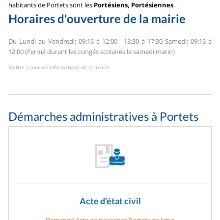
habitants de Portets sont les
Portésiens, Portésiennes
.
Horaires d'ouverture de la mairie
Du Lundi au Vendredi: 09:15 à 12:00 - 13:30 à 17:30
Samedi: 09:15 à
12:00 (Fermé durant les congés scolaires le samedi matin)
Mettre à jour les informations de la mairie
Démarches administratives à Portets
Acte d’état civil
Demande Acte de naissance Portets en ligne