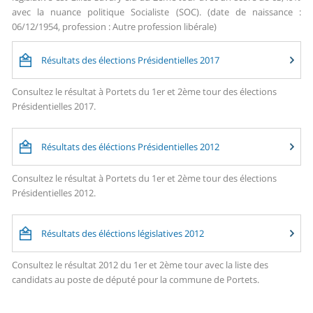
avec la nuance politique Socialiste (SOC). (date de naissance :
06/12/1954, profession : Autre profession libérale)
Résultats des élections Présidentielles 2017
Consultez le résultat à Portets du 1er et 2ème tour des élections
Présidentielles 2017.
Résultats des éléctions Présidentielles 2012
Consultez le résultat à Portets du 1er et 2ème tour des élections
Présidentielles 2012.
Résultats des éléctions législatives 2012
Consultez le résultat 2012 du 1er et 2ème tour avec la liste des
candidats au poste de député pour la commune de Portets.