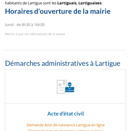
habitants de Lartigue sont les
Lartiguais, Lartiguaises
.
Horaires d'ouverture de la mairie
lundi : de 8h30 à 16h30
Mettre à jour les informations de la mairie
Démarches administratives à Lartigue
Acte d’état civil
Demande Acte de naissance Lartigue en ligne
Demande Acte de mariage Lartigue en ligne