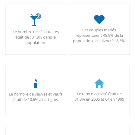
Les couples mariés
Le nombre de célibataires
représentaient 48,9% de la
était de : 31,9% dans la
population, les divorcés 8,5%.
population.
Le taux d'activité était de
Le nombre de veuves et veufs
81,3% en 2006 et 64 en 1999
était de 10,6% à Lartigue.