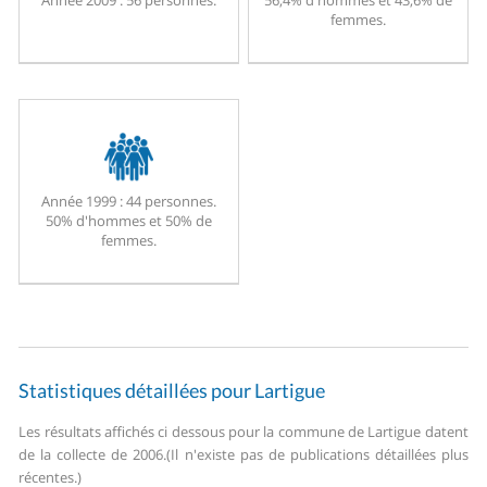
Année 2009 :
56 personnes.
56,4% d'hommes et 43,6% de
femmes.
Année 1999 :
44 personnes.
50% d'hommes et 50% de
femmes.
Statistiques détaillées pour Lartigue
Les résultats affichés ci dessous pour la commune de Lartigue datent
de la collecte de 2006.
(Il n'existe pas de publications détaillées plus
récentes.)