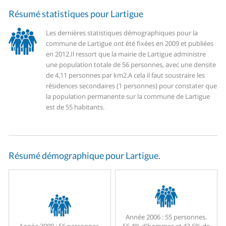
Résumé statistiques pour Lartigue
Les dernières statistiques démographiques pour la
commune de Lartigue ont été fixées en 2009 et publiées
en 2012.
Il ressort que la mairie de Lartigue administre
une population totale de 56 personnes, avec une densite
de 4,11 personnes par km2.
A cela il faut soustraire les
résidences secondaires (1 personnes) pour constater que
la population permanente sur la commune de Lartigue
est de 55 habitants.
Résumé démographique pour Lartigue.
Année 2006 :
55 personnes.