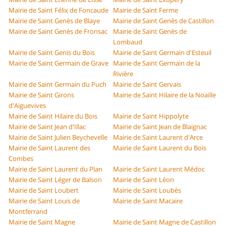
Mairie de Saint Félix de Foncaude
Mairie de Saint Ferme
Mairie de Saint Genès de Blaye
Mairie de Saint Genès de Castillon
Mairie de Saint Genès de Fronsac
Mairie de Saint Genès de
Lombaud
Mairie de Saint Genis du Bois
Mairie de Saint Germain d'Esteuil
Mairie de Saint Germain de Grave
Mairie de Saint Germain de la
Rivière
Mairie de Saint Germain du Puch
Mairie de Saint Gervais
Mairie de Saint Girons
Mairie de Saint Hilaire de la Noaille
d'Aiguevives
Mairie de Saint Hilaire du Bois
Mairie de Saint Hippolyte
Mairie de Saint Jean d'Illac
Mairie de Saint Jean de Blaignac
Mairie de Saint Julien Beychevelle
Mairie de Saint Laurent d'Arce
Mairie de Saint Laurent des
Mairie de Saint Laurent du Bois
Combes
Mairie de Saint Laurent du Plan
Mairie de Saint Laurent Médoc
Mairie de Saint Léger de Balson
Mairie de Saint Léon
Mairie de Saint Loubert
Mairie de Saint Loubès
Mairie de Saint Louis de
Mairie de Saint Macaire
Montferrand
Mairie de Saint Magne
Mairie de Saint Magne de Castillon