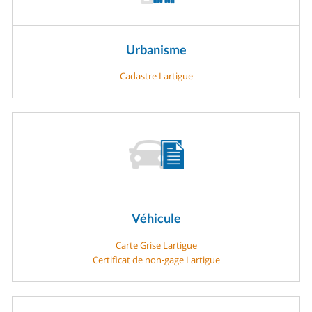
Urbanisme
Cadastre Lartigue
Véhicule
Carte Grise Lartigue
Certificat de non-gage Lartigue