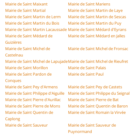
Mairie de Saint Maixant
Mairie de Saint Mariens
Mairie de Saint Martial
Mairie de Saint Martin de Laye
Mairie de Saint Martin de Lerm
Mairie de Saint Martin de Sescas
Mairie de Saint Martin du Bois
Mairie de Saint Martin du Puy
Mairie de Saint Martin Lacaussade
Mairie de Saint Médard d'Eyrans
Mairie de Saint Médard de
Mairie de Saint Médard en Jalles
Guizières
Mairie de Saint Michel de
Mairie de Saint Michel de Fronsac
Castelnau
Mairie de Saint Michel de Lapujade
Mairie de Saint Michel de Rieufret
Mairie de Saint Morillon
Mairie de Saint Palais
Mairie de Saint Pardon de
Mairie de Saint Paul
Conques
Mairie de Saint Pey d'Armens
Mairie de Saint Pey de Castets
Mairie de Saint Philippe d'Aiguille
Mairie de Saint Philippe du Seignal
Mairie de Saint Pierre d'Aurillac
Mairie de Saint Pierre de Bat
Mairie de Saint Pierre de Mons
Mairie de Saint Quentin de Baron
Mairie de Saint Quentin de
Mairie de Saint Romain la Virvée
Caplong
Mairie de Saint Sauveur
Mairie de Saint Sauveur de
Puynormand