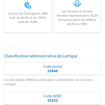
Les retraités et les pré-
Le taux de chômage en 2006
retraités représentaient 36,4%
était de 26,9% et en 1999 il
de la population en 2006 et
était de 18,8%
40,9% en 1999.
Classification administrative de Lartigue
Code postal
33840
Le code postal 33840 est utilisé pour la distribution du courrier à
Lartigue.
Code INSEE
33232