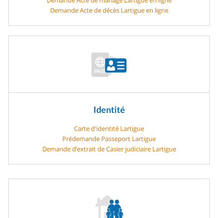
Demande Acte de décès Lartigue en ligne
Identité
Carte d'identité Lartigue
Prédemande Passeport Lartigue
Demande d’extrait de Casier judiciaire Lartigue