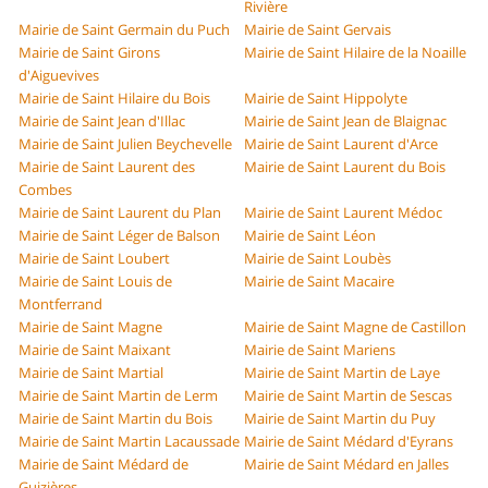
Rivière
Mairie de Saint Germain du Puch
Mairie de Saint Gervais
Mairie de Saint Girons
Mairie de Saint Hilaire de la Noaille
d'Aiguevives
Mairie de Saint Hilaire du Bois
Mairie de Saint Hippolyte
Mairie de Saint Jean d'Illac
Mairie de Saint Jean de Blaignac
Mairie de Saint Julien Beychevelle
Mairie de Saint Laurent d'Arce
Mairie de Saint Laurent des
Mairie de Saint Laurent du Bois
Combes
Mairie de Saint Laurent du Plan
Mairie de Saint Laurent Médoc
Mairie de Saint Léger de Balson
Mairie de Saint Léon
Mairie de Saint Loubert
Mairie de Saint Loubès
Mairie de Saint Louis de
Mairie de Saint Macaire
Montferrand
Mairie de Saint Magne
Mairie de Saint Magne de Castillon
Mairie de Saint Maixant
Mairie de Saint Mariens
Mairie de Saint Martial
Mairie de Saint Martin de Laye
Mairie de Saint Martin de Lerm
Mairie de Saint Martin de Sescas
Mairie de Saint Martin du Bois
Mairie de Saint Martin du Puy
Mairie de Saint Martin Lacaussade
Mairie de Saint Médard d'Eyrans
Mairie de Saint Médard de
Mairie de Saint Médard en Jalles
Guizières