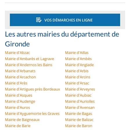
VOS DÉMARCHES EN LIGNE
Les autres mairies du département de
Gironde
Mairie d'Abzac
Mairie d'Aillas
Mairie d'Ambarès et Lagrave
Mairie d'Ambès
Mairie d'Andernos les Bains
Mairie d'Anglade
Mairie d'Arbanats
Mairie d'Arbis
Mairie d'Arcachon
Mairie d'Arcins
Mairie d'Arès
Mairie d'Arsac
Mairie d'Artigues près Bordeaux
Mairie d'Arveyres
Mairie d'Asques
Mairie d'Aubiac
Mairie d'Audenge
Mairie d'Auriolles
Mairie d'Auros
Mairie d'Avensan
Mairie d'Ayguemorte les Graves
Mairie de Bagas
Mairie de Baigneaux
Mairie de Balizac
Mairie de Barie
Mairie de Baron