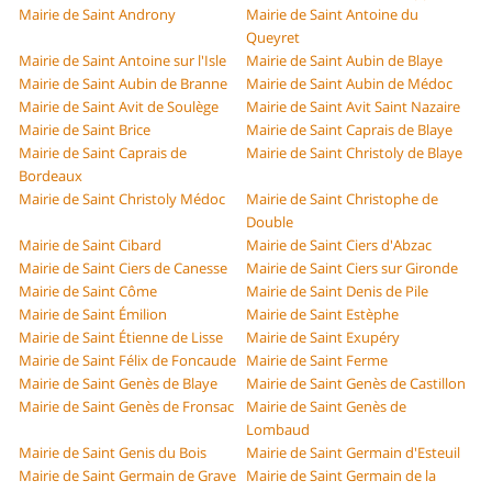
Mairie de Saint Androny
Mairie de Saint Antoine du
Queyret
Mairie de Saint Antoine sur l'Isle
Mairie de Saint Aubin de Blaye
Mairie de Saint Aubin de Branne
Mairie de Saint Aubin de Médoc
Mairie de Saint Avit de Soulège
Mairie de Saint Avit Saint Nazaire
Mairie de Saint Brice
Mairie de Saint Caprais de Blaye
Mairie de Saint Caprais de
Mairie de Saint Christoly de Blaye
Bordeaux
Mairie de Saint Christoly Médoc
Mairie de Saint Christophe de
Double
Mairie de Saint Cibard
Mairie de Saint Ciers d'Abzac
Mairie de Saint Ciers de Canesse
Mairie de Saint Ciers sur Gironde
Mairie de Saint Côme
Mairie de Saint Denis de Pile
Mairie de Saint Émilion
Mairie de Saint Estèphe
Mairie de Saint Étienne de Lisse
Mairie de Saint Exupéry
Mairie de Saint Félix de Foncaude
Mairie de Saint Ferme
Mairie de Saint Genès de Blaye
Mairie de Saint Genès de Castillon
Mairie de Saint Genès de Fronsac
Mairie de Saint Genès de
Lombaud
Mairie de Saint Genis du Bois
Mairie de Saint Germain d'Esteuil
Mairie de Saint Germain de Grave
Mairie de Saint Germain de la