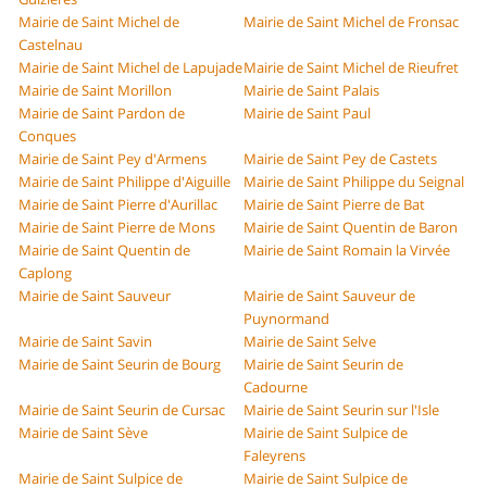
Mairie de Saint Michel de
Mairie de Saint Michel de Fronsac
Castelnau
Mairie de Saint Michel de Lapujade
Mairie de Saint Michel de Rieufret
Mairie de Saint Morillon
Mairie de Saint Palais
Mairie de Saint Pardon de
Mairie de Saint Paul
Conques
Mairie de Saint Pey d'Armens
Mairie de Saint Pey de Castets
Mairie de Saint Philippe d'Aiguille
Mairie de Saint Philippe du Seignal
Mairie de Saint Pierre d'Aurillac
Mairie de Saint Pierre de Bat
Mairie de Saint Pierre de Mons
Mairie de Saint Quentin de Baron
Mairie de Saint Quentin de
Mairie de Saint Romain la Virvée
Caplong
Mairie de Saint Sauveur
Mairie de Saint Sauveur de
Puynormand
Mairie de Saint Savin
Mairie de Saint Selve
Mairie de Saint Seurin de Bourg
Mairie de Saint Seurin de
Cadourne
Mairie de Saint Seurin de Cursac
Mairie de Saint Seurin sur l'Isle
Mairie de Saint Sève
Mairie de Saint Sulpice de
Faleyrens
Mairie de Saint Sulpice de
Mairie de Saint Sulpice de