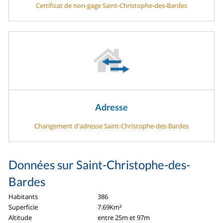
Certificat de non-gage Saint-Christophe-des-Bardes
Adresse
Changement d'adresse Saint-Christophe-des-Bardes
Données sur Saint-Christophe-des-
Bardes
Habitants
386
Superficie
7.69Km²
Altitude
entre 25m et 97m