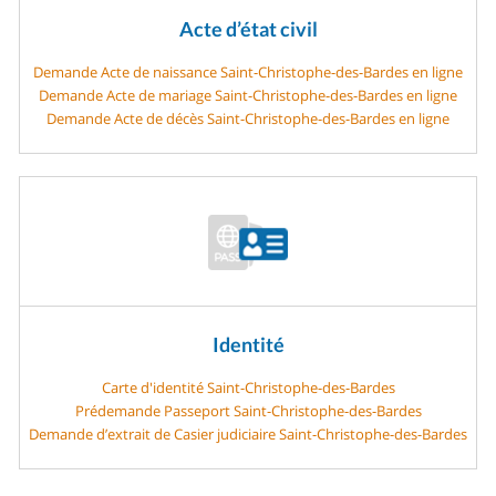
Acte d’état civil
Demande Acte de naissance Saint-Christophe-des-Bardes en ligne
Demande Acte de mariage Saint-Christophe-des-Bardes en ligne
Demande Acte de décès Saint-Christophe-des-Bardes en ligne
Identité
Carte d'identité Saint-Christophe-des-Bardes
Prédemande Passeport Saint-Christophe-des-Bardes
Demande d’extrait de Casier judiciaire Saint-Christophe-des-Bardes