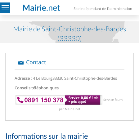
Site indépendant de l'administration
Mairie de Saint-Christophe-des-Bardes
(33330)
Contact
Adresse :
4 Le Bourg
33330 Saint-Christophe-des-Bardes
Conseils téléphoniques
Service fourni
par Mairie.net
Informations sur la mairie