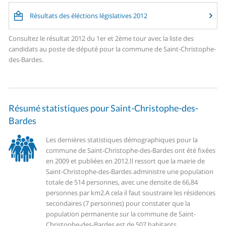
Résultats des éléctions législatives 2012
Consultez le résultat 2012 du 1er et 2ème tour avec la liste des
candidats au poste de député pour la commune de Saint-Christophe-
des-Bardes.
Résumé statistiques pour Saint-Christophe-des-
Bardes
Les dernières statistiques démographiques pour la
commune de Saint-Christophe-des-Bardes ont été fixées
en 2009 et publiées en 2012.
Il ressort que la mairie de
Saint-Christophe-des-Bardes administre une population
totale de 514 personnes, avec une densite de 66,84
personnes par km2.
A cela il faut soustraire les résidences
secondaires (7 personnes) pour constater que la
population permanente sur la commune de Saint-
Christophe-des-Bardes est de 507 habitants.