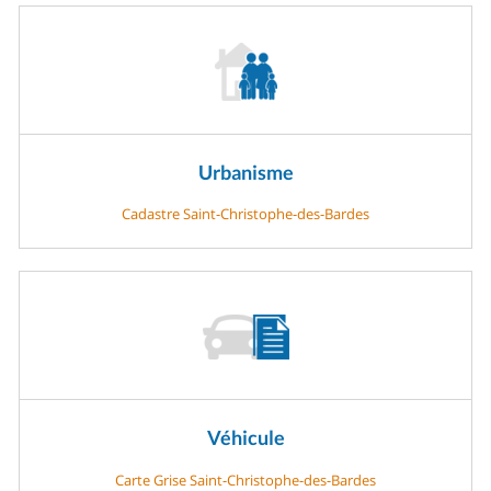
Urbanisme
Cadastre Saint-Christophe-des-Bardes
Véhicule
Carte Grise Saint-Christophe-des-Bardes