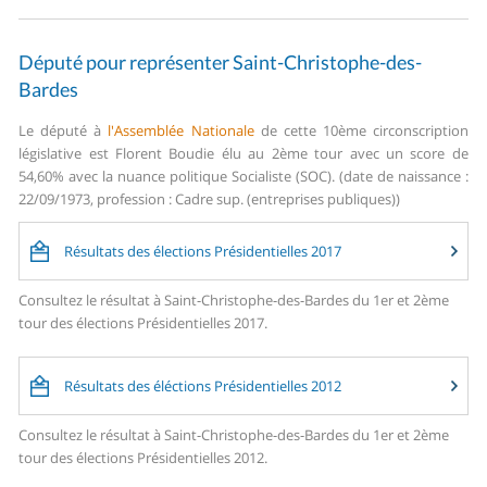
Député pour représenter Saint-Christophe-des-
Bardes
Le député à
l'Assemblée Nationale
de cette 10ème circonscription
législative est Florent Boudie élu au 2ème tour avec un score de
54,60% avec la nuance politique Socialiste (SOC). (date de naissance :
22/09/1973, profession : Cadre sup. (entreprises publiques))
Résultats des élections Présidentielles 2017
Consultez le résultat à Saint-Christophe-des-Bardes du 1er et 2ème
tour des élections Présidentielles 2017.
Résultats des éléctions Présidentielles 2012
Consultez le résultat à Saint-Christophe-des-Bardes du 1er et 2ème
tour des élections Présidentielles 2012.