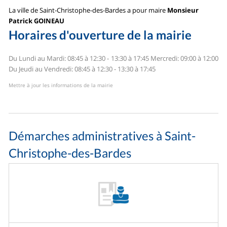
La ville de Saint-Christophe-des-Bardes a pour maire
Monsieur
Patrick GOINEAU
Horaires d'ouverture de la mairie
Du Lundi au Mardi: 08:45 à 12:30 - 13:30 à 17:45
Mercredi: 09:00 à 12:00
Du Jeudi au Vendredi: 08:45 à 12:30 - 13:30 à 17:45
Mettre à jour les informations de la mairie
Démarches administratives à Saint-
Christophe-des-Bardes