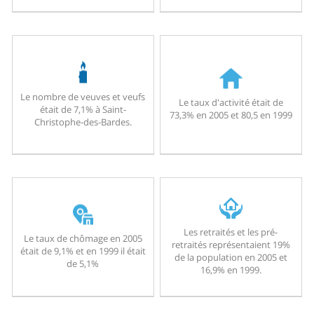
Le nombre de veuves et veufs
Le taux d'activité était de
était de 7,1% à Saint-
73,3% en 2005 et 80,5 en 1999
Christophe-des-Bardes.
Les retraités et les pré-
Le taux de chômage en 2005
retraités représentaient 19%
était de 9,1% et en 1999 il était
de la population en 2005 et
de 5,1%
16,9% en 1999.