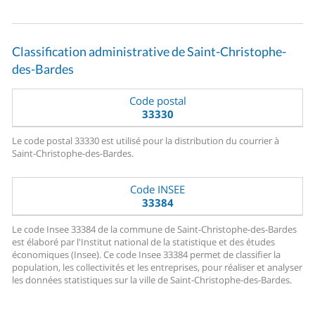
Classification administrative de Saint-Christophe-
des-Bardes
Code postal
33330
Le code postal 33330 est utilisé pour la distribution du courrier à
Saint-Christophe-des-Bardes.
Code INSEE
33384
Le code Insee 33384 de la commune de Saint-Christophe-des-Bardes
est élaboré par l'Institut national de la statistique et des études
économiques (Insee). Ce code Insee 33384 permet de classifier la
population, les collectivités et les entreprises, pour réaliser et analyser
les données statistiques sur la ville de Saint-Christophe-des-Bardes.