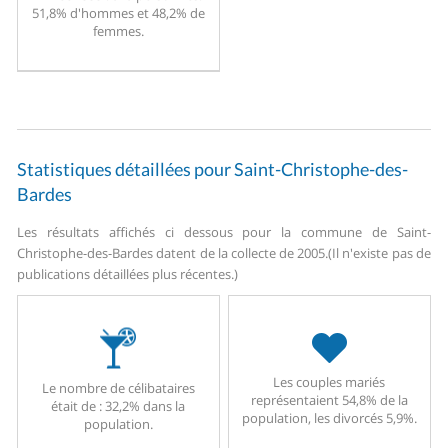
51,8% d'hommes et 48,2% de
femmes.
Statistiques détaillées pour Saint-Christophe-des-
Bardes
Les résultats affichés ci dessous pour la commune de Saint-
Christophe-des-Bardes datent de la collecte de 2005.
(Il n'existe pas de
publications détaillées plus récentes.)
Les couples mariés
Le nombre de célibataires
représentaient 54,8% de la
était de : 32,2% dans la
population, les divorcés 5,9%.
population.