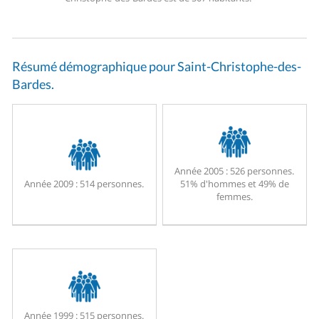
Résumé démographique pour Saint-Christophe-des-
Bardes.
Année 2005 :
526 personnes.
Année 2009 :
514 personnes.
51% d'hommes et 49% de
femmes.
Année 1999 :
515 personnes.