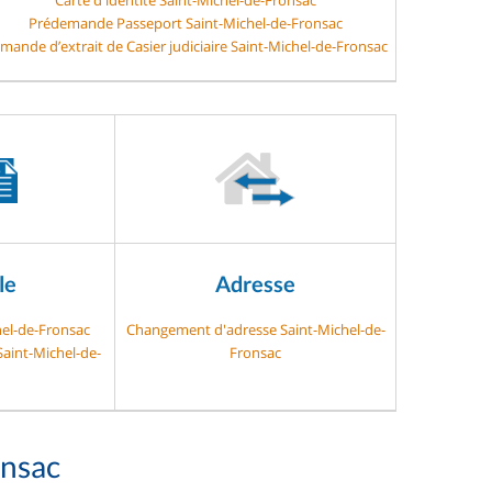
Prédemande Passeport Saint-Michel-de-Fronsac
mande d’extrait de Casier judiciaire Saint-Michel-de-Fronsac
le
Adresse
hel-de-Fronsac
Changement d'adresse Saint-Michel-de-
Saint-Michel-de-
Fronsac
onsac