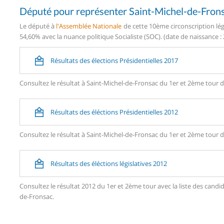
Député pour représenter Saint-Michel-de-Fron
Le député à
l'Assemblée Nationale
de cette 10ème circonscription lég
54,60% avec la nuance politique Socialiste (SOC). (date de naissance :
Résultats des élections Présidentielles 2017
Consultez le résultat à Saint-Michel-de-Fronsac du 1er et 2ème tour de
Résultats des éléctions Présidentielles 2012
Consultez le résultat à Saint-Michel-de-Fronsac du 1er et 2ème tour de
Résultats des éléctions législatives 2012
Consultez le résultat 2012 du 1er et 2ème tour avec la liste des can
de-Fronsac.