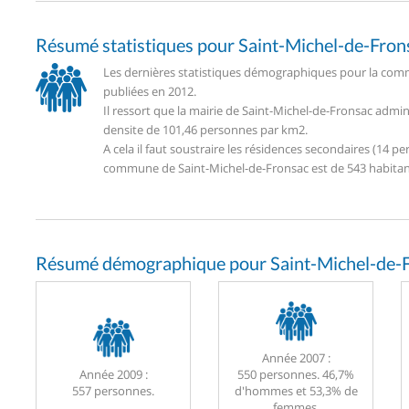
Résumé statistiques pour Saint-Michel-de-Fron
Les dernières statistiques démographiques pour la comm
publiées en 2012.
Il ressort que la mairie de Saint-Michel-de-Fronsac admi
densite de 101,46 personnes par km2.
A cela il faut soustraire les résidences secondaires (14
commune de Saint-Michel-de-Fronsac est de 543 habitan
Résumé démographique pour Saint-Michel-de-F
Année 2007 :
Année 2009 :
550 personnes. 46,7%
557 personnes.
d'hommes et 53,3% de
femmes.