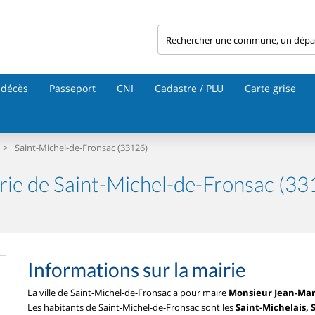
 décès
Passeport
CNI
Cadastre / PLU
Carte grise
>
Saint-Michel-de-Fronsac (33126)
rie de Saint-Michel-de-Fronsac (33
Informations sur la mairie
La ville de Saint-Michel-de-Fronsac a pour maire
Monsieur Jean-M
Les habitants de Saint-Michel-de-Fronsac sont les
Saint-Michelais, 