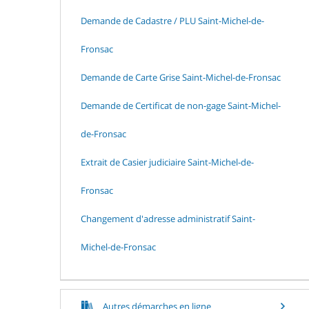
Demande de Cadastre / PLU Saint-Michel-de-
Fronsac
Demande de Carte Grise Saint-Michel-de-Fronsac
Demande de Certificat de non-gage Saint-Michel-
de-Fronsac
Extrait de Casier judiciaire Saint-Michel-de-
Fronsac
Changement d'adresse administratif Saint-
Michel-de-Fronsac
Autres démarches en ligne