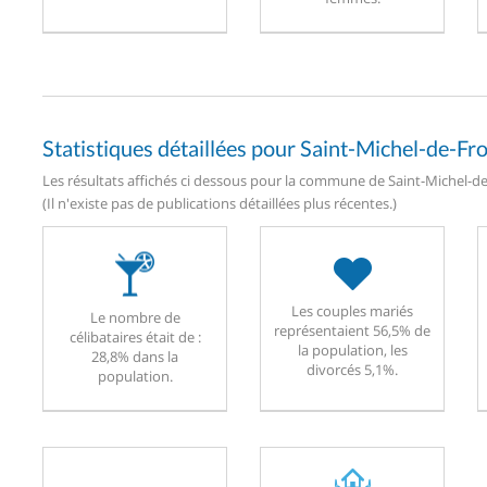
Statistiques détaillées pour Saint-Michel-de-Fr
Les résultats affichés ci dessous pour la commune de Saint-Michel-de
(Il n'existe pas de publications détaillées plus récentes.)
Les couples mariés
Le nombre de
représentaient 56,5% de
célibataires était de :
la population, les
28,8% dans la
divorcés 5,1%.
population.