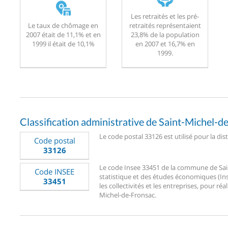
Les retraités et les pré-
Le taux de chômage en
retraités représentaient
2007 était de 11,1% et en
23,8% de la population
1999 il était de 10,1%
en 2007 et 16,7% en
1999.
Classification administrative de Saint-Michel-d
Le code postal 33126 est utilisé pour la dis
Code postal
33126
Le code Insee 33451 de la commune de Saint
Code INSEE
statistique et des études économiques (Ins
33451
les collectivités et les entreprises, pour réa
Michel-de-Fronsac.