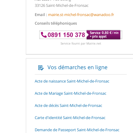
33126 Saint-Michel-de-Fronsac
Email :
mairie.st-michel-fronsac@wanadoo.fr
Conseils téléphoniques
Service fourni par Mairie.net
Vos démarches en ligne
Acte de naissance Saint-Michel-de-Fronsac
Acte de Mariage Saint-Michel-de-Fronsac
Acte de décès Saint-Michel-de-Fronsac
Carte d'identité Saint-Michel-de-Fronsac
Demande de Passeport Saint-Michel-de-Fronsac