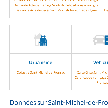
Demande Acte de mariage Saint-Michel-de-Fronsac en ligne
Demande Acte de décès Saint-Michel-de-Fronsac en ligne
De
Urbanisme
Véhicu
Cadastre Saint-Michel-de-Fronsac
Carte Grise Saint-Mic
Certificat de non-gage 
Fronsac
Données sur Saint-Michel-de-Fr