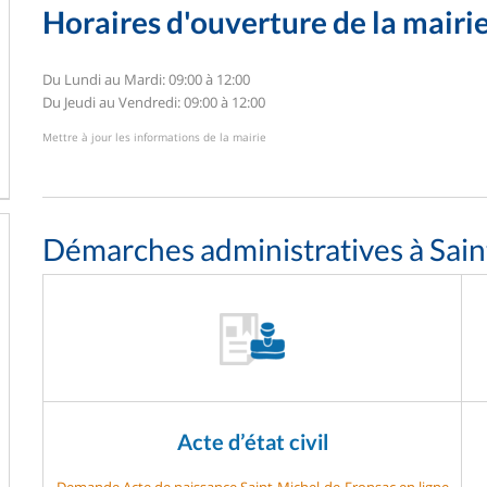
Horaires d'ouverture de la mairi
Du Lundi au Mardi: 09:00 à 12:00
Du Jeudi au Vendredi: 09:00 à 12:00
Mettre à jour les informations de la mairie
Démarches administratives à Sai
Acte d’état civil
Demande Acte de naissance Saint-Michel-de-Fronsac en ligne