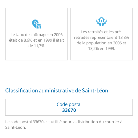
Les retraités et les pré-
Le taux de chômage en 2006
retraités représentaient 13,8%
était de 8,6% et en 1999 il était
de la population en 2006 et
de 11,3%
13,2% en 1999.
Classification administrative de Saint-Léon
Code postal
33670
Le code postal 33670 est utilisé pour la distribution du courrier à
Saint-Léon.