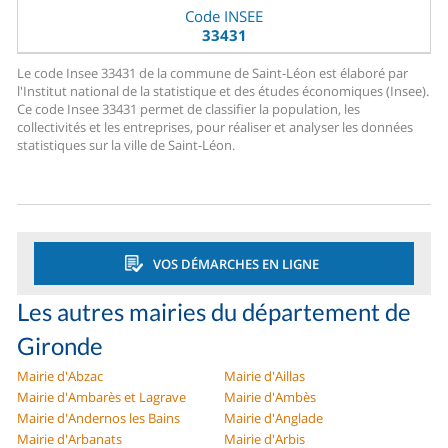
Code INSEE
33431
Le code Insee 33431 de la commune de Saint-Léon est élaboré par
l'Institut national de la statistique et des études économiques (Insee).
Ce code Insee 33431 permet de classifier la population, les
collectivités et les entreprises, pour réaliser et analyser les données
statistiques sur la ville de Saint-Léon.
VOS DÉMARCHES EN LIGNE
Les autres mairies du département de
Gironde
Mairie d'Abzac
Mairie d'Aillas
Mairie d'Ambarès et Lagrave
Mairie d'Ambès
Mairie d'Andernos les Bains
Mairie d'Anglade
Mairie d'Arbanats
Mairie d'Arbis