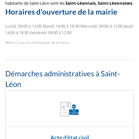
habitants de Saint-Léon sont les
Saint-Léonnais, Saint-Léonnaises
.
Horaires d'ouverture de la mairie
Lundi: 09:00 à 12:00
Mardi: 14:00 à 18:30
Mercredi: 09:00 à 12:00
Jeudi:
14:00 à 18:30
Vendredi: 09:00 à 12:00
Mettre à jour les informations de la mairie
Démarches administratives à Saint-
Léon
Acte d’état civil