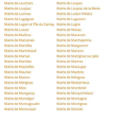
Mairie de Louchats
Mairie de Loupes
Mairie de Loupiac
Mairie de Loupiac de la Réole
Mairie de Lucmau
Mairie de Ludon Médoc
Mairie de Lugaignac
Mairie de Lugasson
Mairie de Lugon et l'Île du Carnay
Mairie de Lugos
Mairie de Lussac
Mairie de Macau
Mairie de Madirac
Mairie de Maransin
Mairie de Marcenais
Mairie de Marcheprime
Mairie de Marcillac
Mairie de Margueron
Mairie de Marimbault
Mairie de Marions
Mairie de Marsas
Mairie de Martignas sur Jalle
Mairie de Martillac
Mairie de Martres
Mairie de Masseilles
Mairie de Massugas
Mairie de Mauriac
Mairie de Mazères
Mairie de Mazion
Mairie de Mérignac
Mairie de Mérignas
Mairie de Mesterrieux
Mairie de Mios
Mairie de Mombrier
Mairie de Mongauzy
Mairie de Monprimblanc
Mairie de Monségur
Mairie de Montagne
Mairie de Montagoudin
Mairie de Montignac
Mairie de Montussan
Mairie de Morizès