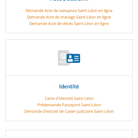
Demande Acte de naissance Saint-Léon en ligne
Demande Acte de mariage Saint-Léon en ligne
Demande Acte de décès Saint-Léon en ligne
Identité
Carte d'identité Saint-Léon
Prédemande Passeport Saint-Léon
Demande d’extrait de Casier judiciaire Saint-Léon