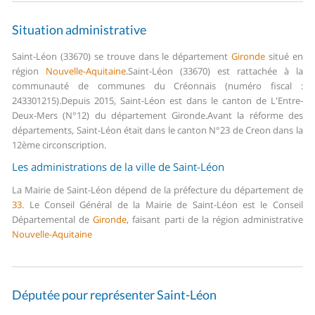
Situation administrative
Saint-Léon (33670) se trouve dans le département
Gironde
situé en
région
Nouvelle-Aquitaine
.
Saint-Léon (33670) est rattachée à la
communauté de communes du Créonnais (numéro fiscal :
243301215).
Depuis 2015, Saint-Léon est dans le canton de L'Entre-
Deux-Mers (N°12) du département Gironde.
Avant la réforme des
départements, Saint-Léon était dans le canton N°23 de Creon dans la
12ème circonscription.
Les administrations de la ville de Saint-Léon
La Mairie de Saint-Léon dépend de la préfecture du département de
33
.
Le Conseil Général de la Mairie de Saint-Léon est le Conseil
Départemental de
Gironde
, faisant parti de la région administrative
Nouvelle-Aquitaine
Députée pour représenter Saint-Léon