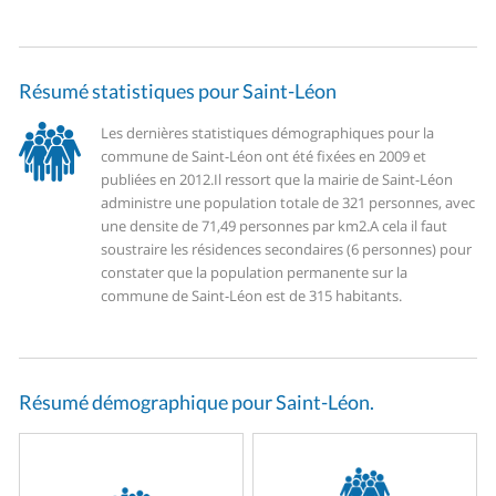
Résumé statistiques pour Saint-Léon
Les dernières statistiques démographiques pour la
commune de Saint-Léon ont été fixées en 2009 et
publiées en 2012.
Il ressort que la mairie de Saint-Léon
administre une population totale de 321 personnes, avec
une densite de 71,49 personnes par km2.
A cela il faut
soustraire les résidences secondaires (6 personnes) pour
constater que la population permanente sur la
commune de Saint-Léon est de 315 habitants.
Résumé démographique pour Saint-Léon.