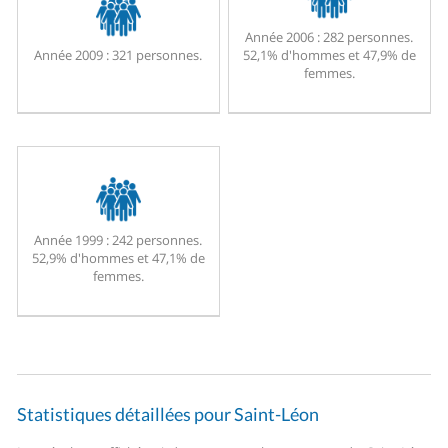
Année 2006 :
282 personnes.
Année 2009 :
321 personnes.
52,1% d'hommes et 47,9% de
femmes.
Année 1999 :
242 personnes.
52,9% d'hommes et 47,1% de
femmes.
Statistiques détaillées pour Saint-Léon