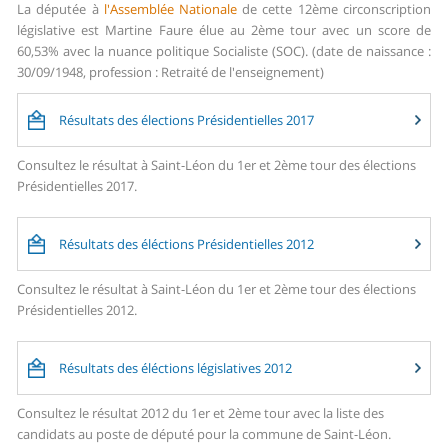
La députée à
l'Assemblée Nationale
de cette 12ème circonscription
législative est Martine Faure élue au 2ème tour avec un score de
60,53% avec la nuance politique Socialiste (SOC). (date de naissance :
30/09/1948, profession : Retraité de l'enseignement)
Résultats des élections Présidentielles 2017
Consultez le résultat à Saint-Léon du 1er et 2ème tour des élections
Présidentielles 2017.
Résultats des éléctions Présidentielles 2012
Consultez le résultat à Saint-Léon du 1er et 2ème tour des élections
Présidentielles 2012.
Résultats des éléctions législatives 2012
Consultez le résultat 2012 du 1er et 2ème tour avec la liste des
candidats au poste de député pour la commune de Saint-Léon.