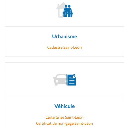
Urbanisme
Cadastre Saint-Léon
Véhicule
Carte Grise Saint-Léon
Certificat de non-gage Saint-Léon