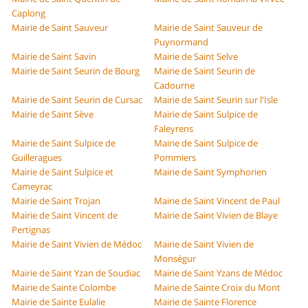
Caplong
Mairie de Saint Sauveur
Mairie de Saint Sauveur de
Puynormand
Mairie de Saint Savin
Mairie de Saint Selve
Mairie de Saint Seurin de Bourg
Mairie de Saint Seurin de
Cadourne
Mairie de Saint Seurin de Cursac
Mairie de Saint Seurin sur l'Isle
Mairie de Saint Sève
Mairie de Saint Sulpice de
Faleyrens
Mairie de Saint Sulpice de
Mairie de Saint Sulpice de
Guilleragues
Pommiers
Mairie de Saint Sulpice et
Mairie de Saint Symphorien
Cameyrac
Mairie de Saint Trojan
Mairie de Saint Vincent de Paul
Mairie de Saint Vincent de
Mairie de Saint Vivien de Blaye
Pertignas
Mairie de Saint Vivien de Médoc
Mairie de Saint Vivien de
Monségur
Mairie de Saint Yzan de Soudiac
Mairie de Saint Yzans de Médoc
Mairie de Sainte Colombe
Mairie de Sainte Croix du Mont
Mairie de Sainte Eulalie
Mairie de Sainte Florence