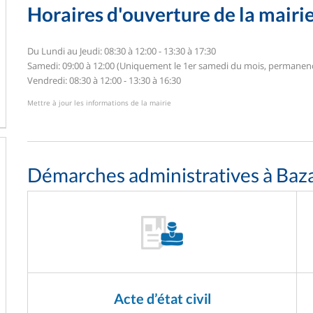
Horaires d'ouverture de la mairi
Du Lundi au Jeudi: 08:30 à 12:00 - 13:30 à 17:30
Samedi: 09:00 à 12:00 (Uniquement le 1er samedi du mois, permanence
Vendredi: 08:30 à 12:00 - 13:30 à 16:30
Mettre à jour les informations de la mairie
Démarches administratives à Baz
Acte d’état civil