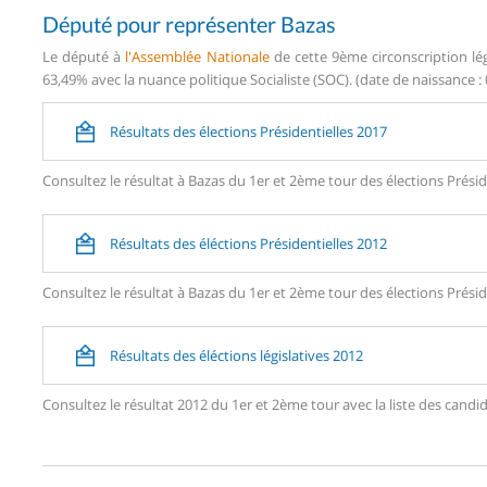
Député pour représenter Bazas
Le député à
l'Assemblée Nationale
de cette 9ème circonscription lég
63,49% avec la nuance politique Socialiste (SOC). (date de naissance : 
Résultats des élections Présidentielles 2017
Consultez le résultat à Bazas du 1er et 2ème tour des élections Présid
Résultats des éléctions Présidentielles 2012
Consultez le résultat à Bazas du 1er et 2ème tour des élections Présid
Résultats des éléctions législatives 2012
Consultez le résultat 2012 du 1er et 2ème tour avec la liste des can