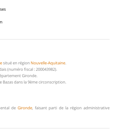
ises
3m
de
situé en région
Nouvelle-Aquitaine
.
is (numéro fiscal : 200043982).
département Gironde.
e Bazas dans la 9ème circonscription.
mental de
Gironde
, faisant parti de la région administrative