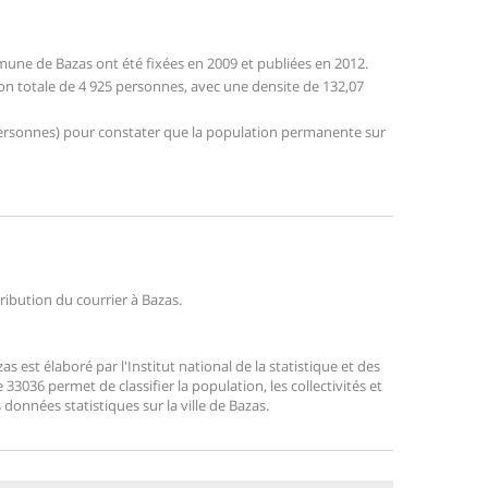
une de Bazas ont été fixées en 2009 et publiées en 2012.
ion totale de 4 925 personnes, avec une densite de 132,07
5 personnes) pour constater que la population permanente sur
tribution du courrier à Bazas.
est élaboré par l'Institut national de la statistique et des
3036 permet de classifier la population, les collectivités et
s données statistiques sur la ville de Bazas.