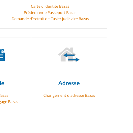
Carte d'identité Bazas
Prédemande Passeport Bazas
Demande d’extrait de Casier judiciaire Bazas
le
Adresse
Bazas
Changement d'adresse Bazas
-gage Bazas