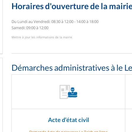
Horaires d'ouverture de la mairi
Du Lundi au Vendredi: 08:30 à 12:00 - 14:00 à 18:00
Samedi: 09:00 à 12:00
Mettre à jour les informations de la mairie
Démarches administratives à le Le
Acte d’état civil
Demande Acte de naissance Le Teich en ligne