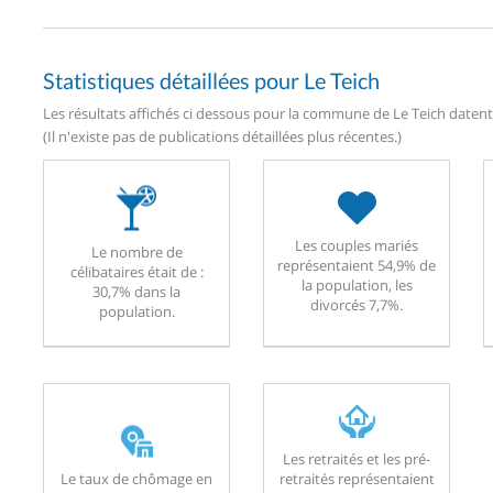
Statistiques détaillées pour Le Teich
Les résultats affichés ci dessous pour la commune de Le Teich datent 
(Il n'existe pas de publications détaillées plus récentes.)
Les couples mariés
Le nombre de
représentaient 54,9% de
célibataires était de :
la population, les
30,7% dans la
divorcés 7,7%.
population.
Les retraités et les pré-
Le taux de chômage en
retraités représentaient