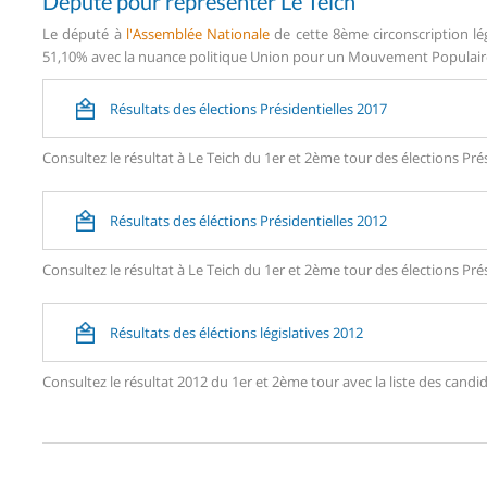
Député pour représenter Le Teich
Le député à
l'Assemblée Nationale
de cette 8ème circonscription lé
51,10% avec la nuance politique Union pour un Mouvement Populaire (
Résultats des élections Présidentielles 2017
Consultez le résultat à Le Teich du 1er et 2ème tour des élections Prés
Résultats des éléctions Présidentielles 2012
Consultez le résultat à Le Teich du 1er et 2ème tour des élections Prés
Résultats des éléctions législatives 2012
Consultez le résultat 2012 du 1er et 2ème tour avec la liste des can