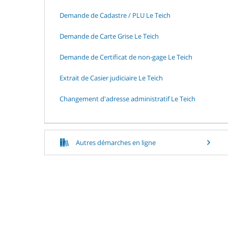
Demande de Cadastre / PLU Le Teich
Demande de Carte Grise Le Teich
Demande de Certificat de non-gage Le Teich
Extrait de Casier judiciaire Le Teich
Changement d'adresse administratif Le Teich
Autres démarches en ligne