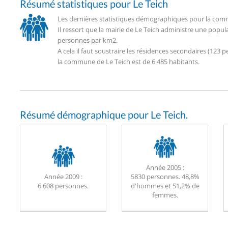
Résumé statistiques pour Le Teich
Les dernières statistiques démographiques pour la commu
Il ressort que la mairie de Le Teich administre une popu
personnes par km2.
A cela il faut soustraire les résidences secondaires (12
la commune de Le Teich est de 6 485 habitants.
Résumé démographique pour Le Teich.
Année 2005 :
Année 2009 :
5830 personnes. 48,8%
6 608 personnes.
d'hommes et 51,2% de
femmes.