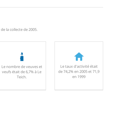
de la collecte de 2005.
Le taux d'activité était
Le nombre de veuves et
de 74,2% en 2005 et 71,9
veufs était de 6,7% à Le
en 1999
Teich.