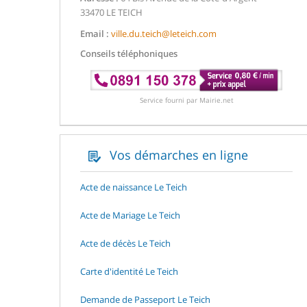
33470 LE TEICH
Email :
ville.du.teich@leteich.com
Conseils téléphoniques
Service fourni par Mairie.net
Vos démarches en ligne
Acte de naissance Le Teich
Acte de Mariage Le Teich
Acte de décès Le Teich
Carte d'identité Le Teich
Demande de Passeport Le Teich