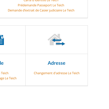
Prédemande Passeport Le Teich
Demande d’extrait de Casier judiciaire Le Teich
le
Adresse
 Teich
Changement d'adresse Le Teich
age Le Teich