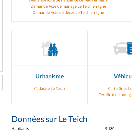
Demande Acte de mariage Le Teich en ligne
Demande Acte de décès Le Teich en ligne
Urbanisme
Véhicu
Cadastre Le Teich
Carte Grise Le
Certificat de non-g
Données sur Le Teich
Habitants
9 180