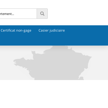
Certificat non-gage
Casier judiciaire