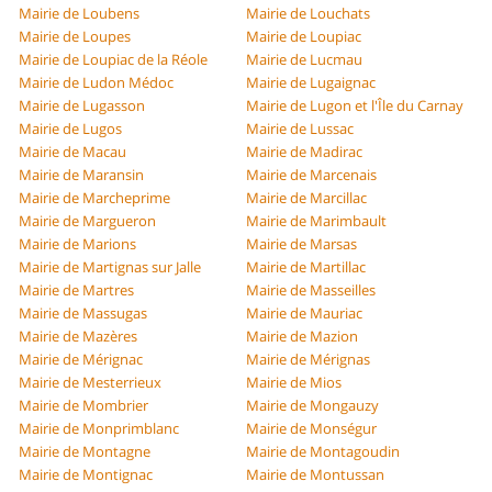
Mairie de Loubens
Mairie de Louchats
Mairie de Loupes
Mairie de Loupiac
Mairie de Loupiac de la Réole
Mairie de Lucmau
Mairie de Ludon Médoc
Mairie de Lugaignac
Mairie de Lugasson
Mairie de Lugon et l'Île du Carnay
Mairie de Lugos
Mairie de Lussac
Mairie de Macau
Mairie de Madirac
Mairie de Maransin
Mairie de Marcenais
Mairie de Marcheprime
Mairie de Marcillac
Mairie de Margueron
Mairie de Marimbault
Mairie de Marions
Mairie de Marsas
Mairie de Martignas sur Jalle
Mairie de Martillac
Mairie de Martres
Mairie de Masseilles
Mairie de Massugas
Mairie de Mauriac
Mairie de Mazères
Mairie de Mazion
Mairie de Mérignac
Mairie de Mérignas
Mairie de Mesterrieux
Mairie de Mios
Mairie de Mombrier
Mairie de Mongauzy
Mairie de Monprimblanc
Mairie de Monségur
Mairie de Montagne
Mairie de Montagoudin
Mairie de Montignac
Mairie de Montussan