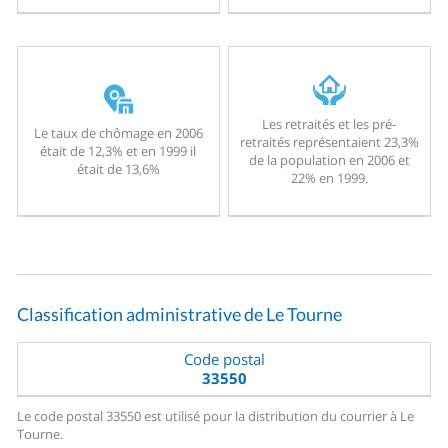
Les retraités et les pré-
Le taux de chômage en 2006
retraités représentaient 23,3%
était de 12,3% et en 1999 il
de la population en 2006 et
était de 13,6%
22% en 1999.
Classification administrative de Le Tourne
Code postal
33550
Le code postal 33550 est utilisé pour la distribution du courrier à Le
Tourne.