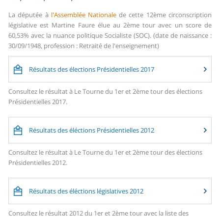
La députée à
l'Assemblée Nationale
de cette 12ème circonscription
législative est Martine Faure élue au 2ème tour avec un score de
60,53% avec la nuance politique Socialiste (SOC). (date de naissance :
30/09/1948, profession : Retraité de l'enseignement)
Résultats des élections Présidentielles 2017
Consultez le résultat à Le Tourne du 1er et 2ème tour des élections
Présidentielles 2017.
Résultats des éléctions Présidentielles 2012
Consultez le résultat à Le Tourne du 1er et 2ème tour des élections
Présidentielles 2012.
Résultats des éléctions législatives 2012
Consultez le résultat 2012 du 1er et 2ème tour avec la liste des