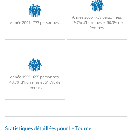
Année 2006 :
739 personnes.
Année 2009 :
773 personnes.
49,7% d'hommes et 50,3% de
femmes.
Année 1999 :
695 personnes.
48,3% d'hommes et 51,7% de
femmes.
Statistiques détaillées pour Le Tourne