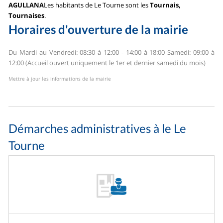
AGULLANA
Les habitants de Le Tourne sont les
Tournais,
Tournaises
.
Horaires d'ouverture de la mairie
Du Mardi au Vendredi: 08:30 à 12:00 - 14:00 à 18:00
Samedi: 09:00 à
12:00 (Accueil ouvert uniquement le 1er et dernier samedi du mois)
Mettre à jour les informations de la mairie
Démarches administratives à le Le
Tourne