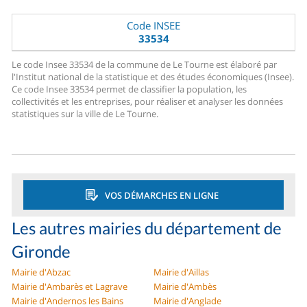
Code INSEE
33534
Le code Insee 33534 de la commune de Le Tourne est élaboré par
l'Institut national de la statistique et des études économiques (Insee).
Ce code Insee 33534 permet de classifier la population, les
collectivités et les entreprises, pour réaliser et analyser les données
statistiques sur la ville de Le Tourne.
VOS DÉMARCHES EN LIGNE
Les autres mairies du département de
Gironde
Mairie d'Abzac
Mairie d'Aillas
Mairie d'Ambarès et Lagrave
Mairie d'Ambès
Mairie d'Andernos les Bains
Mairie d'Anglade