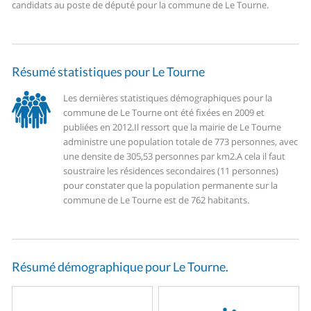
candidats au poste de député pour la commune de Le Tourne.
Résumé statistiques pour Le Tourne
Les dernières statistiques démographiques pour la
commune de Le Tourne ont été fixées en 2009 et
publiées en 2012.
Il ressort que la mairie de Le Tourne
administre une population totale de 773 personnes, avec
une densite de 305,53 personnes par km2.
A cela il faut
soustraire les résidences secondaires (11 personnes)
pour constater que la population permanente sur la
commune de Le Tourne est de 762 habitants.
Résumé démographique pour Le Tourne.