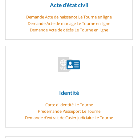
Acte d’état civil
Demande Acte de naissance Le Tourne en ligne
Demande Acte de mariage Le Tourne en ligne
Demande Acte de décès Le Tourne en ligne
Identité
Carte d'identité Le Tourne
Prédemande Passeport Le Tourne
Demande d’extrait de Casier judiciaire Le Tourne