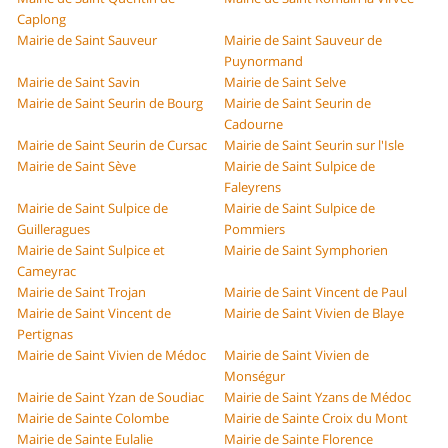
Caplong
Mairie de Saint Sauveur
Mairie de Saint Sauveur de
Puynormand
Mairie de Saint Savin
Mairie de Saint Selve
Mairie de Saint Seurin de Bourg
Mairie de Saint Seurin de
Cadourne
Mairie de Saint Seurin de Cursac
Mairie de Saint Seurin sur l'Isle
Mairie de Saint Sève
Mairie de Saint Sulpice de
Faleyrens
Mairie de Saint Sulpice de
Mairie de Saint Sulpice de
Guilleragues
Pommiers
Mairie de Saint Sulpice et
Mairie de Saint Symphorien
Cameyrac
Mairie de Saint Trojan
Mairie de Saint Vincent de Paul
Mairie de Saint Vincent de
Mairie de Saint Vivien de Blaye
Pertignas
Mairie de Saint Vivien de Médoc
Mairie de Saint Vivien de
Monségur
Mairie de Saint Yzan de Soudiac
Mairie de Saint Yzans de Médoc
Mairie de Sainte Colombe
Mairie de Sainte Croix du Mont
Mairie de Sainte Eulalie
Mairie de Sainte Florence