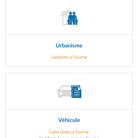
Urbanisme
Cadastre Le Tourne
Véhicule
Carte Grise Le Tourne