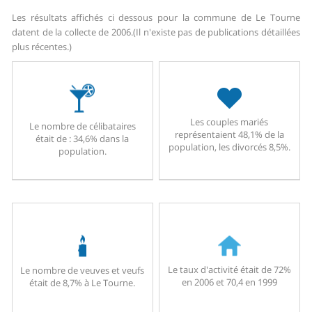
Les résultats affichés ci dessous pour la commune de Le Tourne
datent de la collecte de 2006.
(Il n'existe pas de publications détaillées
plus récentes.)
Les couples mariés
Le nombre de célibataires
représentaient 48,1% de la
était de : 34,6% dans la
population, les divorcés 8,5%.
population.
Le taux d'activité était de 72%
Le nombre de veuves et veufs
en 2006 et 70,4 en 1999
était de 8,7% à Le Tourne.