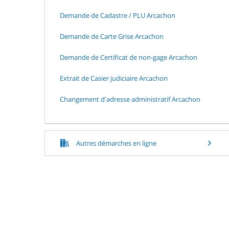
Demande de Cadastre / PLU Arcachon
Demande de Carte Grise Arcachon
Demande de Certificat de non-gage Arcachon
Extrait de Casier judiciaire Arcachon
Changement d'adresse administratif Arcachon
Autres démarches en ligne