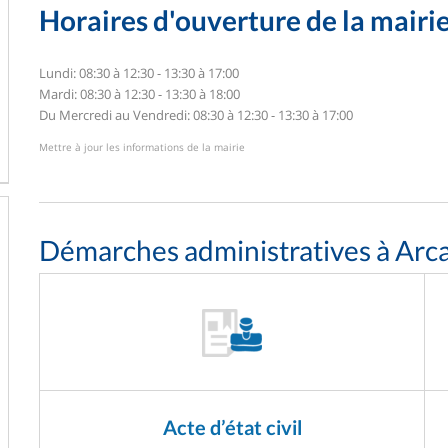
Horaires d'ouverture de la mairi
Lundi: 08:30 à 12:30 - 13:30 à 17:00
Mardi: 08:30 à 12:30 - 13:30 à 18:00
Du Mercredi au Vendredi: 08:30 à 12:30 - 13:30 à 17:00
Mettre à jour les informations de la mairie
Démarches administratives à Arc
Acte d’état civil