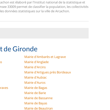
on est élaboré par l'Institut national de la statistique et
ee 33009 permet de classifier la population, les collectivités
 les données statistiques sur la ville de Arcachon.
t de Gironde
Mairie d'Ambarès et Lagrave
ns
Mairie d'Anglade
Mairie d'Arcins
Mairie d'Artigues près Bordeaux
Mairie d'Aubiac
Mairie d'Auros
Graves
Mairie de Bagas
Mairie de Barie
Mairie de Bassanne
Mairie de Bayas
Mairie de Beautiran