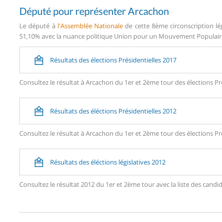
Député pour représenter Arcachon
Le député à
l'Assemblée Nationale
de cette 8ème circonscription lé
51,10% avec la nuance politique Union pour un Mouvement Populaire (
Résultats des élections Présidentielles 2017
Consultez le résultat à Arcachon du 1er et 2ème tour des élections Pré
Résultats des éléctions Présidentielles 2012
Consultez le résultat à Arcachon du 1er et 2ème tour des élections Pré
Résultats des éléctions législatives 2012
Consultez le résultat 2012 du 1er et 2ème tour avec la liste des ca