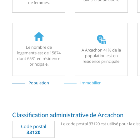
de femmes.
Le nombre de
A Arcachon 41% de la
logements est de 15874
population est en
dont 6531 en résidence
résidence principale.
principale.
Population
Immobilier
Classification administrative de Arcachon
Le code postal 33120 est utilisé pour la dis
Code postal
33120