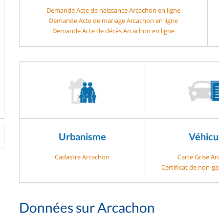
Demande Acte de naissance Arcachon en ligne
Demande Acte de mariage Arcachon en ligne
Demande Acte de décès Arcachon en ligne
Urbanisme
Véhicu
Cadastre Arcachon
Carte Grise A
Certificat de non-g
Données sur Arcachon