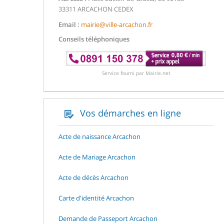
33311 ARCACHON CEDEX
Email :
mairie@ville-arcachon.fr
Conseils téléphoniques
Service fourni par Mairie.net
Vos démarches en ligne
Acte de naissance Arcachon
Acte de Mariage Arcachon
Acte de décès Arcachon
Carte d'identité Arcachon
Demande de Passeport Arcachon