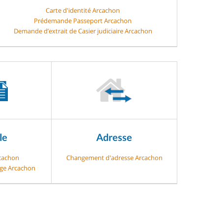
Carte d'identité Arcachon
Prédemande Passeport Arcachon
Demande d’extrait de Casier judiciaire Arcachon
le
Adresse
rcachon
Changement d'adresse Arcachon
age Arcachon