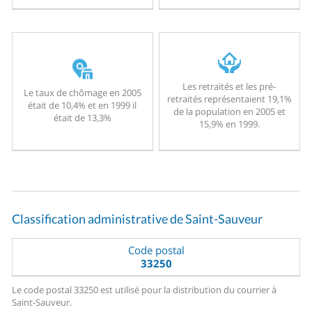
Les retraités et les pré-
Le taux de chômage en 2005
retraités représentaient 19,1%
était de 10,4% et en 1999 il
de la population en 2005 et
était de 13,3%
15,9% en 1999.
Classification administrative de Saint-Sauveur
Code postal
33250
Le code postal 33250 est utilisé pour la distribution du courrier à
Saint-Sauveur.