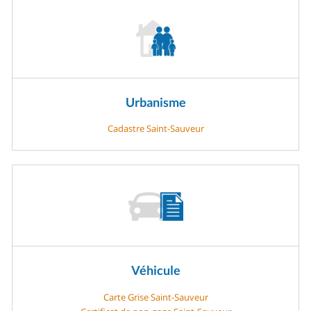
Urbanisme
Cadastre Saint-Sauveur
Véhicule
Carte Grise Saint-Sauveur