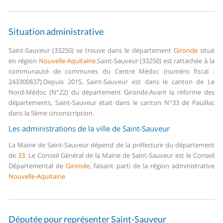
Situation administrative
Saint-Sauveur (33250) se trouve dans le département
Gironde
situé
en région
Nouvelle-Aquitaine
.
Saint-Sauveur (33250) est rattachée à la
communauté de communes du Centre Médoc (numéro fiscal :
243300837).
Depuis 2015, Saint-Sauveur est dans le canton de Le
Nord-Médoc (N°22) du département Gironde.
Avant la réforme des
départements, Saint-Sauveur était dans le canton N°33 de Pauillac
dans la 5ème circonscription.
Les administrations de la ville de Saint-Sauveur
La Mairie de Saint-Sauveur dépend de la préfecture du département
de
33
.
Le Conseil Général de la Mairie de Saint-Sauveur est le Conseil
Départemental de
Gironde
, faisant parti de la région administrative
Nouvelle-Aquitaine
Députée pour représenter Saint-Sauveur