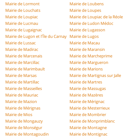
Mairie de Lormont
Mairie de Loubens
Mairie de Louchats
Mairie de Loupes
Mairie de Loupiac
Mairie de Loupiac de la Réole
Mairie de Lucmau
Mairie de Ludon Médoc
Mairie de Lugaignac
Mairie de Lugasson
Mairie de Lugon et l'Île du Carnay
Mairie de Lugos
Mairie de Lussac
Mairie de Macau
Mairie de Madirac
Mairie de Maransin
Mairie de Marcenais
Mairie de Marcheprime
Mairie de Marcillac
Mairie de Margueron
Mairie de Marimbault
Mairie de Marions
Mairie de Marsas
Mairie de Martignas sur Jalle
Mairie de Martillac
Mairie de Martres
Mairie de Masseilles
Mairie de Massugas
Mairie de Mauriac
Mairie de Mazères
Mairie de Mazion
Mairie de Mérignac
Mairie de Mérignas
Mairie de Mesterrieux
Mairie de Mios
Mairie de Mombrier
Mairie de Mongauzy
Mairie de Monprimblanc
Mairie de Monségur
Mairie de Montagne
Mairie de Montagoudin
Mairie de Montignac