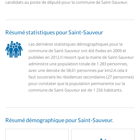
candidats au poste de député pour la commune de Saint-Sauveur.
Résumé statistiques pour Saint-Sauveur
Les dernières statistiques démographiques pour la
commune de Saint-Sauveur ont été fixées en 2009 et
publiées en 2012.
Il ressort que la mairie de Saint-Sauveur
administre une population totale de 1 283 personnes,
avec une densite de 58,61 personnes par km2.
A cela il
faut soustraire les résidences secondaires (27 personnes)
pour constater que la population permanente sur la
commune de Saint-Sauveur est de 1 256 habitants.
Résumé démographique pour Saint-Sauveur.