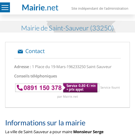
Site indépendant de l'administration
Mairie de Saint-Sauveur (33250)
Contact
Adresse :
1 Place du 19-Mars-1962
33250 Saint-Sauveur
Conseils téléphoniques
Service fourni
par Mairie.net
Informations sur la mairie
La ville de Saint-Sauveur a pour maire
Monsieur Serge