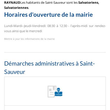
RAYNAUD
Les habitants de Saint-Sauveur sont les
Salvatoriens,
Salvatoriennes
.
Horaires d'ouverture de la mairie
Lundi-Mardi--Jeudi-Vendredi: 08:30 à 12:30 - l'après-midi sur rendez-
vous
ainsi que le mercredi
Mettre à jour les informations de la mairie
Démarches administratives à Saint-
Sauveur