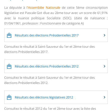
La députée à
l'Assemblée Nationale
de cette 5ème circonscription
législative est Pascale Got élue au 2ème tour avec un score de 61,91%
avec la nuance politique Socialiste (SOC). (date de naissance :
01/04/1961, profession : Fonctionnaire de catégorie A)
Résultats des élections Présidentielles 2017
Consultez le résultat à Saint-Sauveur du 1er et 2ème tour des
élections Présidentielles 2017.
Résultats des éléctions Présidentielles 2012
Consultez le résultat à Saint-Sauveur du 1er et 2ème tour des
élections Présidentielles 2012.
Résultats des éléctions législatives 2012
Consultez le résultat 2012 du 1er et 2ème tour avec la liste des