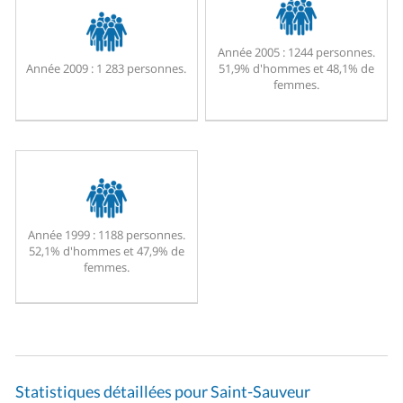
Année 2005 :
1244 personnes.
Année 2009 :
1 283 personnes.
51,9% d'hommes et 48,1% de
femmes.
Année 1999 :
1188 personnes.
52,1% d'hommes et 47,9% de
femmes.
Statistiques détaillées pour Saint-Sauveur