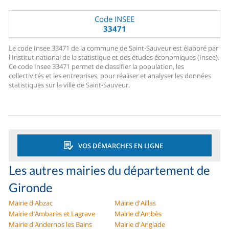
Code INSEE
33471
Le code Insee 33471 de la commune de Saint-Sauveur est élaboré par
l'Institut national de la statistique et des études économiques (Insee).
Ce code Insee 33471 permet de classifier la population, les
collectivités et les entreprises, pour réaliser et analyser les données
statistiques sur la ville de Saint-Sauveur.
VOS DÉMARCHES EN LIGNE
Les autres mairies du département de
Gironde
Mairie d'Abzac
Mairie d'Aillas
Mairie d'Ambarès et Lagrave
Mairie d'Ambès
Mairie d'Andernos les Bains
Mairie d'Anglade