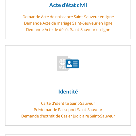
Acte d’état civil
Demande Acte de naissance Saint-Sauveur en ligne
Demande Acte de mariage Saint-Sauveur en ligne
Demande Acte de décès Saint-Sauveur en ligne
Identité
Carte d'identité Saint-Sauveur
Prédemande Passeport Saint-Sauveur
Demande d’extrait de Casier judiciaire Saint-Sauveur