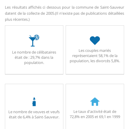
Les résultats affichés ci dessous pour la commune de Saint-Sauveur
datent de la collecte de 2005.
(Il n'existe pas de publications détaillées
plus récentes.)
Les couples mariés
Le nombre de célibataires
représentaient 58,1% de la
était de : 29,7% dans la
population, les divorcés 5,8%.
population.
Le taux d'activité était de
Le nombre de veuves et veufs
72,8% en 2005 et 69,1 en 1999
était de 6,4% à Saint-Sauveur.