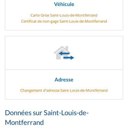
Véhicule
Carte Grise Saint-Louis-de-Montferrand
Certificat de non-gage Saint-Louis-de-Montferrand
Adresse
Changement d'adresse Saint-Louis-de-Montferrand
Données sur Saint-Louis-de-
Montferrand