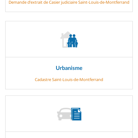
Demande d’extrait de Casier judiciaire Saint-Louis-de-Montferrand
Urbanisme
Cadastre Saint-Louis-de-Montferrand