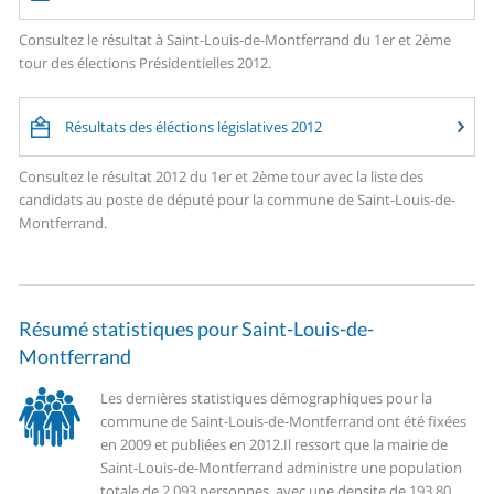
Consultez le résultat à Saint-Louis-de-Montferrand du 1er et 2ème
tour des élections Présidentielles 2012.
Résultats des éléctions législatives 2012
Consultez le résultat 2012 du 1er et 2ème tour avec la liste des
candidats au poste de député pour la commune de Saint-Louis-de-
Montferrand.
Résumé statistiques pour Saint-Louis-de-
Montferrand
Les dernières statistiques démographiques pour la
commune de Saint-Louis-de-Montferrand ont été fixées
en 2009 et publiées en 2012.
Il ressort que la mairie de
Saint-Louis-de-Montferrand administre une population
totale de 2 093 personnes, avec une densite de 193,80