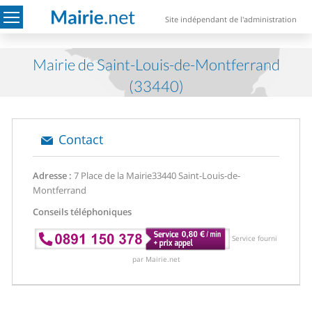
Site indépendant de l'administration
Mairie de Saint-Louis-de-Montferrand
(33440)
Contact
Adresse :
7 Place de la Mairie
33440 Saint-Louis-de-
Montferrand
Conseils téléphoniques
Service fourni
par Mairie.net