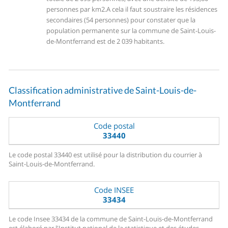
personnes par km2.
A cela il faut soustraire les résidences
secondaires (54 personnes) pour constater que la
population permanente sur la commune de Saint-Louis-
de-Montferrand est de 2 039 habitants.
Classification administrative de Saint-Louis-de-
Montferrand
Code postal
33440
Le code postal 33440 est utilisé pour la distribution du courrier à
Saint-Louis-de-Montferrand.
Code INSEE
33434
Le code Insee 33434 de la commune de Saint-Louis-de-Montferrand