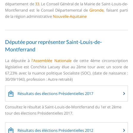
département de
33
.
Le Conseil Général de la Mairie de Saint-Louis-de-
Montferrand est le Conseil Départemental de
Gironde
, faisant parti
de la région administrative
Nouvelle-Aquitaine
Députée pour représenter Saint-Louis-de-
Montferrand
La députée à
l'Assemblée Nationale
de cette 4ème circonscription
législative est Conchita Lacuey élue au 2ème tour avec un score de
67,23% avec la nuance politique Socialiste (SOC). (date de naissance :
30/09/1943, profession : Autre retraité)
Résultats des élections Présidentielles 2017
Consultez le résultat à Saint-Louis-de-Montferrand du 1er et 2ème
tour des élections Présidentielles 2017.
Résultats des éléctions Présidentielles 2012