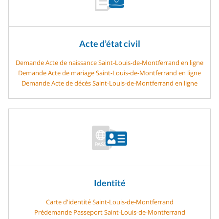
Acte d’état civil
Demande Acte de naissance Saint-Louis-de-Montferrand en ligne
Demande Acte de mariage Saint-Louis-de-Montferrand en ligne
Demande Acte de décès Saint-Louis-de-Montferrand en ligne
Identité
Carte d'identité Saint-Louis-de-Montferrand
Prédemande Passeport Saint-Louis-de-Montferrand