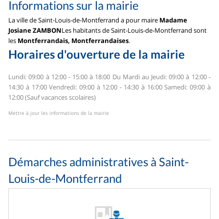
Informations sur la mairie
La ville de Saint-Louis-de-Montferrand a pour maire
Madame
Josiane ZAMBON
Les habitants de Saint-Louis-de-Montferrand sont
les
Montferrandais, Montferrandaises
.
Horaires d'ouverture de la mairie
Lundi: 09:00 à 12:00 - 15:00 à 18:00
Du Mardi au Jeudi: 09:00 à 12:00 -
14:30 à 17:00
Vendredi: 09:00 à 12:00 - 14:30 à 16:00
Samedi: 09:00 à
12:00 (Sauf vacances scolaires)
Mettre à jour les informations de la mairie
Démarches administratives à Saint-
Louis-de-Montferrand