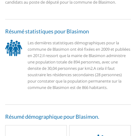
candidats au poste de député pour la commune de Blasimon.
Résumé statistiques pour Blasimon
Les dernières statistiques démographiques pour la
commune de Blasimon ont été fixées en 2009 et publiées
en 2012.
Il ressort que la mairie de Blasimon administre
une population totale de 894 personnes, avec une
densite de 30,04 personnes par km2.
A cela il faut
soustraire les résidences secondaires (28 personnes)
pour constater que la population permanente sur la
commune de Blasimon est de 866 habitants.
Résumé démographique pour Blasimon.