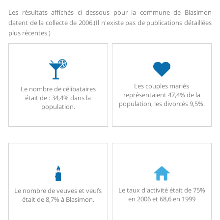
Les résultats affichés ci dessous pour la commune de Blasimon
datent de la collecte de 2006.
(Il n'existe pas de publications détaillées
plus récentes.)
Les couples mariés
Le nombre de célibataires
représentaient 47,4% de la
était de : 34,4% dans la
population, les divorcés 9,5%.
population.
Le taux d'activité était de 75%
Le nombre de veuves et veufs
en 2006 et 68,6 en 1999
était de 8,7% à Blasimon.