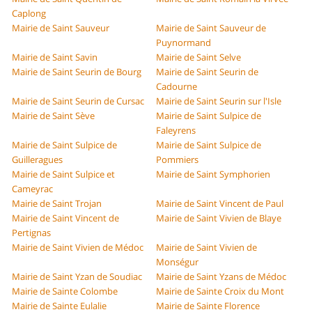
Caplong
Mairie de Saint Sauveur
Mairie de Saint Sauveur de
Puynormand
Mairie de Saint Savin
Mairie de Saint Selve
Mairie de Saint Seurin de Bourg
Mairie de Saint Seurin de
Cadourne
Mairie de Saint Seurin de Cursac
Mairie de Saint Seurin sur l'Isle
Mairie de Saint Sève
Mairie de Saint Sulpice de
Faleyrens
Mairie de Saint Sulpice de
Mairie de Saint Sulpice de
Guilleragues
Pommiers
Mairie de Saint Sulpice et
Mairie de Saint Symphorien
Cameyrac
Mairie de Saint Trojan
Mairie de Saint Vincent de Paul
Mairie de Saint Vincent de
Mairie de Saint Vivien de Blaye
Pertignas
Mairie de Saint Vivien de Médoc
Mairie de Saint Vivien de
Monségur
Mairie de Saint Yzan de Soudiac
Mairie de Saint Yzans de Médoc
Mairie de Sainte Colombe
Mairie de Sainte Croix du Mont
Mairie de Sainte Eulalie
Mairie de Sainte Florence