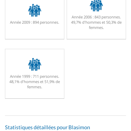
Année 2006 :
843 personnes.
Année 2009 :
894 personnes.
49,7% d'hommes et 50,3% de
femmes.
Année 1999 :
711 personnes.
48,1% d'hommes et 51,9% de
femmes.
Statistiques détaillées pour Blasimon