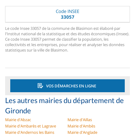
Code INSEE
33057
Le code Insee 33057 de la commune de Blasimon est élaboré par
l'Institut national de la statistique et des études économiques (Insee).
Ce code Insee 33057 permet de classifier la population, les
collectivités et les entreprises, pour réaliser et analyser les données
statistiques sur la ville de Blasimon.
VOS DÉMARCHES EN LIGNE
Les autres mairies du département de
Gironde
Mairie d'Abzac
Mairie d'Aillas
Mairie d'Ambarès et Lagrave
Mairie d'Ambès
Mairie d'Andernos les Bains
Mairie d'Anglade