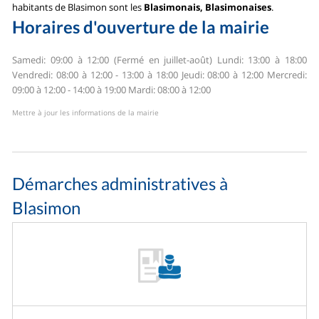
habitants de Blasimon sont les
Blasimonais, Blasimonaises
.
Horaires d'ouverture de la mairie
Samedi: 09:00 à 12:00 (Fermé en juillet-août)
Lundi: 13:00 à 18:00
Vendredi: 08:00 à 12:00 - 13:00 à 18:00
Jeudi: 08:00 à 12:00
Mercredi:
09:00 à 12:00 - 14:00 à 19:00
Mardi: 08:00 à 12:00
Mettre à jour les informations de la mairie
Démarches administratives à
Blasimon