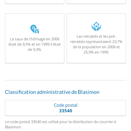
Les retraités et les pré-
Le taux de chômage en 2006
retraités représentaient 23,7%
était de 9,5% et en 1999 il était
de la population en 2006 et
de 9,3%
25,9% en 1999.
Classification administrative de Blasimon
Code postal
33540
Le code postal 33540 est utilisé pour la distribution du courrier à
Blasimon.