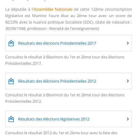
La députée à
l'Assemblée Nationale
de cette 12ème circonscription
législative est Martine Faure élue au 2ème tour avec un score de
60,53% avec la nuance politique Socialiste (SOC). (date de naissance :
30/09/1948, profession : Retraité de l'enseignement)
Résultats des élections Présidentielles 2017
Consultez le résultat à Blasimon du 1er et 2ème tour des élections
Présidentielles 2017.
Résultats des éléctions Présidentielles 2012
Consultez le résultat à Blasimon du 1er et 2ème tour des élections
Présidentielles 2012.
Résultats des éléctions législatives 2012
Consultez le résultat 2012 du 1er et 2ème tour avec la liste des