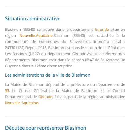
Situation administrative
Blasimon (33540) se trouve dans le département
Gironde
situé en
région
Nouvelle-Aquitaine
.
Blasimon (33540) est rattachée à la
communauté de communes du Sauveterrois (numéro fiscal :
243301124).
Depuis 2015, Blasimon est dans le canton de Le Réolais et
Les Bastides (N°27) du département Gironde.
Avant la réforme des
départements, Blasimon était dans le canton N°47 de Sauveterre De
Guyenne dans la 12ème circonscription.
Les administrations de la ville de Blasimon
La Mairie de Blasimon dépend de la préfecture du département de
33
.
Le Conseil Général de la Mairie de Blasimon est le Conseil
Départemental de
Gironde
, faisant parti de la région administrative
Nouvelle-Aquitaine
Députée pour représenter Blasimon