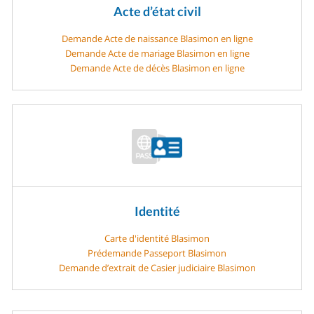
Acte d’état civil
Demande Acte de naissance Blasimon en ligne
Demande Acte de mariage Blasimon en ligne
Demande Acte de décès Blasimon en ligne
Identité
Carte d'identité Blasimon
Prédemande Passeport Blasimon
Demande d’extrait de Casier judiciaire Blasimon