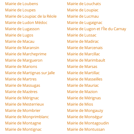
Mairie de Loubens
Mairie de Louchats
Mairie de Loupes
Mairie de Loupiac
Mairie de Loupiac de la Réole
Mairie de Lucmau
Mairie de Ludon Médoc
Mairie de Lugaignac
Mairie de Lugasson
Mairie de Lugon et l'Île du Carnay
Mairie de Lugos
Mairie de Lussac
Mairie de Macau
Mairie de Madirac
Mairie de Maransin
Mairie de Marcenais
Mairie de Marcheprime
Mairie de Marcillac
Mairie de Margueron
Mairie de Marimbault
Mairie de Marions
Mairie de Marsas
Mairie de Martignas sur Jalle
Mairie de Martillac
Mairie de Martres
Mairie de Masseilles
Mairie de Massugas
Mairie de Mauriac
Mairie de Mazères
Mairie de Mazion
Mairie de Mérignac
Mairie de Mérignas
Mairie de Mesterrieux
Mairie de Mios
Mairie de Mombrier
Mairie de Mongauzy
Mairie de Monprimblanc
Mairie de Monségur
Mairie de Montagne
Mairie de Montagoudin
Mairie de Montignac
Mairie de Montussan